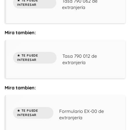
Tasa 790 062 de
extranjería
Mira tambien:
Tasa 790 012 de
extranjería
Mira tambien:
Formulario EX-00 de
extranjería