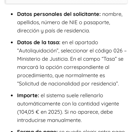
Datos personales del solicitante:
nombre,
apellidos, número de NIE o pasaporte,
dirección y país de residencia.
Datos de la tasa:
en el apartado
“Autoliquidación”, seleccionar el código 026 –
Ministerio de Justicia. En el campo “Tasa” se
marcará la opción correspondiente al
procedimiento, que normalmente es
“Solicitud de nacionalidad por residencia”.
Importe:
el sistema suele rellenarlo
automáticamente con la cantidad vigente
(104,05 € en 2025). Si no aparece, debe
introducirse manualmente.
Forma de pago:
se puede elegir entre pago