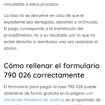
vinculadas a estos procesos.
La tasa no se devuelve en caso de que el
expediente sea denegado, desistido o archivado.
El pago corresponde a la tramitación del
procedimiento, no a su resultado, por lo que no
existe derecho a reembolso una vez realizado el
abono.
Cómo rellenar el formulario
790 026 correctamente
El formulario para pagar la tasa 790 026 puede
obtenerse de forma gratuita en la página
web
oficial del Ministerio de Justicia
, en el apartado de