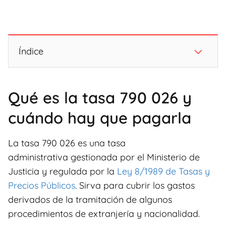
Índice
Qué es la tasa 790 026 y
cuándo hay que pagarla
La tasa 790 026 es una tasa
administrativa gestionada por el Ministerio de
Justicia y regulada por la
Ley 8/1989 de Tasas y
Precios Públicos
. Sirva para cubrir los gastos
derivados de la tramitación de algunos
procedimientos de extranjería y nacionalidad.