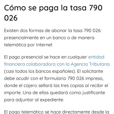
Cómo se paga la tasa 790
026
Existen dos formas de abonar la tasa 790 026:
presencialmente en un banco o de manera
telemática por Internet
El pago presencial se hace en cualquier
entidad
financiera colaboradora con la Agencia Tributaria
(casi todos los bancos españoles). El solicitante
debe acudir con el formulario 790 026 impreso,
donde el cajero sellará las tres copias al recibir el
importe. Una de ellas quedará como justificante
para adjuntar al expediente.
El pago telemático
se hace directamente desde la