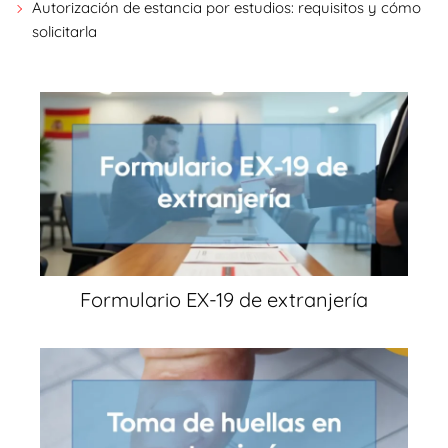
Autorización de estancia por estudios: requisitos y cómo
solicitarla
Formulario EX-19 de extranjería