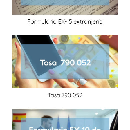
Formulario EX-15 extranjería
Tasa 790 052