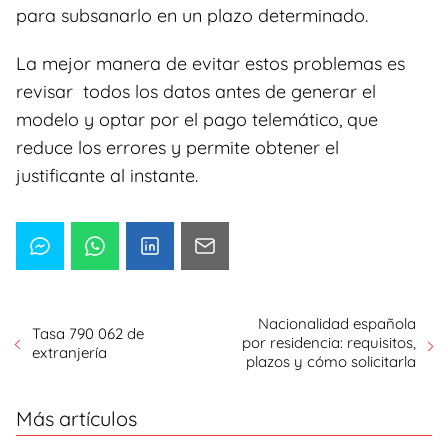
para subsanarlo en un plazo determinado.
La mejor manera de evitar estos problemas es
revisar todos los datos antes de generar el
modelo y optar por el pago telemático, que
reduce los errores y permite obtener el
justificante al instante.
Nacionalidad española
Tasa 790 062 de
por residencia: requisitos,
extranjería
plazos y cómo solicitarla
Más artículos