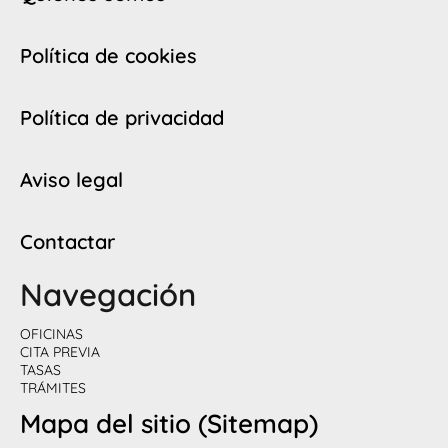
Política de cookies
Política de privacidad
Aviso legal
Contactar
Navegación
OFICINAS
CITA PREVIA
TASAS
TRÁMITES
Mapa del sitio (Sitemap)