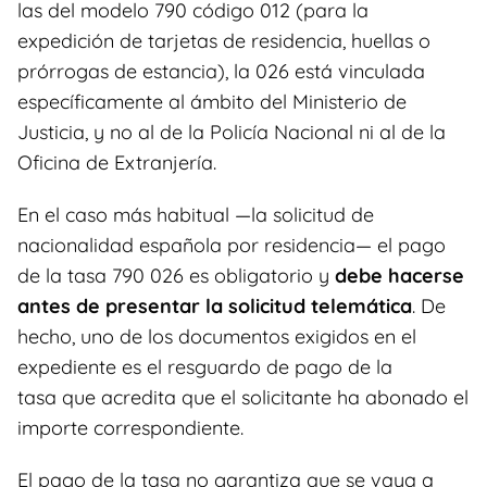
las del modelo 790 código 012 (para la
expedición de tarjetas de residencia, huellas o
prórrogas de estancia), la 026 está vinculada
específicamente al ámbito del Ministerio de
Justicia, y no al de la Policía Nacional ni al de la
Oficina de Extranjería.
En el caso más habitual —la solicitud de
nacionalidad española por residencia— el pago
de la tasa 790 026 es obligatorio y
debe hacerse
antes de presentar la solicitud telemática
. De
hecho, uno de los documentos exigidos en el
expediente es el resguardo de pago de la
tasa que acredita que el solicitante ha abonado el
importe correspondiente.
El pago de la tasa no garantiza que se vaya a