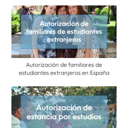
Autorización de familiares de
estudiantes extranjeros en España