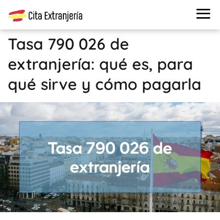
Tasa 790 026 de
extranjería: qué es, para
qué sirve y cómo pagarla