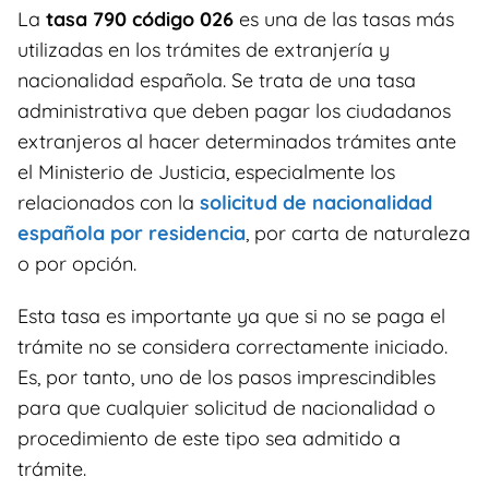
La
tasa 790 código 026
es una de las tasas más
utilizadas en los trámites de extranjería y
nacionalidad española. Se trata de una tasa
administrativa que deben pagar los ciudadanos
extranjeros al hacer determinados trámites ante
el Ministerio de Justicia, especialmente los
relacionados con la
solicitud de nacionalidad
española por residencia
, por carta de naturaleza
o por opción.
Esta tasa es importante ya que si no se paga el
trámite no se considera correctamente iniciado.
Es, por tanto, uno de los pasos imprescindibles
para que cualquier solicitud de nacionalidad o
procedimiento de este tipo sea admitido a
trámite.