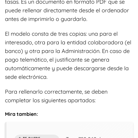
tasas. Es un documento en formato PDF que se
puede rellenar directamente desde el ordenador
antes de imprimirlo o guardarlo.
El modelo consta de tres copias: una para el
interesado, otra para la entidad colaboradora (el
banco) y otra para la Administración. En caso de
pago telemático, el justificante se genera
automáticamente y puede descargarse desde la
sede electrónica.
Para rellenarlo correctamente, se deben
completar los siguientes apartados:
Mira tambien: