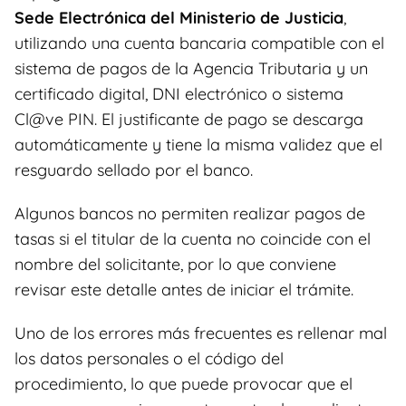
Sede Electrónica del Ministerio de Justicia
,
utilizando una cuenta bancaria compatible con el
sistema de pagos de la Agencia Tributaria y un
certificado digital, DNI electrónico o sistema
Cl@ve PIN. El justificante de pago se descarga
automáticamente y tiene la misma validez que el
resguardo sellado por el banco.
Algunos bancos no permiten realizar pagos de
tasas si el titular de la cuenta no coincide con el
nombre del solicitante, por lo que conviene
revisar este detalle antes de iniciar el trámite.
Uno de los errores más frecuentes es rellenar mal
los datos personales o el código del
procedimiento, lo que puede provocar que el