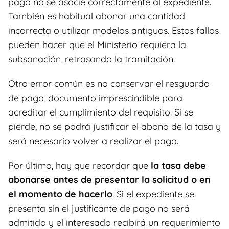
pago no se asocie correctamente al expediente.
También es habitual abonar una cantidad
incorrecta o utilizar modelos antiguos. Estos fallos
pueden hacer que el Ministerio requiera la
subsanación, retrasando la tramitación.
Otro error común es no conservar el resguardo
de pago, documento imprescindible para
acreditar el cumplimiento del requisito. Si se
pierde, no se podrá justificar el abono de la tasa y
será necesario volver a realizar el pago.
Por último, hay que recordar que
la tasa debe
abonarse antes de presentar la solicitud o en
el momento de hacerlo
. Si el expediente se
presenta sin el justificante de pago no será
admitido y el interesado recibirá un requerimiento