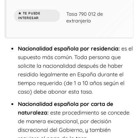
Tasa 790 012 de
extranjería
Nacionalidad española por residencia:
es el
supuesto más común. Toda persona que
solicite la nacionalidad después de haber
residido legalmente en España durante el
tiempo requerido (de 1 a 10 años según el
caso) debe abonar esta tasa.
Nacionalidad española por carta de
naturaleza:
este procedimiento se concede
de manera excepcional, por decisión
discrecional del Gobierno, y también