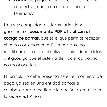
en efectivo, cargo en cuenta o pago
telemático.
Una vez completado el formulario, debe
generarse el
documento PDF oficial con el
código de barras
, que es el que permite realizar
el pago correctamente. Es importante no
modificar el formato ni utilizar copias de modelos
antiguos, ya que el sistema de Hacienda podría
no reconocerlas.
El formulario debe presentarse en el momento de
pago, ya sea en una entidad bancaria
colaboradora o mediante la opción telemática en
la sede electrónica.