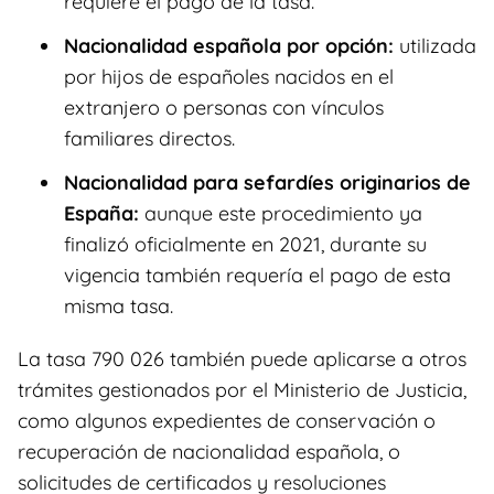
requiere el pago de la tasa.
Nacionalidad española por opción:
utilizada
por hijos de españoles nacidos en el
extranjero o personas con vínculos
familiares directos.
Nacionalidad para sefardíes originarios de
España:
aunque este procedimiento ya
finalizó oficialmente en 2021, durante su
vigencia también requería el pago de esta
misma tasa.
La tasa 790 026 también puede aplicarse a otros
trámites gestionados por el Ministerio de Justicia,
como algunos expedientes de conservación o
recuperación de nacionalidad española, o
solicitudes de certificados y resoluciones