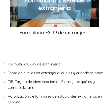
Formulario EX-19 de extranjería
Formulario EX-19 de extranjería
Toma de huellas en extranjería: qué es y cuándo se hace
TIE, Tarjeta de Identificación de Extranjero: qué es y
cómo solicitarla
Autorización de familiares de estudiantes extranjeros en
España