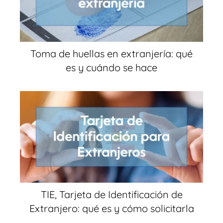
Toma de huellas en extranjería: qué
es y cuándo se hace
TIE, Tarjeta de Identificación de
Extranjero: qué es y cómo solicitarla