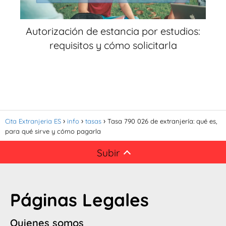
Autorización de estancia por estudios:
requisitos y cómo solicitarla
Cita Extranjeria ES
info
tasas
Tasa 790 026 de extranjería: qué es,
para qué sirve y cómo pagarla
Subir
Páginas Legales
Quienes somos