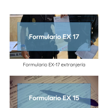
Formulario EX-17 extranjería