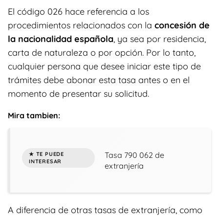
El código 026 hace referencia a los
procedimientos relacionados con la
concesión de
la nacionalidad española
, ya sea por residencia,
carta de naturaleza o por opción. Por lo tanto,
cualquier persona que desee iniciar este tipo de
trámites debe abonar esta tasa antes o en el
momento de presentar su solicitud.
Mira tambien:
Tasa 790 062 de
extranjería
A diferencia de otras tasas de extranjería, como