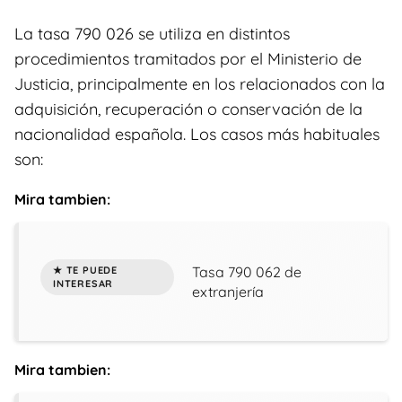
La tasa 790 026 se utiliza en distintos
procedimientos tramitados por el Ministerio de
Justicia, principalmente en los relacionados con la
adquisición, recuperación o conservación de la
nacionalidad española. Los casos más habituales
son:
Mira tambien:
Tasa 790 062 de
extranjería
Mira tambien: