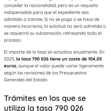
conceder la nacionalidad, pero es un requisito
indispensable para que el expediente sea
admitido a trámite. Si no se paga o se hace de
manera incorrecta, la solicitud no será admitida o
se requerirá su subsanación, retrasando todo el
proceso.
El importe de la tasa se actualiza anualmente. En
2025,
la tasa 790 026 tiene un coste de 104,05
euros
, aunque el valor puede variar ligeramente
según las revisiones de los Presupuestos
Generales del Estado.
Trámites en los que se
utiliza la tasa 790 026