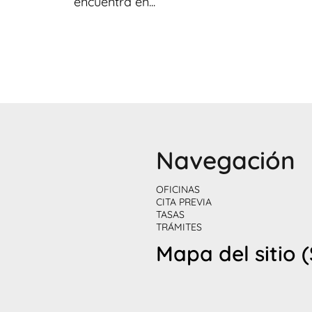
encuentra en...
Navegación
OFICINAS
CITA PREVIA
TASAS
TRÁMITES
Mapa del sitio 