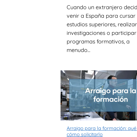
Cuando un extranjero deci
venir a España para cursar
estudios superiores, realizar
investigaciones o participar
programas formativos, a
menudo...
Arraigo para la formación: qué
cómo solicitarlo