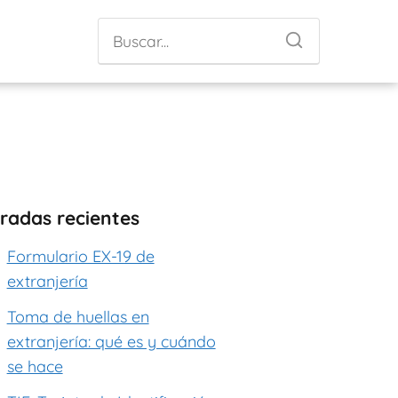
radas recientes
Formulario EX-19 de
extranjería
Toma de huellas en
extranjería: qué es y cuándo
se hace