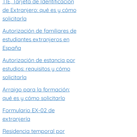
TIE, Tarjeta de Identificación
de Extranjero: qué es y cómo
solicitarla
Autorización de familiares de
estudiantes extranjeros en
España
Autorización de estancia por
estudios: requisitos y cómo
solicitarla
Arraigo para la formación:
qué es y cómo solicitarlo
Formulario EX-02 de
extranjería
Residencia temporal por