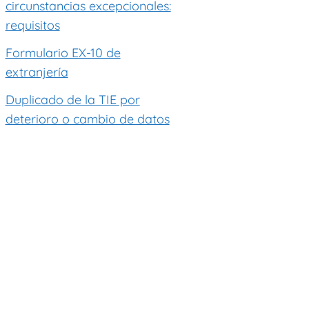
circunstancias excepcionales:
requisitos
Formulario EX-10 de
extranjería
Duplicado de la TIE por
deterioro o cambio de datos