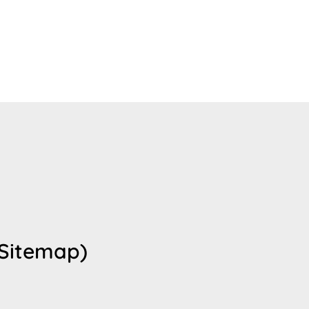
(Sitemap)