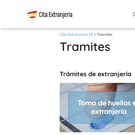
Cita Extranjeria ES
Tramites
Tramites
Trámites de extranjería