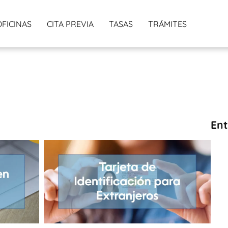
OFICINAS
CITA PREVIA
TASAS
TRÁMITES
Ent