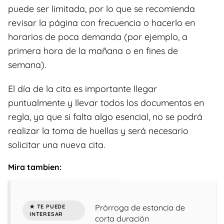
puede ser limitada, por lo que se recomienda
revisar la página con frecuencia o hacerlo en
horarios de poca demanda (por ejemplo, a
primera hora de la mañana o en fines de
semana).
El día de la cita es importante llegar
puntualmente y llevar todos los documentos en
regla, ya que si falta algo esencial, no se podrá
realizar la toma de huellas y será necesario
solicitar una nueva cita.
Mira tambien:
Prórroga de estancia de
corta duración