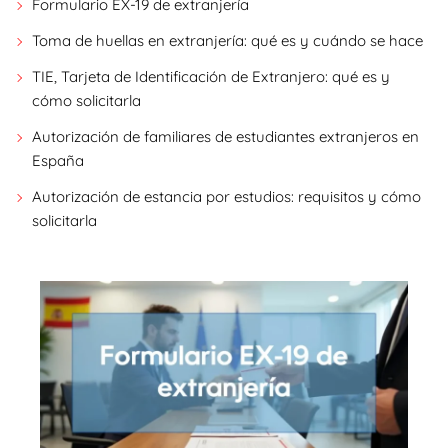
Formulario EX-19 de extranjería
Toma de huellas en extranjería: qué es y cuándo se hace
TIE, Tarjeta de Identificación de Extranjero: qué es y
cómo solicitarla
Autorización de familiares de estudiantes extranjeros en
España
Autorización de estancia por estudios: requisitos y cómo
solicitarla