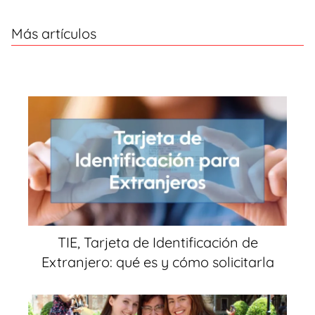
Más artículos
TIE, Tarjeta de Identificación de
Extranjero: qué es y cómo solicitarla