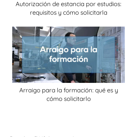
Autorización de estancia por estudios:
requisitos y cómo solicitarla
Arraigo para la formación: qué es y
cómo solicitarlo