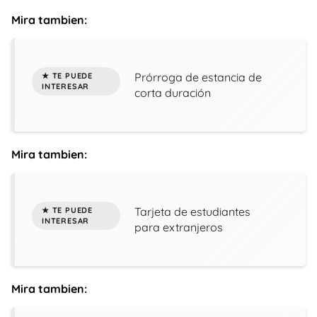
Mira tambien:
Prórroga de estancia de
corta duración
Mira tambien:
Tarjeta de estudiantes
para extranjeros
Mira tambien: