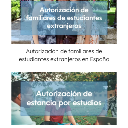
Autorización de familiares de
estudiantes extranjeros en España