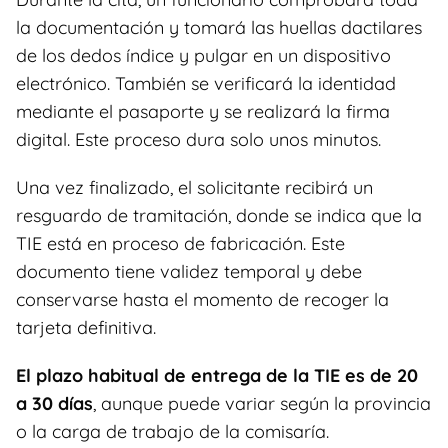
la documentación y tomará las huellas dactilares
de los dedos índice y pulgar en un dispositivo
electrónico. También se verificará la identidad
mediante el pasaporte y se realizará la firma
digital. Este proceso dura solo unos minutos.
Una vez finalizado, el solicitante recibirá un
resguardo de tramitación, donde se indica que la
TIE está en proceso de fabricación. Este
documento tiene validez temporal y debe
conservarse hasta el momento de recoger la
tarjeta definitiva.
El plazo habitual de entrega de la TIE es de 20
a 30 días
, aunque puede variar según la provincia
o la carga de trabajo de la comisaría.