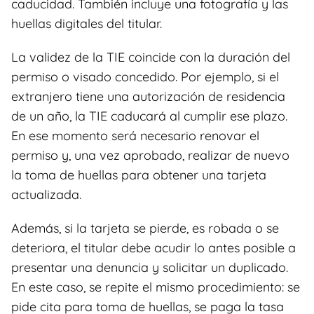
caducidad. También incluye una fotografía y las
huellas digitales del titular.
La validez de la TIE coincide con la duración del
permiso o visado concedido. Por ejemplo, si el
extranjero tiene una autorización de residencia
de un año, la TIE caducará al cumplir ese plazo.
En ese momento será necesario renovar el
permiso y, una vez aprobado, realizar de nuevo
la toma de huellas para obtener una tarjeta
actualizada.
Además, si la tarjeta se pierde, es robada o se
deteriora, el titular debe acudir lo antes posible a
presentar una denuncia y solicitar un duplicado.
En este caso, se repite el mismo procedimiento: se
pide cita para toma de huellas, se paga la tasa