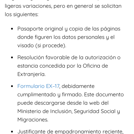
ligeras variaciones, pero en general se solicitan
los siguientes:
Pasaporte original y copia de las páginas
donde figuren los datos personales y el
visado (si procede).
Resolución favorable de la autorización o
estancia concedida por la Oficina de
Extranjería.
Formulario EX–17
, debidamente
cumplimentado y firmado. Este documento
puede descargarse desde la web del
Ministerio de Inclusión, Seguridad Social y
Migraciones.
Justificante de empadronamiento reciente,