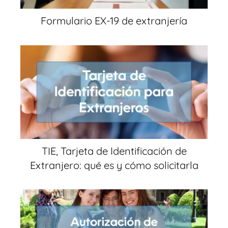
Formulario EX-19 de extranjería
TIE, Tarjeta de Identificación de
Extranjero: qué es y cómo solicitarla