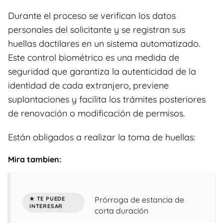
Durante el proceso se verifican los datos
personales del solicitante y se registran sus
huellas dactilares en un sistema automatizado.
Este control biométrico es una medida de
seguridad que garantiza la autenticidad de la
identidad de cada extranjero, previene
suplantaciones y facilita los trámites posteriores
de renovación o modificación de permisos.
Están obligados a realizar la toma de huellas:
Mira tambien:
Prórroga de estancia de
corta duración