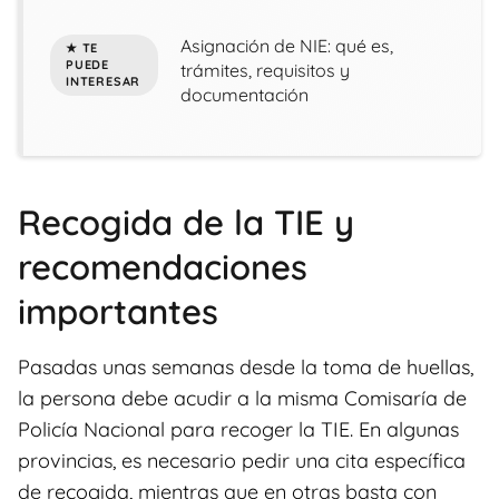
Asignación de NIE: qué es,
trámites, requisitos y
documentación
Recogida de la TIE y
recomendaciones
importantes
Pasadas unas semanas desde la toma de huellas,
la persona debe acudir a la misma Comisaría de
Policía Nacional para recoger la TIE. En algunas
provincias, es necesario pedir una cita específica
de recogida, mientras que en otras basta con