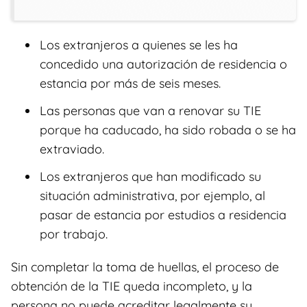
Los extranjeros a quienes se les ha
concedido una autorización de residencia o
estancia por más de seis meses.
Las personas que van a renovar su TIE
porque ha caducado, ha sido robada o se ha
extraviado.
Los extranjeros que han modificado su
situación administrativa, por ejemplo, al
pasar de estancia por estudios a residencia
por trabajo.
Sin completar la toma de huellas, el proceso de
obtención de la TIE queda incompleto, y la
persona no puede acreditar legalmente su