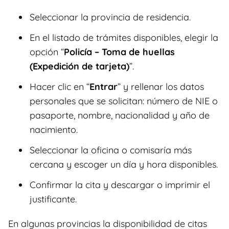
Seleccionar la provincia de residencia.
En el listado de trámites disponibles, elegir la
opción “
Policía – Toma de huellas
(Expedición de tarjeta)
”.
Hacer clic en “
Entrar
” y rellenar los datos
personales que se solicitan: número de NIE o
pasaporte, nombre, nacionalidad y año de
nacimiento.
Seleccionar la oficina o comisaría más
cercana y escoger un día y hora disponibles.
Confirmar la cita y descargar o imprimir el
justificante.
En algunas provincias la disponibilidad de citas