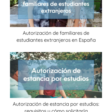
Autorización de familiares de
estudiantes extranjeros en España
Autorización de estancia por estudios:
requisitos y cómo solicitarla