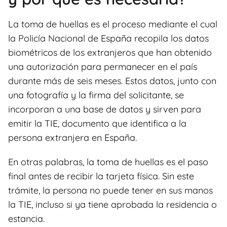
La toma de huellas es el proceso mediante el cual
la Policía Nacional de España recopila los datos
biométricos de los extranjeros que han obtenido
una autorización para permanecer en el país
durante más de seis meses. Estos datos, junto con
una fotografía y la firma del solicitante, se
incorporan a una base de datos y sirven para
emitir la TIE, documento que identifica a la
persona extranjera en España.
En otras palabras, la toma de huellas es el paso
final antes de recibir la tarjeta física. Sin este
trámite, la persona no puede tener en sus manos
la TIE, incluso si ya tiene aprobada la residencia o
estancia.