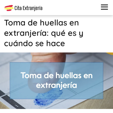
Toma de huellas en
extranjería: qué es y
cuándo se hace