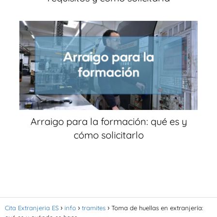
Arraigo para la formación: qué es y
cómo solicitarlo
Cita Extranjeria ES
info
tramites
Toma de huellas en extranjería: