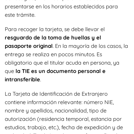
presentarse en los horarios establecidos para
este trámite.
Para recoger la tarjeta, se debe llevar el
resguardo de la toma de huellas y el
pasaporte original
. En la mayoría de los casos, la
entrega se realiza en pocos minutos. Es
obligatorio que el titular acuda en persona, ya
que
la TIE es un documento personal e
intransferible
.
La Tarjeta de Identificación de Extranjero
contiene información relevante: número NIE,
nombre y apellidos, nacionalidad, tipo de
autorización (residencia temporal, estancia por
estudios, trabajo, etc.), fecha de expedición y de