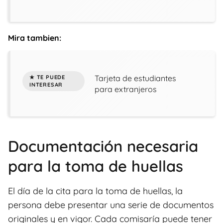
Mira tambien:
Tarjeta de estudiantes
para extranjeros
Documentación necesaria
para la toma de huellas
El día de la cita para la toma de huellas, la
persona debe presentar una serie de documentos
originales y en vigor. Cada comisaría puede tener