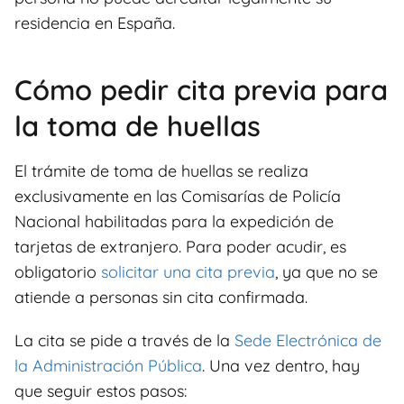
residencia en España.
Cómo pedir cita previa para
la toma de huellas
El trámite de toma de huellas se realiza
exclusivamente en las Comisarías de Policía
Nacional habilitadas para la expedición de
tarjetas de extranjero. Para poder acudir, es
obligatorio
solicitar una cita previa
, ya que no se
atiende a personas sin cita confirmada.
La cita se pide a través de la
Sede Electrónica de
la Administración Pública
. Una vez dentro, hay
que seguir estos pasos: