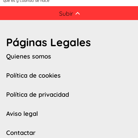
qué es y cuándo se hace
Subir
Páginas Legales
Quienes somos
Política de cookies
Política de privacidad
Aviso legal
Contactar