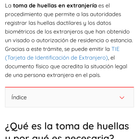
La
toma de huellas en extranjería
es el
procedimiento que permite a las autoridades
registrar las huellas dactilares y los datos
biométricos de los extranjeros que han obtenido
un visado o autorización de residencia o estancia.
Gracias a este trámite, se puede emitir la
TIE
(Tarjeta de Identificación de Extranjero)
, el
documento físico que acredita la situación legal
de una persona extranjera en el país.
Índice
¿Qué es la toma de huellas
y por qué es necesaria?