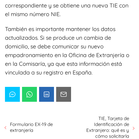
correspondiente y se obtiene una nueva TIE con
el mismo número NIE.
También es importante mantener los datos
actualizados. Si se produce un cambia de
domicilio, se debe comunicar su nuevo
empadronamiento en la Oficina de Extranjería o
en la Comisaría, ya que esta información está
vinculada a su registro en España.
TIE, Tarjeta de
Formulario EX-19 de
Identificación de
extranjería
Extranjero: qué es y
cómo solicitarla