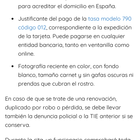
para acreditar el domicilio en España.
Justificante del pago de la
tasa modelo 790
código 012
, correspondiente a la expedición
de la tarjeta. Puede pagarse en cualquier
entidad bancaria, tanto en ventanilla como
online.
Fotografía reciente en color, con fondo
blanco, tamaño carnet y sin gafas oscuras ni
prendas que cubran el rostro.
En caso de que se trate de una renovación,
duplicado por robo o pérdida, se debe llevar
también la denuncia policial o la TIE anterior si se
conserva.
Durante la cita, un funcionario comprobará toda