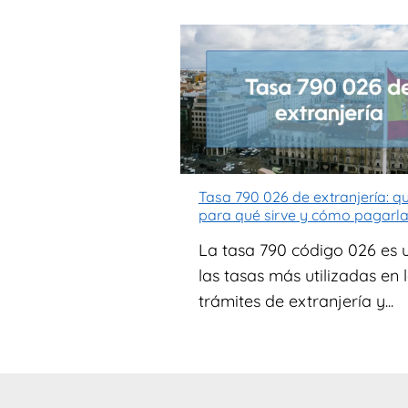
Tasa 790 026 de extranjería: qu
para qué sirve y cómo pagarl
La tasa 790 código 026 es 
las tasas más utilizadas en 
trámites de extranjería y...