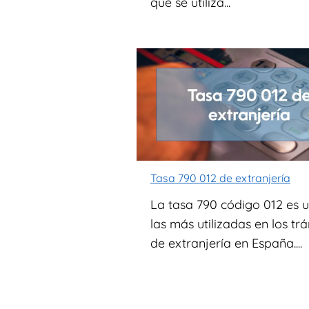
que se utiliza...
Tasa 790 012 de extranjería
La tasa 790 código 012 es 
las más utilizadas en los tr
de extranjería en España....