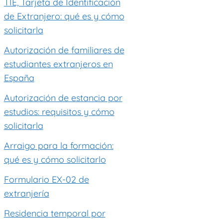
TIE, Tarjeta de Identificación
de Extranjero: qué es y cómo
solicitarla
Autorización de familiares de
estudiantes extranjeros en
España
Autorización de estancia por
estudios: requisitos y cómo
solicitarla
Arraigo para la formación:
qué es y cómo solicitarlo
Formulario EX-02 de
extranjería
Residencia temporal por