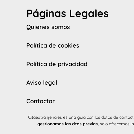
Páginas Legales
Quienes somos
Política de cookies
Política de privacidad
Aviso legal
Contactar
Citaextranjeria.es es una guía con los datos de contact
gestionamos las citas previas
, solo ofrecemos i