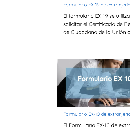
Formulario EX-19 de extranjerí
El formulario EX-19 se utiliz
solicitar el Certificado de R
de Ciudadano de la Unión o, 
Formulario EX-10 de extranjerí
El Formulario EX-10 de extr