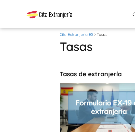
Cita Extranjeria ES
Tasas
Tasas
Tasas de extranjería