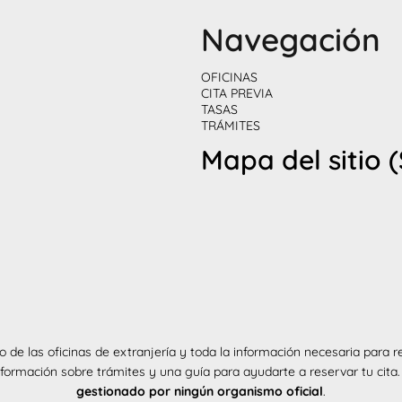
Navegación
OFICINAS
CITA PREVIA
TASAS
TRÁMITES
Mapa del sitio 
o de las oficinas de extranjería y toda la información necesaria para r
nformación sobre trámites y una guía para ayudarte a reservar tu cita
gestionado por ningún organismo oficial
.