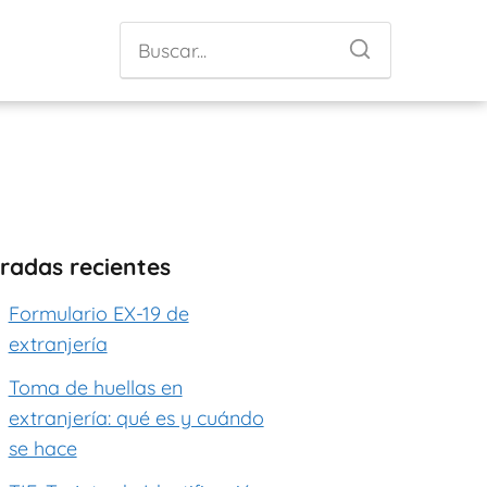
radas recientes
Formulario EX-19 de
extranjería
Toma de huellas en
extranjería: qué es y cuándo
se hace