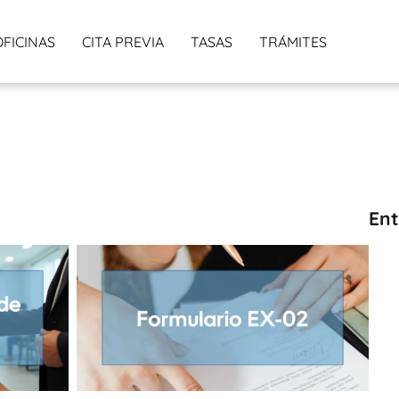
OFICINAS
CITA PREVIA
TASAS
TRÁMITES
Ent