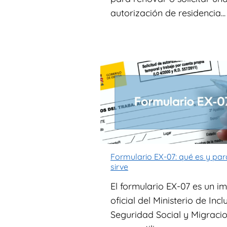
autorización de residencia...
Formulario EX-07: qué es y pa
sirve
El formulario EX-07 es un i
oficial del Ministerio de Incl
Seguridad Social y Migracio