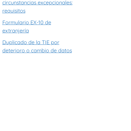
circunstancias excepcionales:
requisitos
Formulario EX-10 de
extranjería
Duplicado de la TIE por
deterioro o cambio de datos