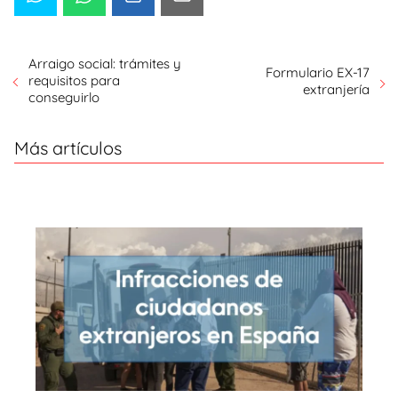
Arraigo social: trámites y
Formulario EX-17
requisitos para
extranjería
conseguirlo
Más artículos