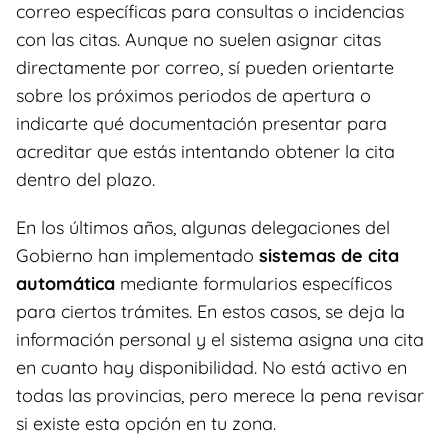
correo específicas para consultas o incidencias
con las citas. Aunque no suelen asignar citas
directamente por correo, sí pueden orientarte
sobre los próximos periodos de apertura o
indicarte qué documentación presentar para
acreditar que estás intentando obtener la cita
dentro del plazo.
En los últimos años, algunas delegaciones del
Gobierno han implementado
sistemas de cita
automática
mediante formularios específicos
para ciertos trámites. En estos casos, se deja la
información personal y el sistema asigna una cita
en cuanto hay disponibilidad. No está activo en
todas las provincias, pero merece la pena revisar
si existe esta opción en tu zona.