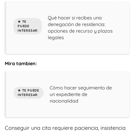
Qué hacer si recibes una
denegación de residencia:
opciones de recurso y plazos
legales
Mira tambien:
Cómo hacer seguimiento de
un expediente de
nacionalidad
Conseguir una cita requiere paciencia, insistencia