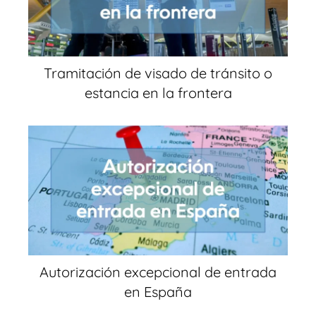
Tramitación de visado de tránsito o
estancia en la frontera
Autorización excepcional de entrada
en España