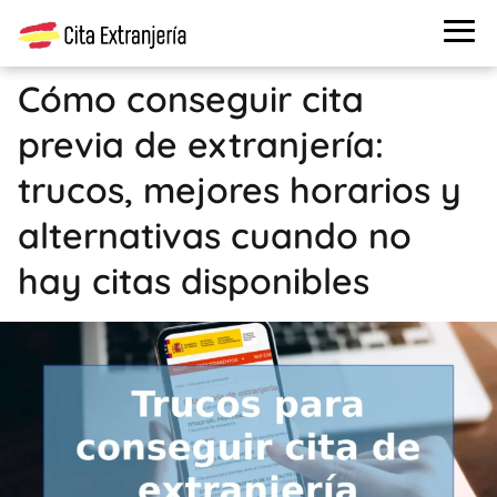
Cómo conseguir cita
previa de extranjería:
trucos, mejores horarios y
alternativas cuando no
hay citas disponibles