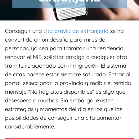
Conseguir una
cita previa de extranjería
se ha
convertido en un desafío para miles de
personas, ya sea para tramitar una residencia,
renovar el NIE, solicitar arraigo o cualquier otro
trámite relacionado con inmigración. El sistema
de citas parece estar siempre saturado. Entrar al
portal, seleccionar la provincia y recibir el temido
mensaje “No hay citas disponibles” es algo que
desespera a muchos. Sin embargo, existen
estrategias y momentos del día en los que las
posibilidades de conseguir una cita aumentan
considerablemente.