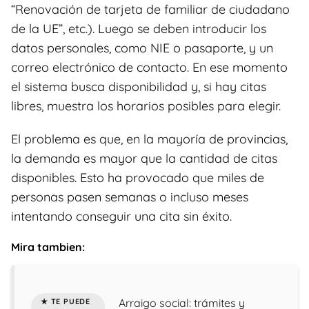
“Renovación de tarjeta de familiar de ciudadano
de la UE”, etc.). Luego se deben introducir los
datos personales, como NIE o pasaporte, y un
correo electrónico de contacto. En ese momento
el sistema busca disponibilidad y, si hay citas
libres, muestra los horarios posibles para elegir.
El problema es que, en la mayoría de provincias,
la demanda es mayor que la cantidad de citas
disponibles. Esto ha provocado que miles de
personas pasen semanas o incluso meses
intentando conseguir una cita sin éxito.
Mira tambien:
Arraigo social: trámites y