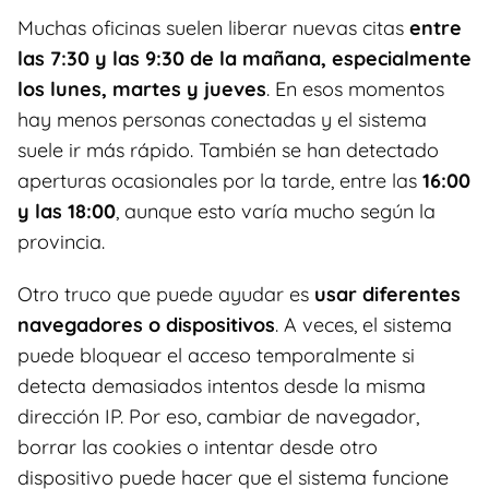
Muchas oficinas suelen liberar nuevas citas
entre
las 7:30 y las 9:30 de la mañana, especialmente
los lunes, martes y jueves
. En esos momentos
hay menos personas conectadas y el sistema
suele ir más rápido. También se han detectado
aperturas ocasionales por la tarde, entre las
16:00
y las 18:00
, aunque esto varía mucho según la
provincia.
Otro truco que puede ayudar es
usar diferentes
navegadores o dispositivos
. A veces, el sistema
puede bloquear el acceso temporalmente si
detecta demasiados intentos desde la misma
dirección IP. Por eso, cambiar de navegador,
borrar las cookies o intentar desde otro
dispositivo puede hacer que el sistema funcione