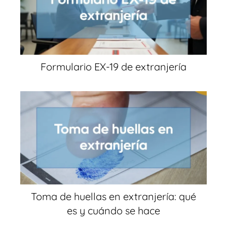
Formulario EX-19 de extranjería
Toma de huellas en extranjería: qué
es y cuándo se hace