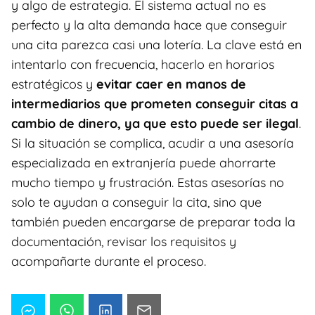
y algo de estrategia. El sistema actual no es
perfecto y la alta demanda hace que conseguir
una cita parezca casi una lotería. La clave está en
intentarlo con frecuencia, hacerlo en horarios
estratégicos y
evitar caer en manos de
intermediarios que prometen conseguir citas a
cambio de dinero, ya que esto puede ser ilegal
.
Si la situación se complica, acudir a una asesoría
especializada en extranjería puede ahorrarte
mucho tiempo y frustración. Estas asesorías no
solo te ayudan a conseguir la cita, sino que
también pueden encargarse de preparar toda la
documentación, revisar los requisitos y
acompañarte durante el proceso.