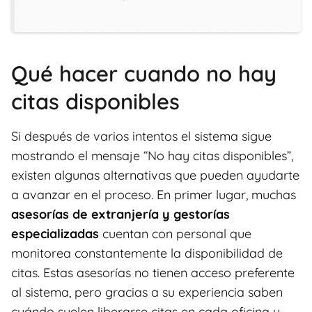
Qué hacer cuando no hay
citas disponibles
Si después de varios intentos el sistema sigue
mostrando el mensaje “No hay citas disponibles”,
existen algunas alternativas que pueden ayudarte
a avanzar en el proceso. En primer lugar, muchas
asesorías de extranjería y gestorías
especializadas
cuentan con personal que
monitorea constantemente la disponibilidad de
citas. Estas asesorías no tienen acceso preferente
al sistema, pero gracias a su experiencia saben
cuándo suelen liberarse citas en cada oficina y