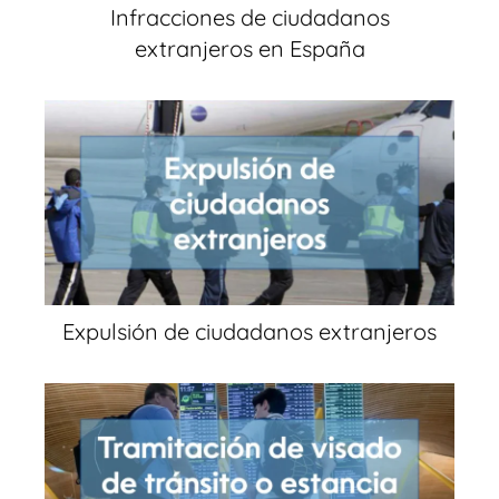
Infracciones de ciudadanos
extranjeros en España
Expulsión de ciudadanos extranjeros