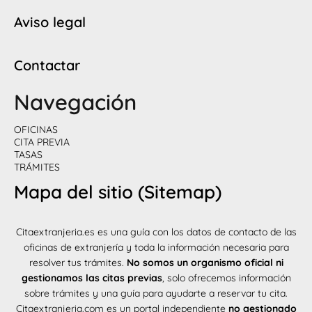
Aviso legal
Contactar
Navegación
OFICINAS
CITA PREVIA
TASAS
TRÁMITES
Mapa del sitio (Sitemap)
Citaextranjeria.es es una guía con los datos de contacto de las
oficinas de extranjería y toda la información necesaria para
resolver tus trámites.
No somos un organismo oficial ni
gestionamos las citas previas
, solo ofrecemos información
sobre trámites y una guía para ayudarte a reservar tu cita.
Citaextranjeria.com es un portal independiente
no gestionado