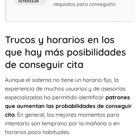
requisitos para conseguirlo
Trucos y horarios en los
que hay más posibilidades
de conseguir cita
Aunque el sistema no tiene un horario fijo, la
experiencia de muchos usuarios y de asesorías
especializadas ha permitido identificar
patrones
que aumentan las probabilidades de conseguir
cita
. En general, los mejores momentos para
intentarlo son temprano por la mañana o en
horarios poco habituales.