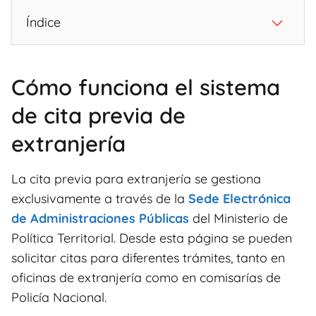
Índice
Cómo funciona el sistema
de cita previa de
extranjería
La cita previa para extranjería se gestiona
exclusivamente a través de la
Sede Electrónica
de Administraciones Públicas
del Ministerio de
Política Territorial. Desde esta página se pueden
solicitar citas para diferentes trámites, tanto en
oficinas de extranjería como en comisarías de
Policía Nacional.