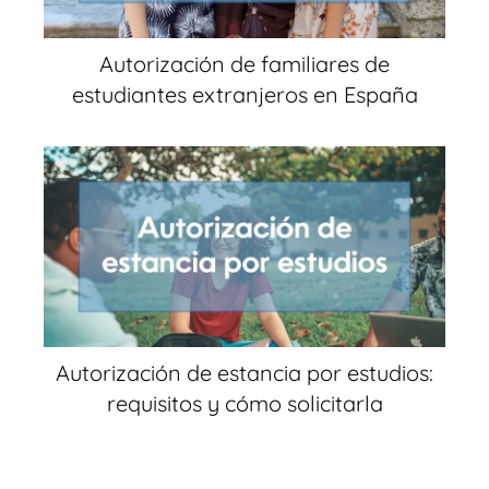
Autorización de familiares de
estudiantes extranjeros en España
Autorización de estancia por estudios:
requisitos y cómo solicitarla