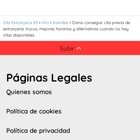
Cita Extranjeria ES
info
tramites
Cómo conseguir cita previa de
extranjería: trucos, mejores horarios y alternativas cuando no hay
citas disponibles
Subir
Páginas Legales
Quienes somos
Política de cookies
Política de privacidad