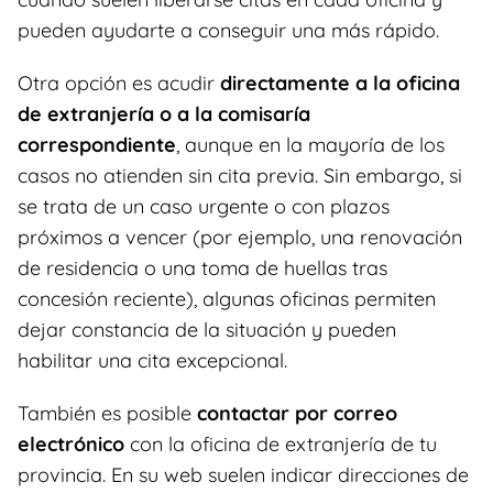
pueden ayudarte a conseguir una más rápido.
Otra opción es acudir
directamente a la oficina
de extranjería o a la comisaría
correspondiente
, aunque en la mayoría de los
casos no atienden sin cita previa. Sin embargo, si
se trata de un caso urgente o con plazos
próximos a vencer (por ejemplo, una renovación
de residencia o una toma de huellas tras
concesión reciente), algunas oficinas permiten
dejar constancia de la situación y pueden
habilitar una cita excepcional.
También es posible
contactar por correo
electrónico
con la oficina de extranjería de tu
provincia. En su web suelen indicar direcciones de