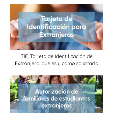
TIE, Tarjeta de Identificación de
Extranjero: qué es y cómo solicitarla