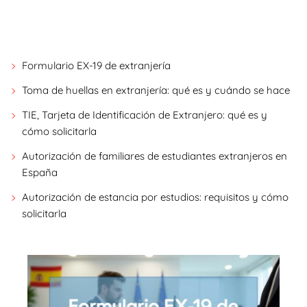
Formulario EX-19 de extranjería
Toma de huellas en extranjería: qué es y cuándo se hace
TIE, Tarjeta de Identificación de Extranjero: qué es y
cómo solicitarla
Autorización de familiares de estudiantes extranjeros en
España
Autorización de estancia por estudios: requisitos y cómo
solicitarla