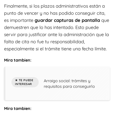
Finalmente, si los plazos administrativos están a
punto de vencer y no has podido conseguir cita,
es importante
guardar capturas de pantalla
que
demuestren que lo has intentado. Esto puede
servir para justificar ante la administración que la
falta de cita no fue tu responsabilidad,
especialmente si el trámite tiene una fecha límite.
Mira tambien:
Arraigo social: trámites y
requisitos para conseguirlo
Mira tambien: