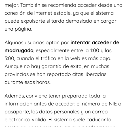
mejor. También se recomienda acceder desde una
conexión de internet estable, ya que el sistema
puede expulsarte si tarda demasiado en cargar
una página.
Algunos usuarios optan por
intentar acceder de
madrugada
, especialmente entre la 1:00 y las
3:00, cuando el tráfico en la web es más bajo.
Aunque no hay garantía de éxito, en muchas
provincias se han reportado citas liberadas
durante esas horas.
Además, conviene tener preparada toda la
información antes de acceder: el número de NIE o
pasaporte, los datos personales y un correo
electrónico válido. El sistema suele caducar la