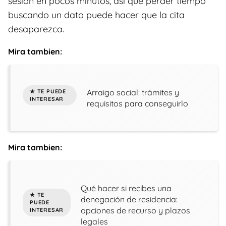
sesión en pocos minutos, así que perder tiempo
buscando un dato puede hacer que la cita
desaparezca.
Mira tambien:
Arraigo social: trámites y
requisitos para conseguirlo
Mira tambien:
Qué hacer si recibes una
denegación de residencia:
opciones de recurso y plazos
legales