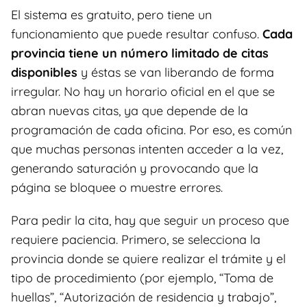
El sistema es gratuito, pero tiene un
funcionamiento que puede resultar confuso.
Cada
provincia tiene un número limitado de citas
disponibles
y éstas se van liberando de forma
irregular. No hay un horario oficial en el que se
abran nuevas citas, ya que depende de la
programación de cada oficina. Por eso, es común
que muchas personas intenten acceder a la vez,
generando saturación y provocando que la
página se bloquee o muestre errores.
Para pedir la cita, hay que seguir un proceso que
requiere paciencia. Primero, se selecciona la
provincia donde se quiere realizar el trámite y el
tipo de procedimiento (por ejemplo, “Toma de
huellas”, “Autorización de residencia y trabajo”,