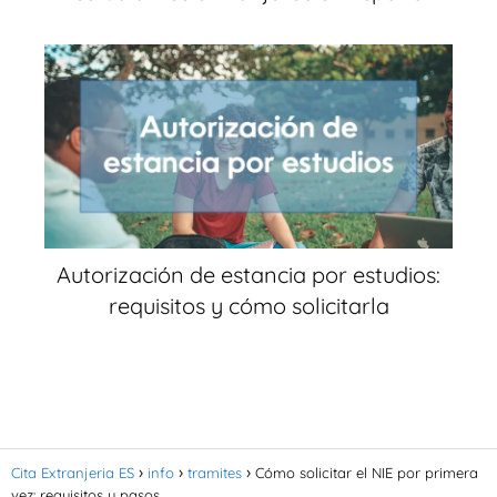
Autorización de estancia por estudios:
requisitos y cómo solicitarla
Cita Extranjeria ES
info
tramites
Cómo solicitar el NIE por primera
vez: requisitos y pasos