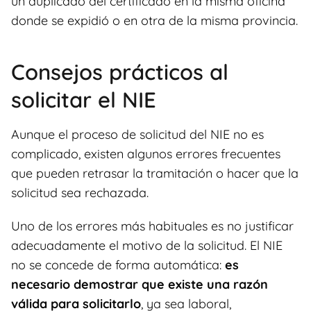
un duplicado del certificado en la misma oficina
donde se expidió o en otra de la misma provincia.
Consejos prácticos al
solicitar el NIE
Aunque el proceso de solicitud del NIE no es
complicado, existen algunos errores frecuentes
que pueden retrasar la tramitación o hacer que la
solicitud sea rechazada.
Uno de los errores más habituales es no justificar
adecuadamente el motivo de la solicitud. El NIE
no se concede de forma automática:
es
necesario demostrar que existe una razón
válida para solicitarlo
, ya sea laboral,