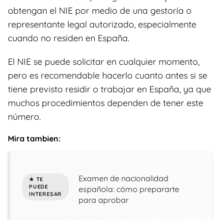
obtengan el NIE por medio de una gestoría o
representante legal autorizado, especialmente
cuando no residen en España.
El NIE se puede solicitar en cualquier momento,
pero es recomendable hacerlo cuanto antes si se
tiene previsto residir o trabajar en España, ya que
muchos procedimientos dependen de tener este
número.
Mira tambien:
Examen de nacionalidad
española: cómo prepararte
para aprobar