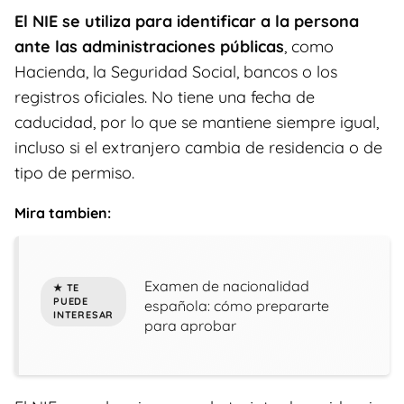
El NIE se utiliza para identificar a la persona
ante las administraciones públicas
, como
Hacienda, la Seguridad Social, bancos o los
registros oficiales. No tiene una fecha de
caducidad, por lo que se mantiene siempre igual,
incluso si el extranjero cambia de residencia o de
tipo de permiso.
Mira tambien:
Examen de nacionalidad
española: cómo prepararte
para aprobar