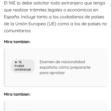
El NIE lo debe solicitar todo extranjero que tenga
que realizar trámites legales o económicos en
España. Incluye tanto a los ciudadanos de países
de la Unión Europea (UE) como a los de países no
comunitarios.
Mira tambien:
Examen de nacionalidad
española: cómo prepararte
para aprobar
Mira tambien: