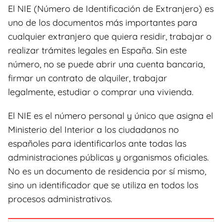
El NIE (Número de Identificación de Extranjero) es
uno de los documentos más importantes para
cualquier extranjero que quiera residir, trabajar o
realizar trámites legales en España. Sin este
número, no se puede abrir una cuenta bancaria,
firmar un contrato de alquiler, trabajar
legalmente, estudiar o comprar una vivienda.
El NIE es el número personal y único que asigna el
Ministerio del Interior a los ciudadanos no
españoles para identificarlos ante todas las
administraciones públicas y organismos oficiales.
No es un documento de residencia por sí mismo,
sino un identificador que se utiliza en todos los
procesos administrativos.