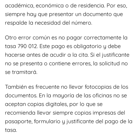
académica, económica o de residencia. Por eso,
siempre hay que presentar un documento que
respalde la necesidad del número.
Otro error común es no pagar correctamente la
tasa 790 012. Este pago es obligatorio y debe
hacerse antes de acudir a la cita. Si el justificante
no se presenta o contiene errores, la solicitud no
se tramitará.
También es frecuente no llevar fotocopias de los
documentos. En la mayoría de las oficinas no se
aceptan copias digitales, por lo que se
recomienda llevar siempre copias impresas del
pasaporte, formulario y justificante del pago de la
tasa.