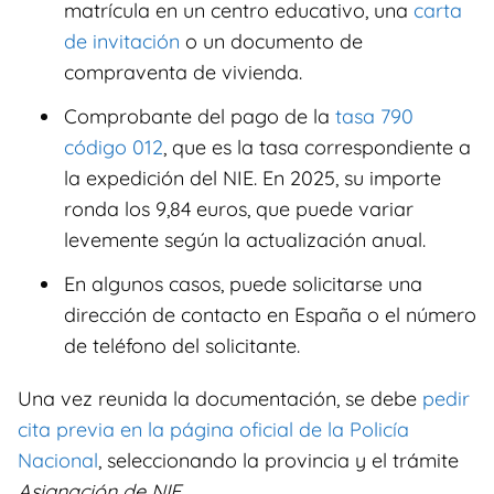
matrícula en un centro educativo, una
carta
de invitación
o un documento de
compraventa de vivienda.
Comprobante del pago de la
tasa 790
código 012
, que es la tasa correspondiente a
la expedición del NIE. En 2025, su importe
ronda los 9,84 euros, que puede variar
levemente según la actualización anual.
En algunos casos, puede solicitarse una
dirección de contacto en España o el número
de teléfono del solicitante.
Una vez reunida la documentación, se debe
pedir
cita previa en la página oficial de la Policía
Nacional
, seleccionando la provincia y el trámite
Asignación de NIE
.