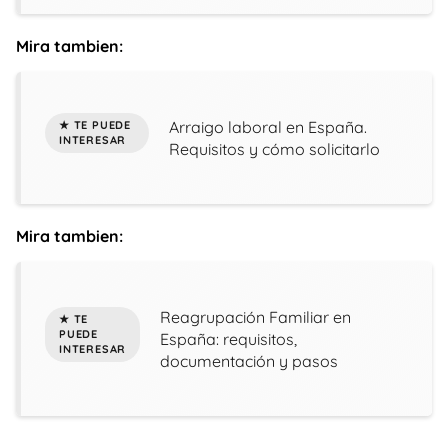
Mira tambien:
Arraigo laboral en España.
Requisitos y cómo solicitarlo
Mira tambien:
Reagrupación Familiar en
España: requisitos,
documentación y pasos