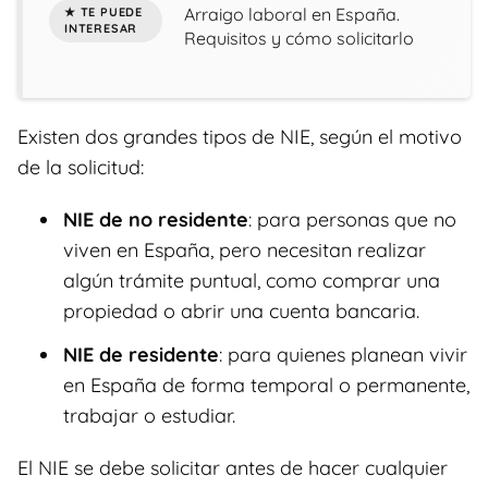
Arraigo laboral en España.
Requisitos y cómo solicitarlo
Existen dos grandes tipos de NIE, según el motivo
de la solicitud:
NIE de no residente
: para personas que no
viven en España, pero necesitan realizar
algún trámite puntual, como comprar una
propiedad o abrir una cuenta bancaria.
NIE de residente
: para quienes planean vivir
en España de forma temporal o permanente,
trabajar o estudiar.
El NIE se debe solicitar antes de hacer cualquier