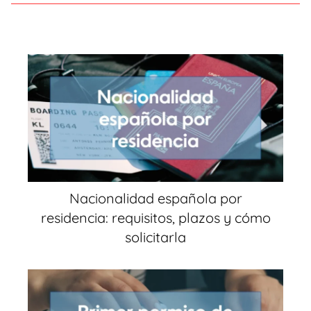
Nacionalidad española por
residencia: requisitos, plazos y cómo
solicitarla