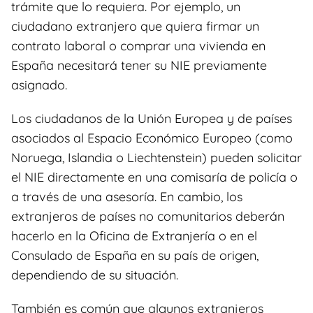
trámite que lo requiera. Por ejemplo, un
ciudadano extranjero que quiera firmar un
contrato laboral o comprar una vivienda en
España necesitará tener su NIE previamente
asignado.
Los ciudadanos de la Unión Europea y de países
asociados al Espacio Económico Europeo (como
Noruega, Islandia o Liechtenstein) pueden solicitar
el NIE directamente en una comisaría de policía o
a través de una asesoría. En cambio, los
extranjeros de países no comunitarios deberán
hacerlo en la Oficina de Extranjería o en el
Consulado de España en su país de origen,
dependiendo de su situación.
También es común que algunos extranjeros