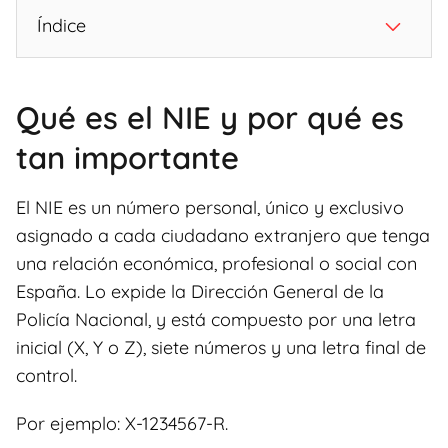
Índice
Qué es el NIE y por qué es
tan importante
El NIE es un número personal, único y exclusivo
asignado a cada ciudadano extranjero que tenga
una relación económica, profesional o social con
España. Lo expide la Dirección General de la
Policía Nacional, y está compuesto por una letra
inicial (X, Y o Z), siete números y una letra final de
control.
Por ejemplo: X-1234567-R.