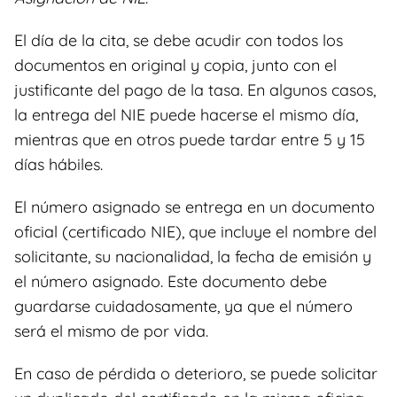
El día de la cita, se debe acudir con todos los
documentos en original y copia, junto con el
justificante del pago de la tasa. En algunos casos,
la entrega del NIE puede hacerse el mismo día,
mientras que en otros puede tardar entre 5 y 15
días hábiles.
El número asignado se entrega en un documento
oficial (certificado NIE), que incluye el nombre del
solicitante, su nacionalidad, la fecha de emisión y
el número asignado. Este documento debe
guardarse cuidadosamente, ya que el número
será el mismo de por vida.
En caso de pérdida o deterioro, se puede solicitar