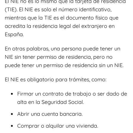
El NIE no es lo mismo que la tarjeta de residencia
(TIE). El NIE es solo el número identificativo,
mientras que la TIE es el documento físico que
acredita la residencia legal del extranjero en
España.
En otras palabras, una persona puede tener un
NIE sin tener permiso de residencia, pero no
puede tener un permiso de residencia sin un NIE.
El NIE es obligatorio para trámites, como:
Firmar un contrato de trabajo o ser dado de
alta en la Seguridad Social.
Abrir una cuenta bancaria.
Comprar o alquilar una vivienda.