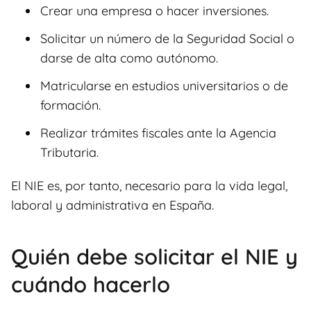
Crear una empresa o hacer inversiones.
Solicitar un número de la Seguridad Social o
darse de alta como autónomo.
Matricularse en estudios universitarios o de
formación.
Realizar trámites fiscales ante la Agencia
Tributaria.
El NIE es, por tanto, necesario para la vida legal,
laboral y administrativa en España.
Quién debe solicitar el NIE y
cuándo hacerlo