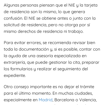
Algunas personas piensan que el NIE y la tarjeta
de residencia son lo mismo, lo que genera
confusión. El NIE se obtiene antes o junto con la
solicitud de residencia, pero no otorga por sí
mismo derechos de residencia ni trabajo.
Para evitar errores, se recomienda revisar bien
toda la documentación y, si es posible, contar con
la ayuda de una asesoría especializada en
extranjería, que puede gestionar la cita, preparar
los formularios y realizar el seguimiento del
expediente.
Otro consejo importante es no dejar el trámite
para el último momento. En muchas ciudades,
especialmente en
Madrid
, Barcelona o Valencia,