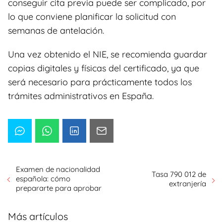
conseguir cita previa puede ser complicado, por
lo que conviene planificar la solicitud con
semanas de antelación.
Una vez obtenido el NIE, se recomienda guardar
copias digitales y físicas del certificado, ya que
será necesario para prácticamente todos los
trámites administrativos en España.
Examen de nacionalidad
Tasa 790 012 de
española: cómo
extranjería
prepararte para aprobar
Más artículos