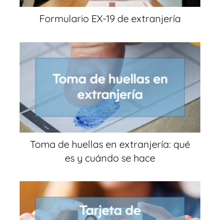
Formulario EX-19 de extranjería
Toma de huellas en extranjería: qué
es y cuándo se hace