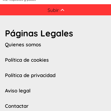
Subir
Páginas Legales
Quienes somos
Política de cookies
Política de privacidad
Aviso legal
Contactar