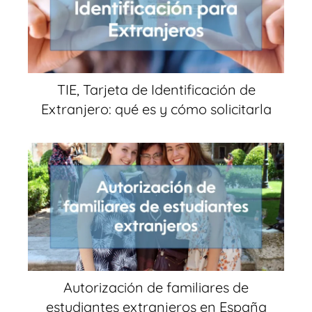
TIE, Tarjeta de Identificación de
Extranjero: qué es y cómo solicitarla
Autorización de familiares de
estudiantes extranjeros en España