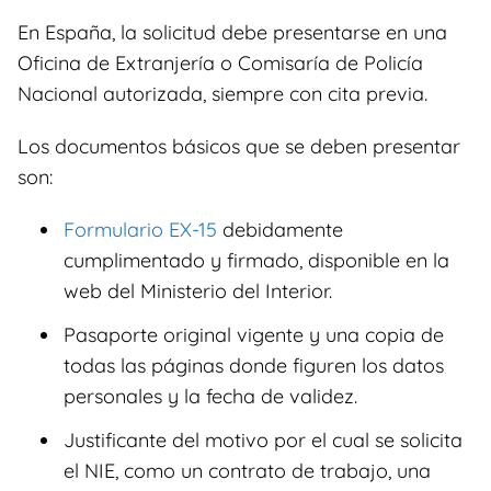
En España, la solicitud debe presentarse en una
Oficina de Extranjería o Comisaría de Policía
Nacional autorizada, siempre con cita previa.
Los documentos básicos que se deben presentar
son:
Formulario EX-15
debidamente
cumplimentado y firmado, disponible en la
web del Ministerio del Interior.
Pasaporte original vigente y una copia de
todas las páginas donde figuren los datos
personales y la fecha de validez.
Justificante del motivo por el cual se solicita
el NIE, como un contrato de trabajo, una