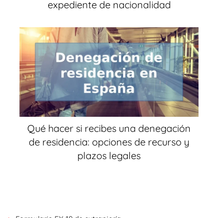
expediente de nacionalidad
Qué hacer si recibes una denegación
de residencia: opciones de recurso y
plazos legales