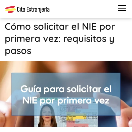
Cómo solicitar el NIE por
primera vez: requisitos y
pasos