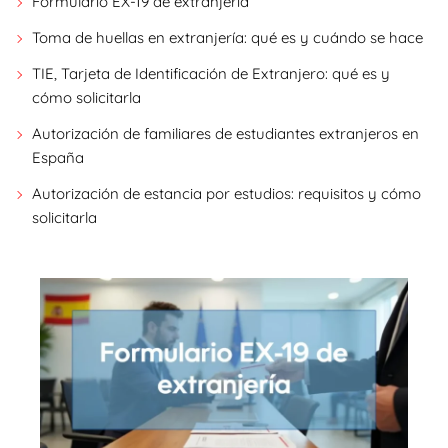
Formulario EX-19 de extranjería
Toma de huellas en extranjería: qué es y cuándo se hace
TIE, Tarjeta de Identificación de Extranjero: qué es y
cómo solicitarla
Autorización de familiares de estudiantes extranjeros en
España
Autorización de estancia por estudios: requisitos y cómo
solicitarla