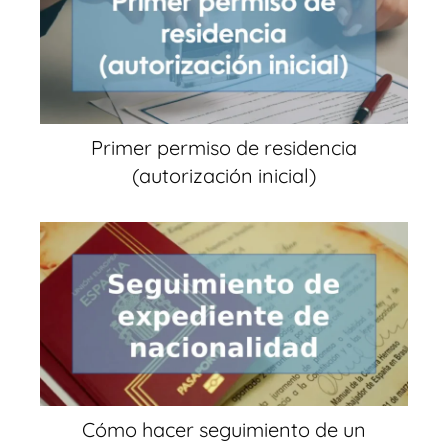
Primer permiso de residencia
(autorización inicial)
Cómo hacer seguimiento de un