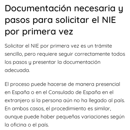
Documentación necesaria y
pasos para solicitar el NIE
por primera vez
Solicitar el NIE por primera vez es un trámite
sencillo, pero requiere seguir correctamente todos
los pasos y presentar la documentación
adecuada.
El proceso puede hacerse de manera presencial
en España o en el Consulado de España en el
extranjero si la persona aún no ha llegado al país.
En ambos casos, el procedimiento es similar,
aunque puede haber pequeñas variaciones según
la oficina o el país.