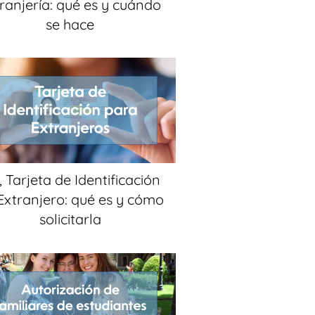
ranjería: qué es y cuándo
se hace
, Tarjeta de Identificación
Extranjero: qué es y cómo
solicitarla