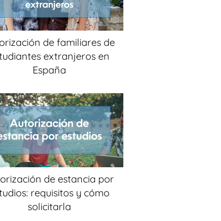
orización de familiares de
tudiantes extranjeros en
España
orización de estancia por
tudios: requisitos y cómo
solicitarla