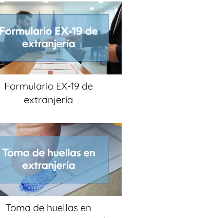
Formulario EX-19 de
extranjería
Toma de huellas en