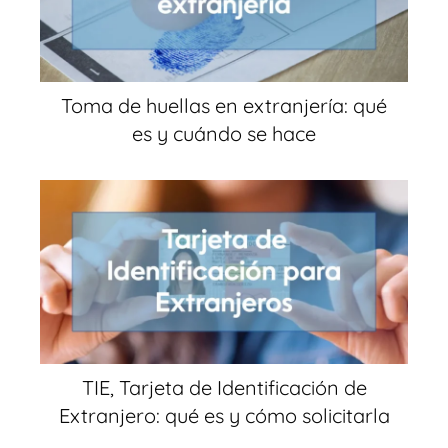
Toma de huellas en extranjería: qué
es y cuándo se hace
TIE, Tarjeta de Identificación de
Extranjero: qué es y cómo solicitarla