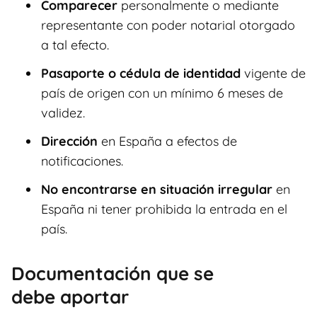
Comparecer
personalmente o mediante
representante con poder notarial otorgado
a tal efecto.
Pasaporte o cédula de identidad
vigente de
país de origen con un mínimo 6 meses de
validez.
Dirección
en España a efectos de
notificaciones.
No encontrarse en situación irregular
en
España ni tener prohibida la entrada en el
país.
Documentación que se
debe aportar