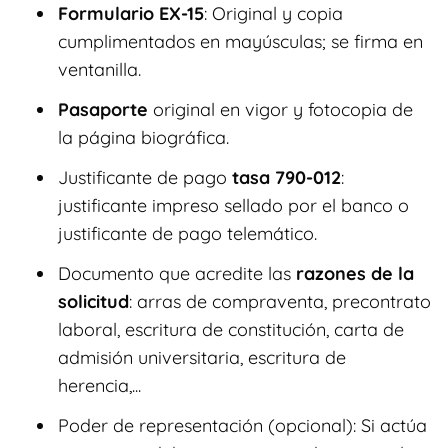
Formulario EX-15
: Original y copia
cumplimentados en mayúsculas; se firma en
ventanilla.
Pasaporte
original en vigor y fotocopia de
la página biográfica.
Justificante de pago
tasa 790-012
:
justificante impreso sellado por el banco o
justificante de pago telemático.
Documento que acredite las
razones de la
solicitud
: arras de compraventa, precontrato
laboral, escritura de constitución, carta de
admisión universitaria, escritura de
herencia,...
Poder de representación (opcional): Si actúa