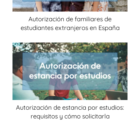
Autorización de familiares de
estudiantes extranjeros en España
Autorización de estancia por estudios:
requisitos y cómo solicitarla