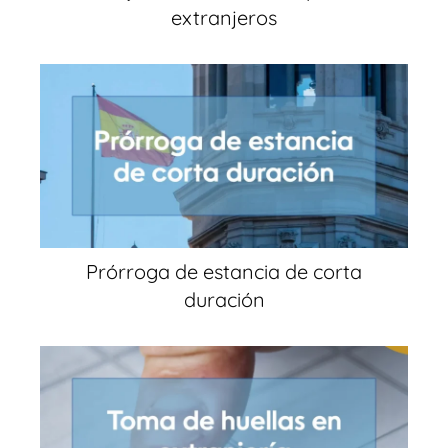
extranjeros
Prórroga de estancia de corta
duración