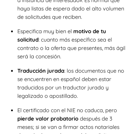
a instancia de interesado». Es normal que
haya listas de espera dado el alto volumen
de solicitudes que reciben.
Especifica muy bien el
motivo de tu
solicitud
: cuanto más específico sea el
contrato o la oferta que presentes, más ágil
será la concesión.
Traducción jurada
: los documentos que no
se encuentren en español deben estar
traducidos por un traductor jurado y
legalizado o apostillado.
El certificado con el NIE no caduca, pero
pierde valor probatorio
después de 3
meses; si se van a firmar actos notariales