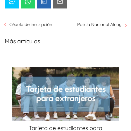
Cédula de inscripción
Policía Nacional Alcoy
Más artículos
Tarjeta de estudiantes para