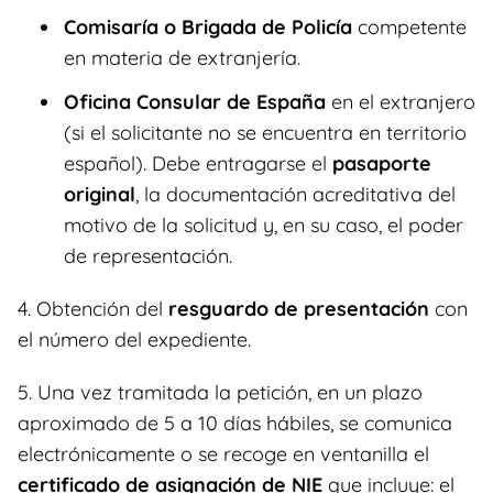
Comisaría o Brigada de Policía
competente
en materia de extranjería.
Oficina Consular de España
en el extranjero
(si el solicitante no se encuentra en territorio
español). Debe entragarse el
pasaporte
original
, la documentación acreditativa del
motivo de la solicitud y, en su caso, el poder
de representación.
4. Obtención del
resguardo de presentación
con
el número del expediente.
5. Una vez tramitada la petición, en un plazo
aproximado de 5 a 10 días hábiles, se comunica
electrónicamente o se recoge en ventanilla el
certificado de asignación de NIE
que incluye: el