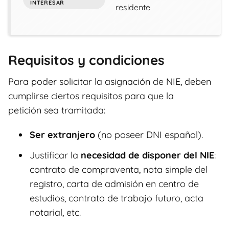
residente
Requisitos y condiciones
Para poder solicitar la asignación de NIE, deben
cumplirse ciertos requisitos para que la
petición sea tramitada:
Ser extranjero
(no poseer DNI español).
Justificar la
necesidad de disponer del NIE
:
contrato de compraventa, nota simple del
registro, carta de admisión en centro de
estudios, contrato de trabajo futuro, acta
notarial, etc.