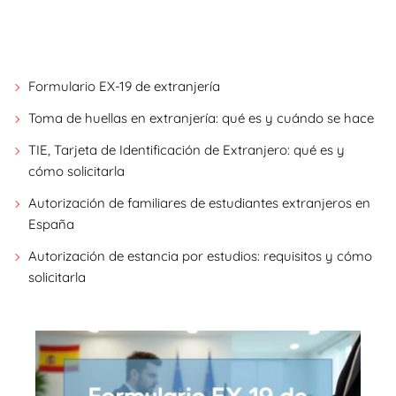
Formulario EX-19 de extranjería
Toma de huellas en extranjería: qué es y cuándo se hace
TIE, Tarjeta de Identificación de Extranjero: qué es y
cómo solicitarla
Autorización de familiares de estudiantes extranjeros en
España
Autorización de estancia por estudios: requisitos y cómo
solicitarla