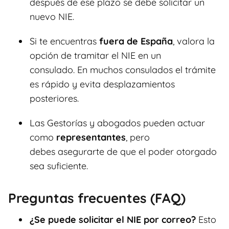
después de ese plazo se debe solicitar un
nuevo NIE.
Si te encuentras
fuera de España
, valora la
opción de tramitar el NIE en un
consulado. En muchos consulados el trámite
es rápido y evita desplazamientos
posteriores.
Las Gestorías y abogados pueden actuar
como
representantes
, pero
debes asegurarte de que el poder otorgado
sea suficiente.
Preguntas frecuentes (FAQ)
¿Se puede solicitar el NIE por correo?
Esto