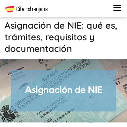
Asignación de NIE: qué es,
trámites, requisitos y
documentación