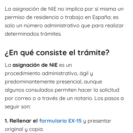
La asignación de NIE no implica por sí misma un
permiso de residencia o trabajo en España; es
solo un número administrativo que para realizar
determinados trámites.
¿En qué consiste el trámite?
La
asignación de NIE
es un
procedimiento administrativo, ágil y
predominantemente presencial, aunque
algunos consulados permiten hacer la solicitud
por correo o a través de un notario. Los pasos a
seguir son:
1. Rellenar el
formulario EX-15
y presentar
original y copia.