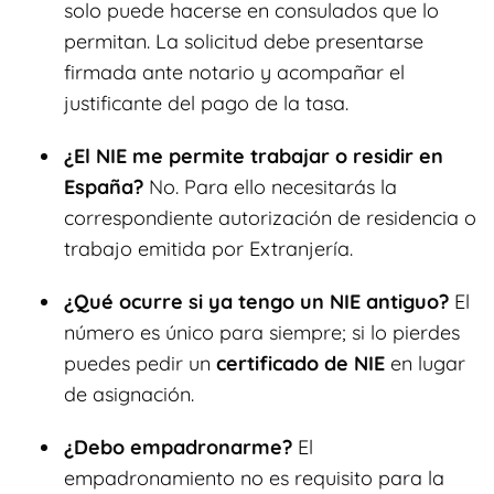
solo puede hacerse en consulados que lo
permitan. La solicitud debe presentarse
firmada ante notario y acompañar el
justificante del pago de la tasa.
¿El NIE me permite trabajar o residir en
España?
No. Para ello necesitarás la
correspondiente autorización de residencia o
trabajo emitida por Extranjería.
¿Qué ocurre si ya tengo un NIE antiguo?
El
número es único para siempre; si lo pierdes
puedes pedir un
certificado de NIE
en lugar
de asignación.
¿Debo empadronarme?
El
empadronamiento no es requisito para la