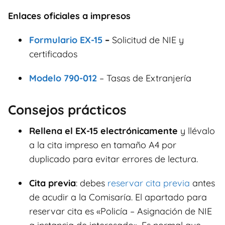
Enlaces oficiales a impresos
Formulario EX-15
–
Solicitud de NIE y
certificados
Modelo 790-012
– Tasas de Extranjería
Consejos prácticos
Rellena el EX-15 electrónicamente
y llévalo
a la cita impreso en tamaño A4 por
duplicado para evitar errores de lectura.
Cita previa
: debes
reservar cita previa
antes
de acudir a la Comisaría. El apartado para
reservar cita es «Policía – Asignación de NIE