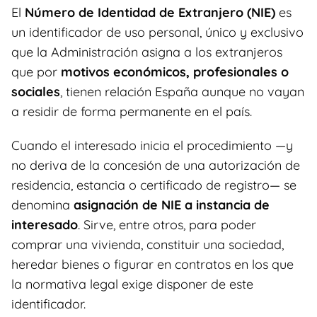
El
Número de Identidad de Extranjero (NIE)
es
un identificador de uso personal, único y exclusivo
que la Administración asigna a los extranjeros
que por
motivos económicos, profesionales o
sociales
, tienen relación España aunque no vayan
a residir de forma permanente en el país.
Cuando el interesado inicia el procedimiento —y
no deriva de la concesión de una autorización de
residencia, estancia o certificado de registro— se
denomina
asignación de NIE a instancia de
interesado
. Sirve, entre otros, para poder
comprar una vivienda, constituir una sociedad,
heredar bienes o figurar en contratos en los que
la normativa legal exige disponer de este
identificador.