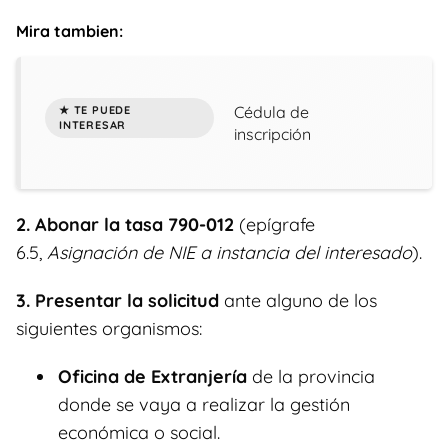
Mira tambien:
Cédula de
inscripción
2. Abonar la tasa 790-012
(epígrafe
6.5,
Asignación de NIE a instancia del interesado
).
3. Presentar la solicitud
ante alguno de los
siguientes organismos:
Oficina de Extranjería
de la provincia
donde se vaya a realizar la gestión
económica o social.