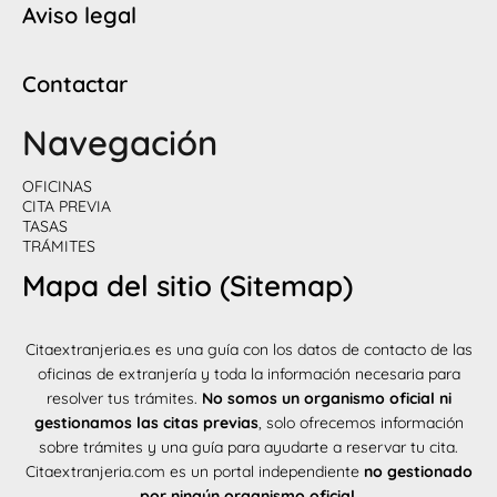
Aviso legal
Contactar
Navegación
OFICINAS
CITA PREVIA
TASAS
TRÁMITES
Mapa del sitio (Sitemap)
Citaextranjeria.es es una guía con los datos de contacto de las
oficinas de extranjería y toda la información necesaria para
resolver tus trámites.
No somos un organismo oficial ni
gestionamos las citas previas
, solo ofrecemos información
sobre trámites y una guía para ayudarte a reservar tu cita.
Citaextranjeria.com es un portal independiente
no gestionado
por ningún organismo oficial
.