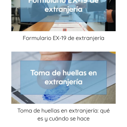
Formulario EX-19 de extranjería
Toma de huellas en extranjería: qué
es y cuándo se hace