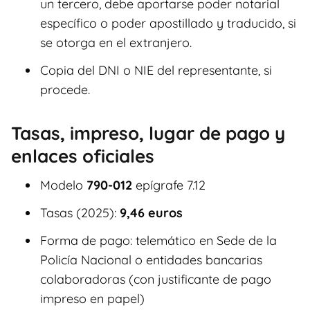
un tercero, debe aportarse poder notarial
específico o poder apostillado y traducido, si
se otorga en el extranjero.
Copia del DNI o NIE del representante, si
procede.
Tasas, impreso, lugar de pago y
enlaces oficiales
Modelo
790-012
epígrafe 7.12
Tasas (2025):
9,46 euros
Forma de pago: telemático en Sede de la
Policía Nacional o entidades bancarias
colaboradoras (con justificante de pago
impreso en papel)