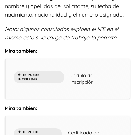
nombre y apellidos del solicitante, su fecha de
nacimiento, nacionalidad y el número asignado.
Nota: algunos consulados expiden el NIE en el
mismo acto si la carga de trabajo lo permite.
Mira tambien:
Cédula de
inscripción
Mira tambien:
Certificado de