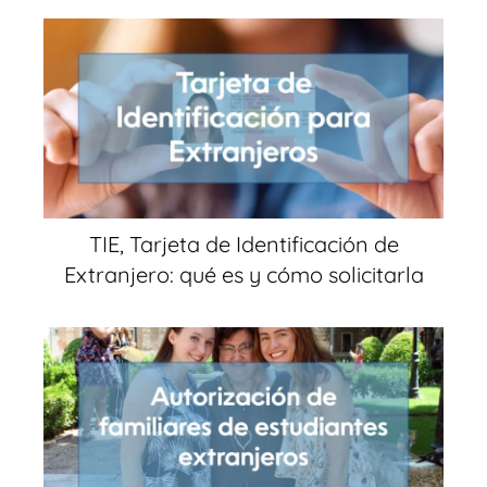
TIE, Tarjeta de Identificación de
Extranjero: qué es y cómo solicitarla