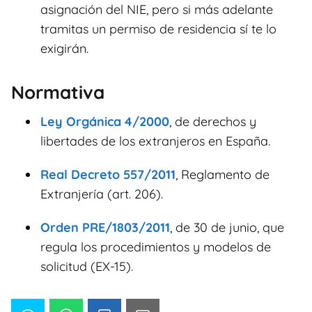
asignación del NIE, pero si más adelante
tramitas un permiso de residencia sí te lo
exigirán.
Normativa
Ley Orgánica 4/2000
, de derechos y
libertades de los extranjeros en España.
Real Decreto 557/2011
, Reglamento de
Extranjería (art. 206).
Orden PRE/1803/2011
, de 30 de junio, que
regula los procedimientos y modelos de
solicitud (EX-15).