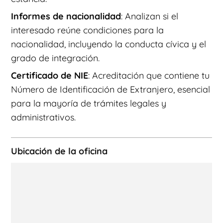
Informes de nacionalidad
: Analizan si el
interesado reúne condiciones para la
nacionalidad, incluyendo la conducta cívica y el
grado de integración.
Certificado de NIE
: Acreditación que contiene tu
Número de Identificación de Extranjero, esencial
para la mayoría de trámites legales y
administrativos.
Ubicación de la oficina