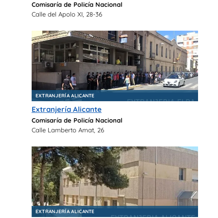
Comisaría de Policía Nacional
Calle del Apolo XI, 28-36
EXTRANJERÍA ALICANTE
Extranjería Alicante
Comisaría de Policía Nacional
Calle Lamberto Amat, 26
EXTRANJERÍA ALICANTE