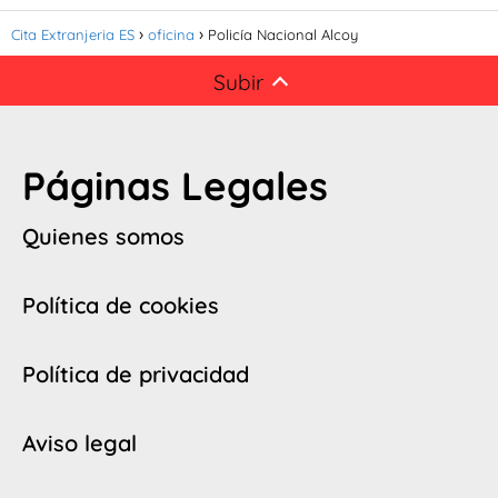
Cita Extranjeria ES
oficina
Policía Nacional Alcoy
Subir
Páginas Legales
Quienes somos
Política de cookies
Política de privacidad
Aviso legal