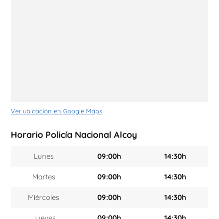
Ver ubicación en Google Maps
Horario Policía Nacional Alcoy
Lunes
09:00h
14:30h
Martes
09:00h
14:30h
Miércoles
09:00h
14:30h
Jueves
09:00h
14:30h