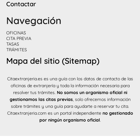
Contactar
Navegación
OFICINAS
CITA PREVIA
TASAS
TRÁMITES
Mapa del sitio (Sitemap)
Citaextranjeria.es es una guía con los datos de contacto de las
oficinas de extranjería y toda la información necesaria para
resolver tus trámites.
No somos un organismo oficial ni
gestionamos las citas previas
, solo ofrecemos información
sobre trámites y una guía para ayudarte a reservar tu cita.
Citaextranjeria.com es un portal independiente
no gestionado
por ningún organismo oficial
.