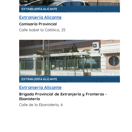
EXTRANJERÍA ALICANTE
Extranjería Alicante
Comisaría Provincial
Calle Isabel la Católica, 25
EXTRANJERÍA ALICANTE
Extranjería Alicante
Brigada Provincial de Extranjería y Fronteras -
Ebanistería
Calle de la Ebanistería, 6