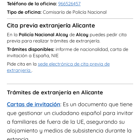
Teléfono de la oficina:
966526457
Tipo de oficina:
Comisaría de Policía Nacional
Cita previa extranjería Alicante
En la
Policía Nacional Alcoy
de
Alcoy
puedes pedir cita
previa para realizar trámites de extranjería.
Trámites disponibles:
informe de nacionalidad, carta de
invitación a España, NIE
Pide cita en la
sede electrónica de cita previa de
extranjería
.
Trámites de extranjería en Alicante
Cartas de invitación
: Es un documento que tiene
que gestionar un ciudadano español para invitar
a familiares de fuera de la UE, asegurando su
alojamiento y medios de subsistencia durante la
estancia.