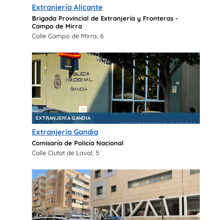
Extranjería Alicante
Brigada Provincial de Extranjería y Fronteras -
Campo de Mirra
Calle Campo de Mirra, 6
EXTRANJERÍA GANDIA
Extranjería Gandia
Comisaría de Policía Nacional
Calle Ciutat de Laval, 5