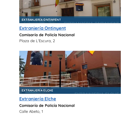
EXTRANJERÍA ONTINYENT
Extranjería Ontinyent
Comisaría de Policía Nacional
Plaza de L'Escura, 2
EXTRANJERÍA ELCHE
Extranjería Elche
Comisaría de Policía Nacional
Calle Abeto, 1