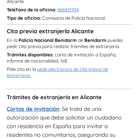
Alicante
Teléfono de la oficina:
966831934
Tipo de oficina:
Comisaría de Policía Nacional
Cita previa extranjería Alicante
En la
Policía Nacional Benidorm
de
Benidorm
puedes
pedir cita previa para realizar trámites de extranjería.
Trámites disponibles:
carta de invitación a España,
informe de nacionalidad, NIE
Pide cita en la
sede electrónica de cita previa de
extranjería
.
Trámites de extranjería en Alicante
Cartas de invitación
: Se trata de una
autorización que debe solicitar un ciudadano
con residencia en España para invitar a
residentes no comunitarios, asegurando su