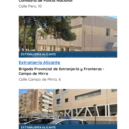
Comisaría de Policía Nacional
Calle Perú, 10
EXTRANJERÍA ALICANTE
Extranjería Alicante
Brigada Provincial de Extranjería y Fronteras -
Campo de Mirra
Calle Campo de Mirra, 6
EXTRANJERÍA ALICANTE