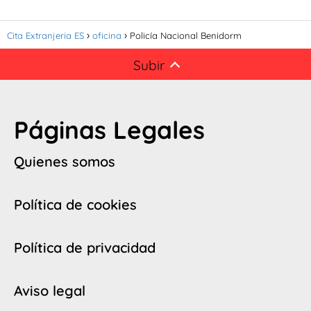
Cita Extranjeria ES
oficina
Policía Nacional Benidorm
Subir
Páginas Legales
Quienes somos
Política de cookies
Política de privacidad
Aviso legal