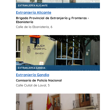
EXTRANJERÍA ALICANTE
Extranjería Alicante
Brigada Provincial de Extranjería y Fronteras -
Ebanistería
Calle de la Ebanistería, 6
EXTRANJERÍA GANDIA
Extranjería Gandia
Comisaría de Policía Nacional
Calle Ciutat de Laval, 5