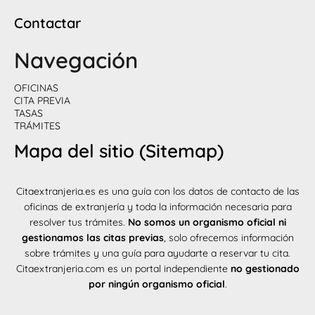
Contactar
Navegación
OFICINAS
CITA PREVIA
TASAS
TRÁMITES
Mapa del sitio (Sitemap)
Citaextranjeria.es es una guía con los datos de contacto de las
oficinas de extranjería y toda la información necesaria para
resolver tus trámites.
No somos un organismo oficial ni
gestionamos las citas previas
, solo ofrecemos información
sobre trámites y una guía para ayudarte a reservar tu cita.
Citaextranjeria.com es un portal independiente
no gestionado
por ningún organismo oficial
.