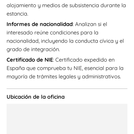
alojamiento y medios de subsistencia durante la
estancia.
Informes de nacionalidad
: Analizan si el
interesado reúne condiciones para la
nacionalidad, incluyendo la conducta cívica y el
grado de integración.
Certificado de NIE
: Certificado expedido en
España que comprueba tu NIE, esencial para la
mayoría de trámites legales y administrativos.
Ubicación de la oficina