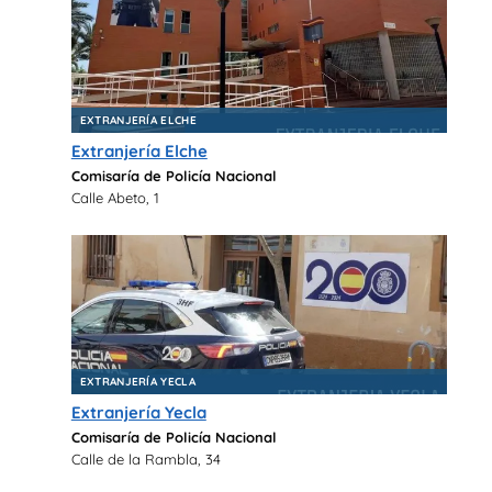
EXTRANJERÍA ELCHE
Extranjería Elche
Comisaría de Policía Nacional
Calle Abeto, 1
EXTRANJERÍA YECLA
Extranjería Yecla
Comisaría de Policía Nacional
Calle de la Rambla, 34