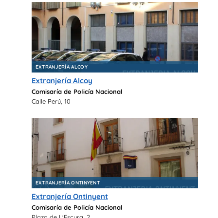
EXTRANJERÍA ALCOY
Extranjería Alcoy
Comisaría de Policía Nacional
Calle Perú, 10
EXTRANJERÍA ONTINYENT
Extranjería Ontinyent
Comisaría de Policía Nacional
Plaza de L'Escura, 2