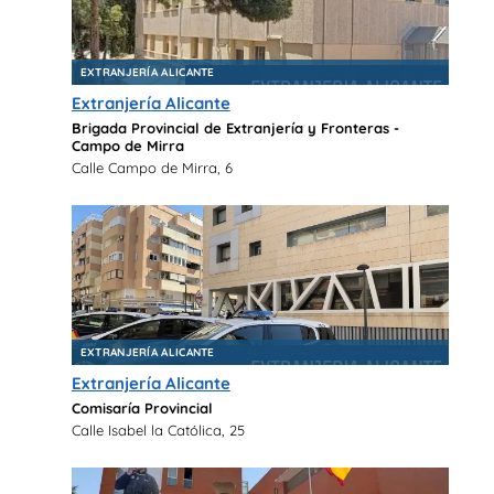
EXTRANJERÍA ALICANTE
Extranjería Alicante
Brigada Provincial de Extranjería y Fronteras -
Campo de Mirra
Calle Campo de Mirra, 6
EXTRANJERÍA ALICANTE
Extranjería Alicante
Comisaría Provincial
Calle Isabel la Católica, 25