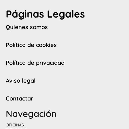
Páginas Legales
Quienes somos
Política de cookies
Política de privacidad
Aviso legal
Contactar
Navegación
OFICINAS