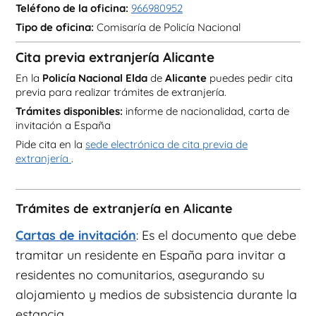
Teléfono de la oficina:
966980952
Tipo de oficina:
Comisaría de Policía Nacional
Cita previa extranjería Alicante
En la
Policía Nacional Elda
de
Alicante
puedes pedir cita
previa para realizar trámites de extranjería.
Trámites disponibles:
informe de nacionalidad, carta de
invitación a España
Pide cita en la
sede electrónica de cita previa de
extranjería
.
Trámites de extranjería en Alicante
Cartas de invitación
: Es el documento que debe
tramitar un residente en España para invitar a
residentes no comunitarios, asegurando su
alojamiento y medios de subsistencia durante la
estancia.