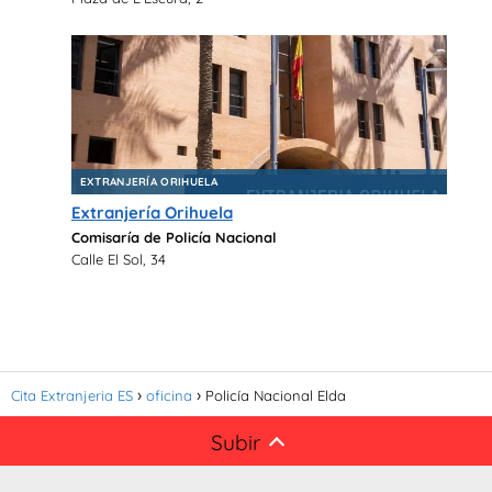
EXTRANJERÍA ORIHUELA
Extranjería Orihuela
Comisaría de Policía Nacional
Calle El Sol, 34
Cita Extranjeria ES
oficina
Policía Nacional Elda
Subir