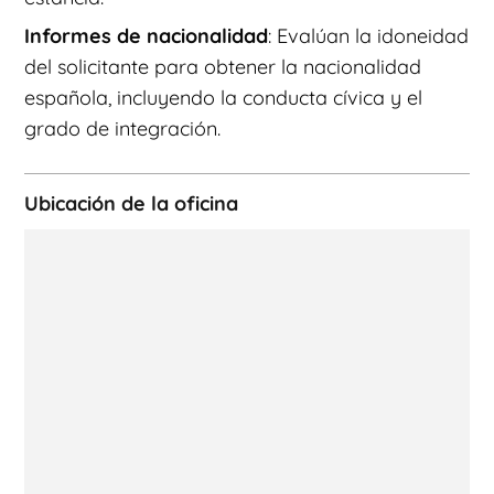
Informes de nacionalidad
: Evalúan la idoneidad
del solicitante para obtener la nacionalidad
española, incluyendo la conducta cívica y el
grado de integración.
Ubicación de la oficina