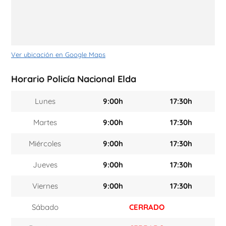
Ver ubicación en Google Maps
Horario Policía Nacional Elda
Lunes
9:00h
17:30h
Martes
9:00h
17:30h
Miércoles
9:00h
17:30h
Jueves
9:00h
17:30h
Viernes
9:00h
17:30h
Sábado
CERRADO