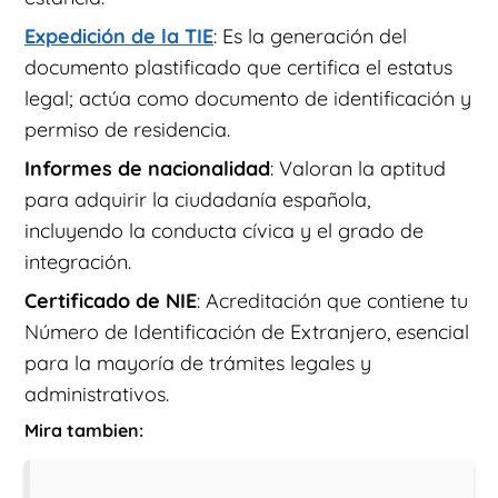
Expedición de la TIE
: Es la generación del
documento plastificado que certifica el estatus
legal; actúa como documento de identificación y
permiso de residencia.
Informes de nacionalidad
: Valoran la aptitud
para adquirir la ciudadanía española,
incluyendo la conducta cívica y el grado de
integración.
Certificado de NIE
: Acreditación que contiene tu
Número de Identificación de Extranjero, esencial
para la mayoría de trámites legales y
administrativos.
Mira tambien: