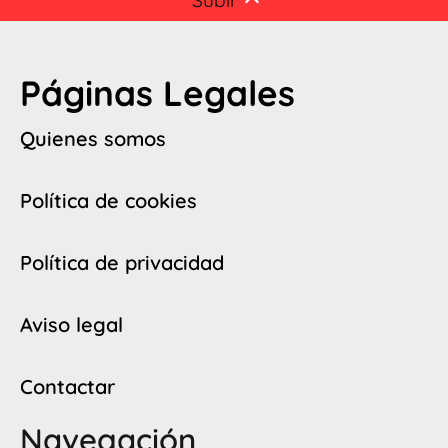
Subir
Páginas Legales
Quienes somos
Política de cookies
Política de privacidad
Aviso legal
Contactar
Navegación