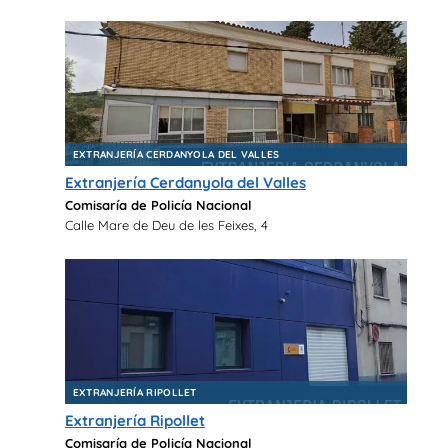
EXTRANJERÍA CERDANYOLA DEL VALLES
Extranjería Cerdanyola del Valles
Comisaría de Policía Nacional
Calle Mare de Deu de les Feixes, 4
EXTRANJERÍA RIPOLLET
Extranjería Ripollet
Comisaría de Policía Nacional