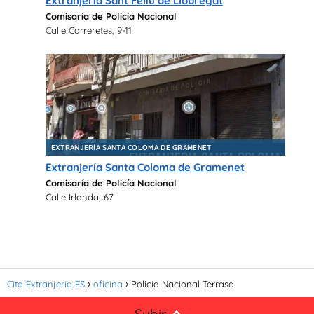
Extranjería Sant Feliu de Llobregat
Comisaría de Policía Nacional
Calle Carreretes, 9-11
EXTRANJERÍA SANTA COLOMA DE GRAMENET
Extranjería Santa Coloma de Gramenet
Comisaría de Policía Nacional
Calle Irlanda, 67
Cita Extranjeria ES
oficina
Policía Nacional Terrasa