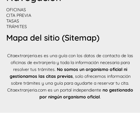
OFICINAS
CITA PREVIA
TASAS
TRÁMITES
Mapa del sitio (Sitemap)
Citaextranjeria.es es una guía con los datos de contacto de las
oficinas de extranjería y toda la información necesaria para
resolver tus trámites.
No somos un organismo oficial ni
gestionamos las citas previas
, solo ofrecemos información
sobre trámites y una guía para ayudarte a reservar tu cita.
Citaextranjeria.com es un portal independiente
no gestionado
por ningún organismo oficial
.