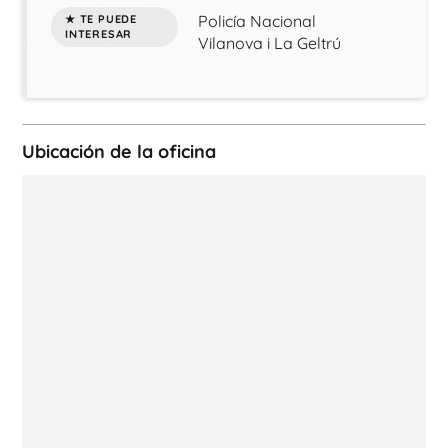
Policía Nacional
Vilanova i La Geltrú
Ubicación de la oficina