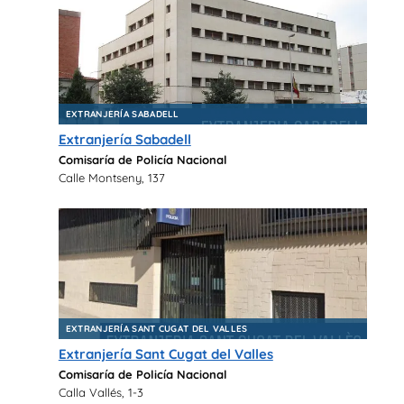
EXTRANJERÍA SABADELL
Extranjería Sabadell
Comisaría de Policía Nacional
Calle Montseny, 137
EXTRANJERÍA SANT CUGAT DEL VALLES
Extranjería Sant Cugat del Valles
Comisaría de Policía Nacional
Calla Vallés, 1-3