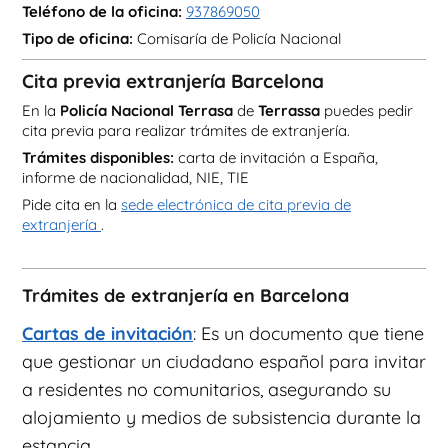
Teléfono de la oficina:
937869050
Tipo de oficina:
Comisaría de Policía Nacional
Cita previa extranjería Barcelona
En la
Policía Nacional Terrasa
de
Terrassa
puedes pedir
cita previa para realizar trámites de extranjería.
Trámites disponibles:
carta de invitación a España,
informe de nacionalidad, NIE, TIE
Pide cita en la
sede electrónica de cita previa de
extranjería
.
Trámites de extranjería en Barcelona
Cartas de invitación
: Es un documento que tiene
que gestionar un ciudadano español para invitar
a residentes no comunitarios, asegurando su
alojamiento y medios de subsistencia durante la
estancia.