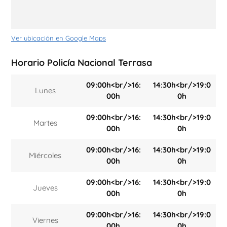
Ver ubicación en Google Maps
Horario Policía Nacional Terrasa
09:00h<br/>16:
14:30h<br/>19:0
Lunes
00h
0h
09:00h<br/>16:
14:30h<br/>19:0
Martes
00h
0h
09:00h<br/>16:
14:30h<br/>19:0
Miércoles
00h
0h
09:00h<br/>16:
14:30h<br/>19:0
Jueves
00h
0h
09:00h<br/>16:
14:30h<br/>19:0
Viernes
00h
0h