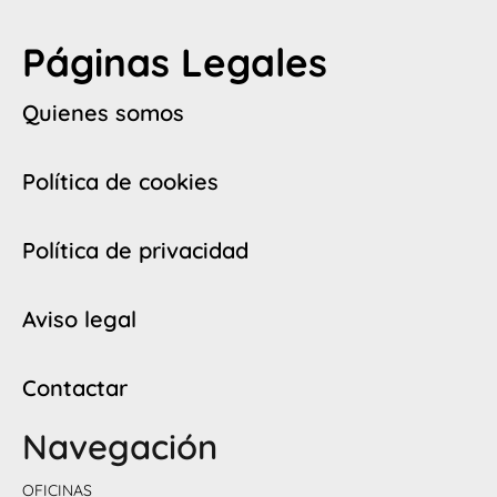
Páginas Legales
Quienes somos
Política de cookies
Política de privacidad
Aviso legal
Contactar
Navegación
OFICINAS