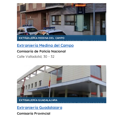
EXTRANJERÍA MEDINA DEL CAMPO
Extranjería Medina del Campo
Comisaría de Policía Nacional
Calle Valladolid, 30 - 32
EXTRANJERÍA GUADALAJARA
Extranjería Guadalajara
Comisaría Provincial