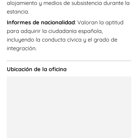
alojamiento y medios de subsistencia durante la
estancia.
Informes de nacionalidad
: Valoran la aptitud
para adquirir la ciudadanía española,
incluyendo la conducta cívica y el grado de
integración.
Ubicación de la oficina