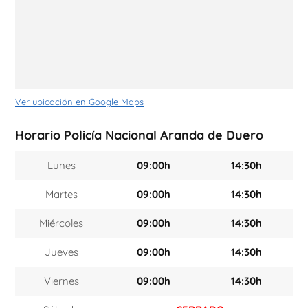
Ver ubicación en Google Maps
Horario Policía Nacional Aranda de Duero
Lunes
09:00h
14:30h
Martes
09:00h
14:30h
Miércoles
09:00h
14:30h
Jueves
09:00h
14:30h
Viernes
09:00h
14:30h