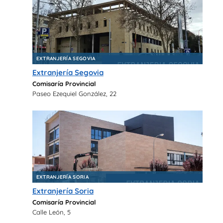
EXTRANJERÍA SEGOVIA
Extranjería Segovia
Comisaría Provincial
Paseo Ezequiel González, 22
EXTRANJERÍA SORIA
Extranjería Soria
Comisaría Provincial
Calle León, 5