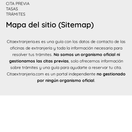
CITA PREVIA
TASAS
TRÁMITES
Mapa del sitio (Sitemap)
Citaextranjeria.es es una guía con los datos de contacto de las
oficinas de extranjería y toda la información necesaria para
resolver tus trámites.
No somos un organismo oficial ni
gestionamos las citas previas
, solo ofrecemos información
sobre trámites y una guía para ayudarte a reservar tu cita.
Citaextranjeria.com es un portal independiente
no gestionado
por ningún organismo oficial
.