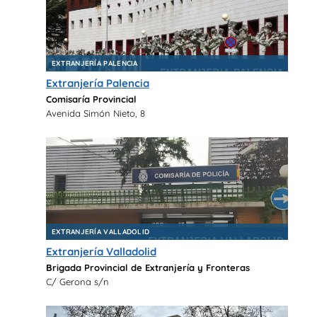
EXTRANJERÍA PALENCIA
Extranjería Palencia
Comisaría Provincial
Avenida Simón Nieto, 8
EXTRANJERÍA VALLADOLID
Extranjería Valladolid
Brigada Provincial de Extranjería y Fronteras
C/ Gerona s/n