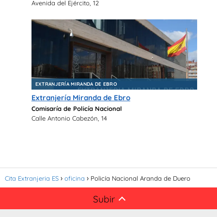
Avenida del Ejército, 12
EXTRANJERÍA MIRANDA DE EBRO
Extranjería Miranda de Ebro
Comisaría de Policía Nacional
Calle Antonio Cabezón, 14
Cita Extranjeria ES
oficina
Policía Nacional Aranda de Duero
Subir