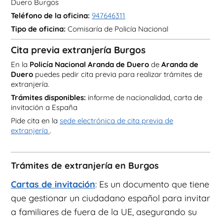
Duero Burgos
Teléfono de la oficina:
947646311
Tipo de oficina:
Comisaría de Policía Nacional
Cita previa extranjería Burgos
En la
Policía Nacional Aranda de Duero
de
Aranda de
Duero
puedes pedir cita previa para realizar trámites de
extranjería.
Trámites disponibles:
informe de nacionalidad, carta de
invitación a España
Pide cita en la
sede electrónica de cita previa de
extranjería
.
Trámites de extranjería en Burgos
Cartas de invitación
: Es un documento que tiene
que gestionar un ciudadano español para invitar
a familiares de fuera de la UE, asegurando su