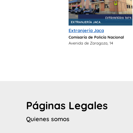
EXTRANJERÍA JACA
Extranjería Jaca
Comisaría de Policía Nacional
Avenida de Zaragoza, 14
Páginas Legales
Quienes somos