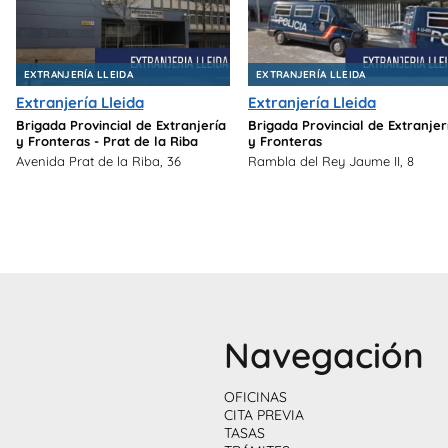
EXTRANJERÍA LLEIDA
EXTRANJERÍA LLEIDA
Extranjería Lleida
Extranjería Lleida
Brigada Provincial de Extranjería
Brigada Provincial de Extranjer
y Fronteras - Prat de la Riba
y Fronteras
Avenida Prat de la Riba, 36
Rambla del Rey Jaume II, 8
Navegación
OFICINAS
CITA PREVIA
TASAS