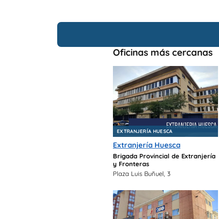
Oficinas más cercanas
EXTRANJERÍA HUESCA
Extranjería Huesca
Brigada Provincial de Extranjería
y Fronteras
Plaza Luis Buñuel, 3