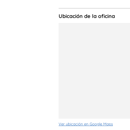
Ubicación de la oficina
Ver ubicación en Google Maps