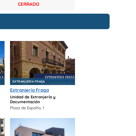
CERRADO
EXTRANJERÍA FRAGA
Extranjería Fraga
Unidad de Extranjería y
Documentación
Plaza de España, 1