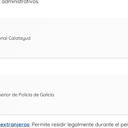
 administrativos.
onal Calatayud
erior de Policía de Galicia
 extranjeros
: Permite residir legalmente durante el per