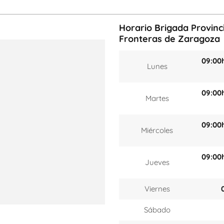
Horario Brigada Provinci
Fronteras de Zaragoza
09:00
Lunes
09:00
Martes
09:00
Miércoles
09:00
Jueves
Viernes
Sábado