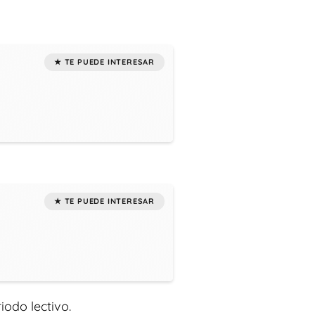
iodo lectivo.