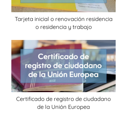
Tarjeta inicial o renovación residencia
o residencia y trabajo
Certificado de registro de ciudadano
de la Unión Europea