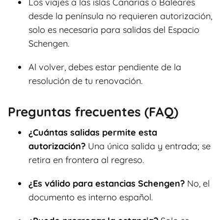
Los viajes a las islas Canarias o Baleares
desde la península no requieren autorización,
solo es necesaria para salidas del Espacio
Schengen.
Al volver, debes estar pendiente de la
resolución de tu renovación.
Preguntas frecuentes (FAQ)
¿Cuántas salidas permite esta
autorización?
Una única salida y entrada; se
retira en frontera al regreso.
¿Es válido para estancias Schengen?
No, el
documento es interno español.