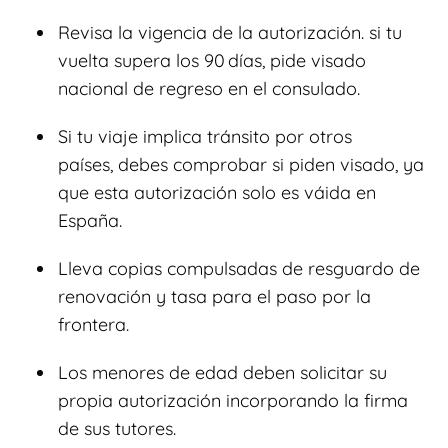
Revisa la vigencia de la autorización. si tu
vuelta supera los 90 días, pide visado
nacional de regreso en el consulado.
Si tu viaje implica tránsito por otros
países, debes comprobar si piden visado, ya
que esta autorización solo es váida en
España.
Lleva copias compulsadas de resguardo de
renovación y tasa para el paso por la
frontera.
Los menores de edad deben solicitar su
propia autorización incorporando la firma
de sus tutores.