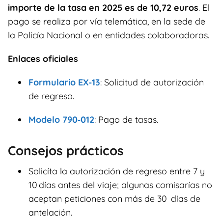
importe de la tasa en 2025 es de 10,72 euros
. El
pago se realiza por vía telemática, en la sede de
la Policía Nacional o en entidades colaboradoras.
Enlaces oficiales
Formulario EX‑13
: Solicitud de autorización
de regreso.
Modelo 790‑012
: Pago de tasas.
Consejos prácticos
Solicíta la autorización de regreso entre 7 y
10 días antes del viaje; algunas comisarías no
aceptan peticiones con más de 30 días de
antelación.