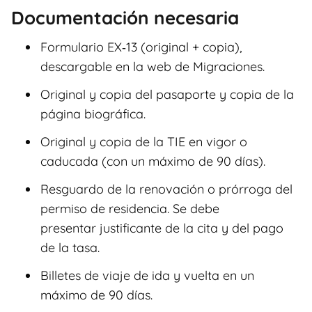
Documentación necesaria
Formulario EX‑13 (original + copia),
descargable en la web de Migraciones.
Original y copia del pasaporte y copia de la
página biográfica.
Original y copia de la TIE en vigor o
caducada (con un máximo de 90 días).
Resguardo de la renovación o prórroga del
permiso de residencia. Se debe
presentar justificante de la cita y del pago
de la tasa.
Billetes de viaje de ida y vuelta en un
máximo de 90 días.