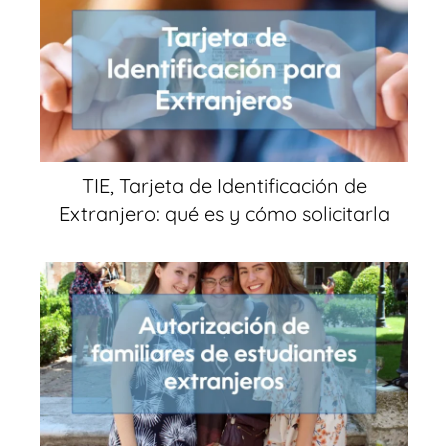
TIE, Tarjeta de Identificación de
Extranjero: qué es y cómo solicitarla