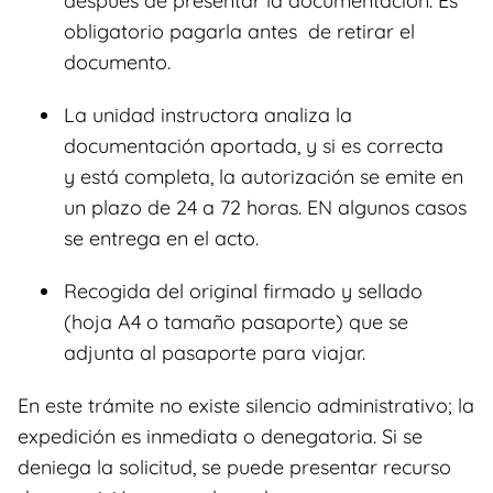
después de presentar la documentación. Es
obligatorio pagarla antes de retirar el
documento.
La unidad instructora analiza la
documentación aportada, y si es correcta
y está completa, la autorización se emite en
un plazo de 24 a 72 horas. EN algunos casos
se entrega en el acto.
Recogida del original firmado y sellado
(hoja A4 o tamaño pasaporte) que se
adjunta al pasaporte para viajar.
En este trámite no existe silencio administrativo; la
expedición es inmediata o denegatoria. Si se
deniega la solicitud, se puede presentar recurso