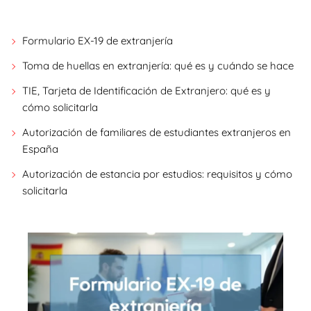
Formulario EX-19 de extranjería
Toma de huellas en extranjería: qué es y cuándo se hace
TIE, Tarjeta de Identificación de Extranjero: qué es y
cómo solicitarla
Autorización de familiares de estudiantes extranjeros en
España
Autorización de estancia por estudios: requisitos y cómo
solicitarla