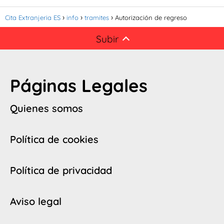
Cita Extranjeria ES
info
tramites
Autorización de regreso
Subir
Páginas Legales
Quienes somos
Política de cookies
Política de privacidad
Aviso legal