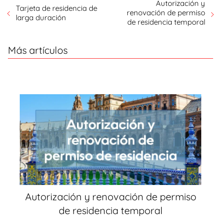
Autorización y
Tarjeta de residencia de
renovación de permiso
larga duración
de residencia temporal
Más artículos
Autorización y renovación de permiso
de residencia temporal