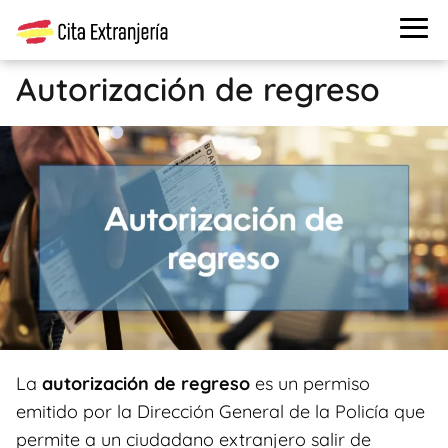
Autorización de regreso
La
autorización de regreso
es un permiso
emitido por la Dirección General de la Policía que
permite a un ciudadano extranjero salir de