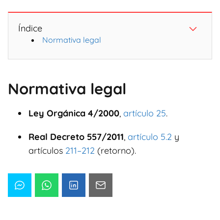
Índice
Normativa legal
Normativa legal
Ley Orgánica 4/2000
,
artículo 25
.
Real Decreto 557/2011
,
artículo 5.2
y
artículos
211–212
(retorno).