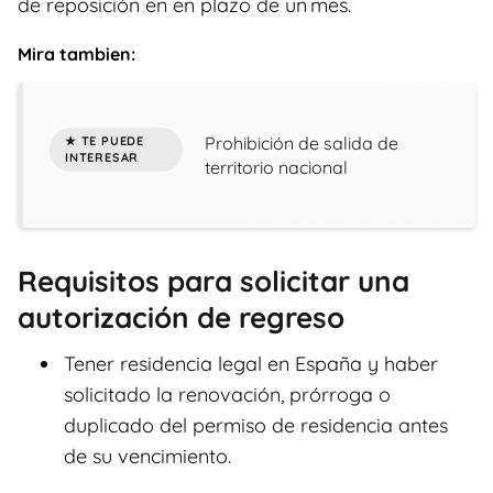
de reposición en en plazo de un mes.
Mira tambien:
Prohibición de salida de
territorio nacional
Requisitos para solicitar una
autorización de regreso
Tener residencia legal en España y haber
solicitado la renovación, prórroga o
duplicado del permiso de residencia antes
de su vencimiento.