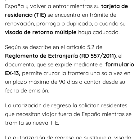
España y volver a entrar mientras su
tarjeta de
residencia (TIE)
se encuentra en trámite de
renovación, prórroga o duplicado, o cuando su
visado de retorno múltiple
haya caducado.
Según se describe en el artículo 5.2 del
Reglamento de Extranjería (RD 557/2011)
, el
documento, que se expide mediante el
formulario
EX‑13,
permite cruzar la frontera una sola vez en
un plazo máximo de 90 días a contar desde su
fecha de emisión.
La utorización de regreso la solicitan residentes
que necesitan viajar fuera de España mientras se
tramita su nueva TIE.
La autorización de regreso no sustituye al visado