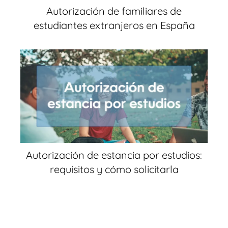
Autorización de familiares de
estudiantes extranjeros en España
Autorización de estancia por estudios:
requisitos y cómo solicitarla