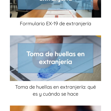
Formulario EX-19 de extranjería
Toma de huellas en extranjería: qué
es y cuándo se hace