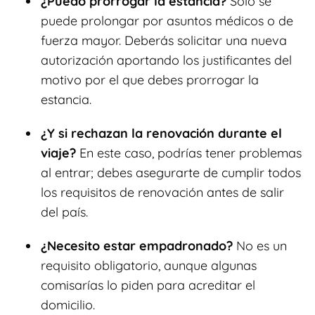
¿Puedo prorrogar la estancia?
Solo se
puede prolongar por asuntos médicos o de
fuerza mayor. Deberás solicitar una nueva
autorización aportando los justificantes del
motivo por el que debes prorrogar la
estancia.
¿Y si rechazan la renovación durante el
viaje?
En este caso, podrías tener problemas
al entrar; debes asegurarte de cumplir todos
los requisitos de renovación antes de salir
del país.
¿Necesito estar empadronado?
No es un
requisito obligatorio, aunque algunas
comisarías lo piden para acreditar el
domicilio.