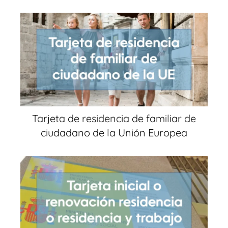
Tarjeta de residencia de familiar de
ciudadano de la Unión Europea