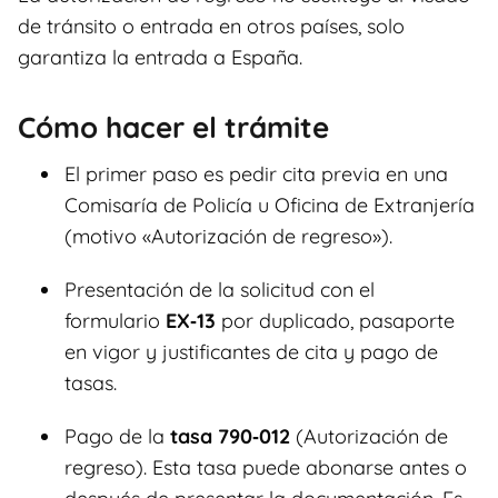
de tránsito o entrada en otros países, solo
garantiza la entrada a España.
Cómo hacer el trámite
El primer paso es pedir cita previa en una
Comisaría de Policía u Oficina de Extranjería
(motivo «Autorización de regreso»).
Presentación de la solicitud con el
formulario
EX‑13
por duplicado, pasaporte
en vigor y justificantes de cita y pago de
tasas.
Pago de la
tasa 790‑012
(Autorización de
regreso). Esta tasa puede abonarse antes o