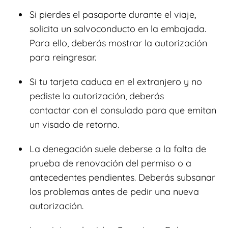
Si pierdes el pasaporte durante el viaje,
solicita un salvoconducto en la embajada.
Para ello, deberás mostrar la autorización
para reingresar.
Si tu tarjeta caduca en el extranjero y no
pediste la autorización, deberás
contactar con el consulado para que emitan
un visado de retorno.
La denegación suele deberse a la falta de
prueba de renovación del permiso o a
antecedentes pendientes. Deberás subsanar
los problemas antes de pedir una nueva
autorización.