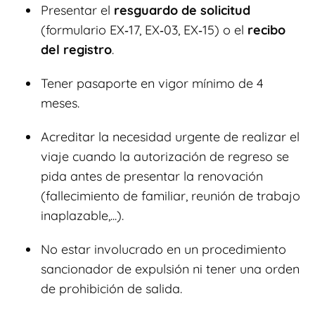
Presentar el
resguardo de solicitud
(formulario EX‑17, EX‑03, EX‑15) o el
recibo
del registro
.
Tener pasaporte en vigor mínimo de 4
meses.
Acreditar la necesidad urgente de realizar el
viaje cuando la autorización de regreso se
pida antes de presentar la renovación
(fallecimiento de familiar, reunión de trabajo
inaplazable,...).
No estar involucrado en un procedimiento
sancionador de expulsión ni tener una orden
de prohibición de salida.