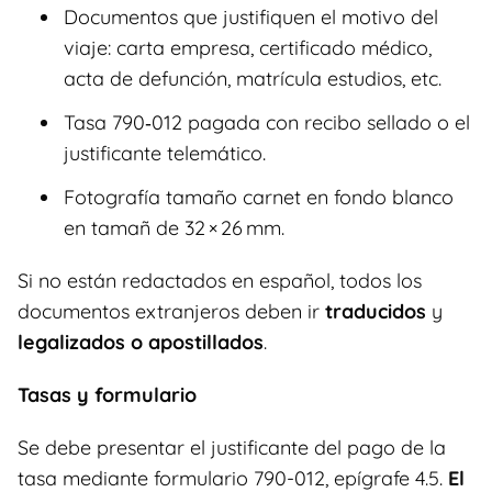
Documentos que justifiquen el motivo del
viaje: carta empresa, certificado médico,
acta de defunción, matrícula estudios, etc.
Tasa 790‑012 pagada con recibo sellado o el
justificante telemático.
Fotografía tamaño carnet en fondo blanco
en tamañ de 32 × 26 mm.
Si no están redactados en español, todos los
documentos extranjeros deben ir
traducidos
y
legalizados o apostillados
.
Tasas y formulario
Se debe presentar el justificante del pago de la
tasa mediante formulario 790-012, epígrafe 4.5.
El