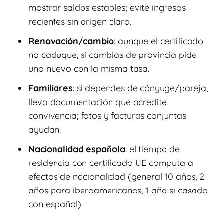
mostrar saldos estables; evite ingresos
recientes sin origen claro.
Renovación/cambio
: aunque el certificado
no caduque, si cambias de provincia pide
uno nuevo con la misma tasa.
Familiares
: si dependes de cónyuge/pareja,
lleva documentación que acredite
convivencia; fotos y facturas conjuntas
ayudan.
Nacionalidad española
: el tiempo de
residencia con certificado UE computa a
efectos de nacionalidad (general 10 años, 2
años para iberoamericanos, 1 año si casado
con español).