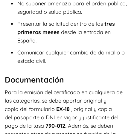
No suponer amenaza para el orden público,
seguridad o salud pública.
Presentar la solicitud dentro de los
tres
primeros meses
desde la entrada en
España.
Comunicar cualquier cambio de domicilio o
estado civil.
Documentación
Para la emisión del certificado en cualquiera de
las categorías, se debe aportar original y
copia del formulario
EX-18
, original y copia
del pasaporte o DNI en vigor y justificante del
pago de la tasa
790-012.
Además, se deben