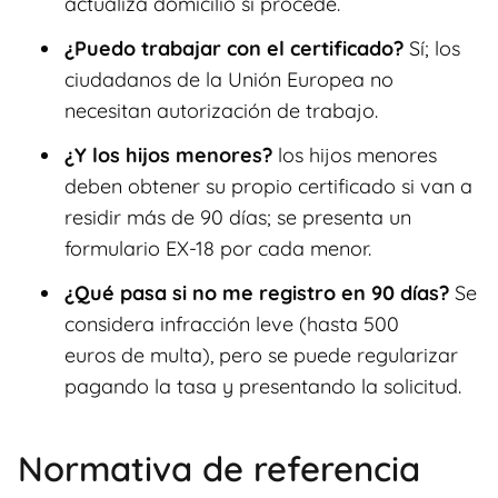
actualiza domicilio si procede.
¿Puedo trabajar con el certificado?
Sí; los
ciudadanos de la Unión Europea no
necesitan autorización de trabajo.
¿Y los hijos menores?
los hijos menores
deben obtener su propio certificado si van a
residir más de 90 días; se presenta un
formulario EX-18 por cada menor.
¿Qué pasa si no me registro en 90 días?
Se
considera infracción leve (hasta 500
euros de multa), pero se puede regularizar
pagando la tasa y presentando la solicitud.
Normativa de referencia