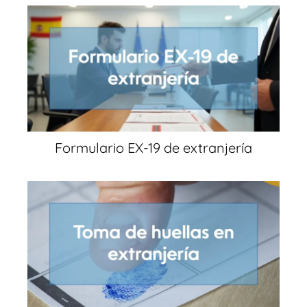
Formulario EX-19 de extranjería