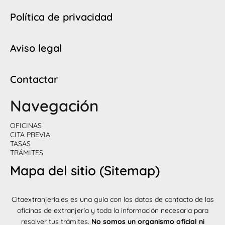
Política de privacidad
Aviso legal
Contactar
Navegación
OFICINAS
CITA PREVIA
TASAS
TRÁMITES
Mapa del sitio (Sitemap)
Citaextranjeria.es es una guía con los datos de contacto de las
oficinas de extranjería y toda la información necesaria para
resolver tus trámites.
No somos un organismo oficial ni