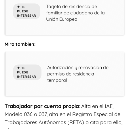
Tarjeta de residencia de
familiar de ciudadano de la
Unión Europea
Mira tambien:
Autorización y renovación de
permiso de residencia
temporal
Trabajador por cuenta propia
: Alta en el IAE,
Modelo 036 o 037, alta en el Registro Especial de
Trabajadores Autónomos (RETA) o cita para ello,