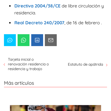
Directiva 2004/38/CE
de libre circulación y
residencia.
Real Decreto 240/2007
, de 16 de febrero .
Tarjeta inicial o
renovación residencia o
Estatuto de apátrida
residencia y trabajo
Más artículos