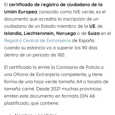
El
certificado de registro de ciudadano de la
Unión Europea
, conocido como NIE verde, es el
documento que acredita la inscripción de un
ciudadano de un Estado miembro de la
UE
, de
Islandia, Liechtenstein, Noruega
o de
Suiza
en el
Registro Central de Extranjeros
de España
cuando su estancia va a superar los 90 días
dentro de un período de 180.
El certificado lo emite la Comisaría de Policía o
una Oficina de Extranjería competente, y tiene
forma de una hoja verde tamaño A4 o tarjeta de
tamaño carné. Desde 2021 muchas provincias
emiten este documento en formato DIN A6
plastificado, que contiene: