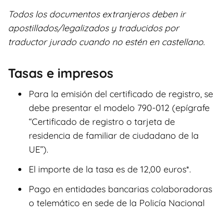
Todos los documentos extranjeros deben ir
apostillados/legalizados y traducidos por
traductor jurado cuando no estén en castellano.
Tasas e impresos
Para la emisión del certificado de registro, se
debe presentar el modelo 790-012 (epígrafe
“Certificado de registro o tarjeta de
residencia de familiar de ciudadano de la
UE”).
El importe de la tasa es de 12,00 euros*.
Pago en entidades bancarias colaboradoras
o telemático en sede de la Policía Nacional