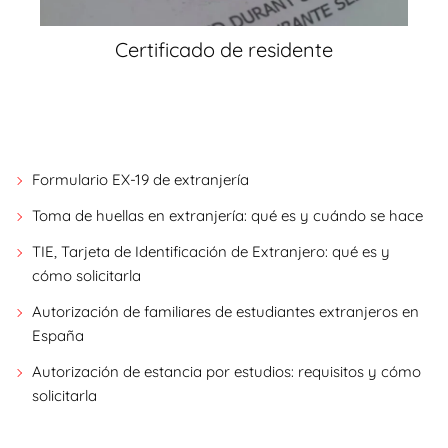
Certificado de residente
Formulario EX-19 de extranjería
Toma de huellas en extranjería: qué es y cuándo se hace
TIE, Tarjeta de Identificación de Extranjero: qué es y
cómo solicitarla
Autorización de familiares de estudiantes extranjeros en
España
Autorización de estancia por estudios: requisitos y cómo
solicitarla