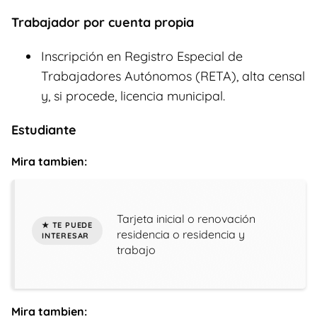
Trabajador por cuenta propia
Inscripción en Registro Especial de
Trabajadores Autónomos (RETA), alta censal
y, si procede, licencia municipal.
Estudiante
Mira tambien:
Tarjeta inicial o renovación
residencia o residencia y
trabajo
Mira tambien: