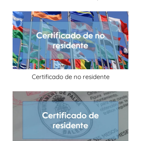
Certificado de no residente