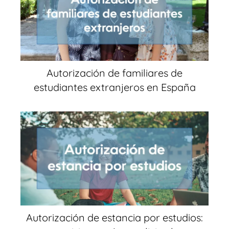
Autorización de familiares de
estudiantes extranjeros en España
Autorización de estancia por estudios: