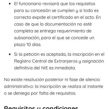
El funcionario revisará que los requisitos
para su concesión se cumplen y si todo es
correcto expide el certificado en el acto. En
caso de que la documentación no esté
completa se entrega requerimiento de
subsanación, para el que se concede un
plazo 10 días.
Si la petición es aceptada, la inscripción en el
Registro Central de Extranjeros y asignación
definitiva del NIE es inmediata.
No existe resolución posterior ni fase de silencio
administrativo: la inscripción se realiza al instante
o se deniega por falta de requisitos.
Requisitos y condiciones