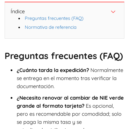
Índice
Preguntas frecuentes (FAQ)
Normativa de referencia
Preguntas frecuentes (FAQ)
¿Cuánto tarda la expedición?
Normalmente
se entrega en el momento tras verificar la
documentación.
¿Necesito renovar al cambiar de NIE verde
grande al formato tarjeta?
Es opcional,
pero es recomendable por comodidad; solo
se paga la misma tasa y se