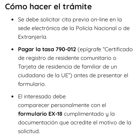
Cómo hacer el trámite
Se debe solicitar cita previa on-line en la
sede electrónica de la Policía Nacional o de
Extranjería.
Pagar la tasa 790-012
(epígrafe “Certificado
de registro de residente comunitario o
Tarjeta de residencia de familiar de un
ciudadano de la UE”) antes de presentar el
formulario.
El interesado debe
comparecer personalmente con el
formulario EX-18
cumplimentado y la
documentación que acredite el motivo de la
solicitud.