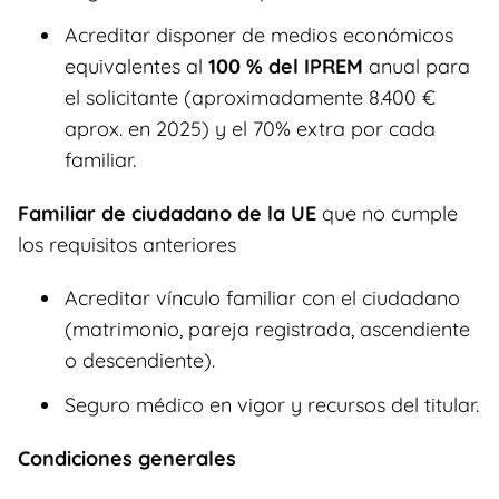
Acreditar disponer de medios económicos
equivalentes al
100 % del IPREM
anual para
el solicitante (aproximadamente 8.400 €
aprox. en 2025) y el 70% extra por cada
familiar.
Familiar de ciudadano de la UE
que no cumple
los requisitos anteriores
Acreditar vínculo familiar con el ciudadano
(matrimonio, pareja registrada, ascendiente
o descendiente).
Seguro médico en vigor y recursos del titular.
Condiciones generales