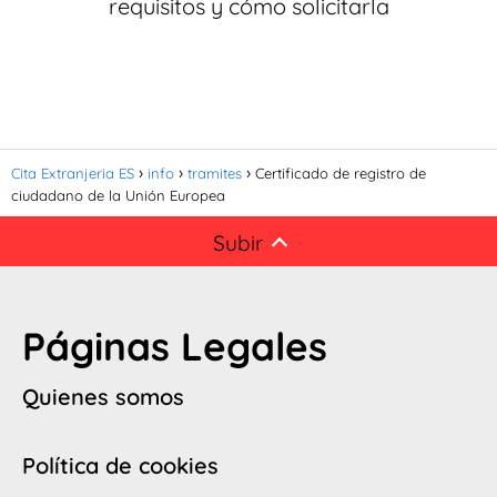
requisitos y cómo solicitarla
Cita Extranjeria ES
info
tramites
Certificado de registro de
ciudadano de la Unión Europea
Subir
Páginas Legales
Quienes somos
Política de cookies