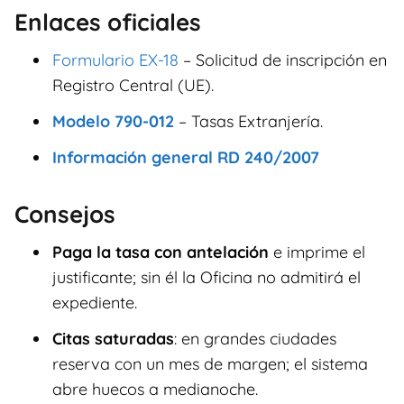
Enlaces oficiales
Formulario EX-18
– Solicitud de inscripción en
Registro Central (UE).
Modelo 790-012
– Tasas Extranjería.
Información general RD 240/2007
Consejos
Paga la tasa con antelación
e imprime el
justificante; sin él la Oficina no admitirá el
expediente.
Citas saturadas
: en grandes ciudades
reserva con un mes de margen; el sistema
abre huecos a medianoche.