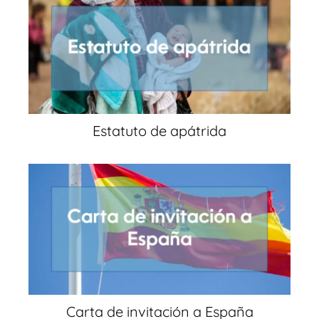
Estatuto de apátrida
Carta de invitación a España