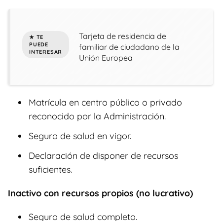
Tarjeta de residencia de
familiar de ciudadano de la
Unión Europea
Matrícula en centro público o privado
reconocido por la Administración.
Seguro de salud en vigor.
Declaración de disponer de recursos
suficientes.
Inactivo con recursos propios (no lucrativo)
Seguro de salud completo.