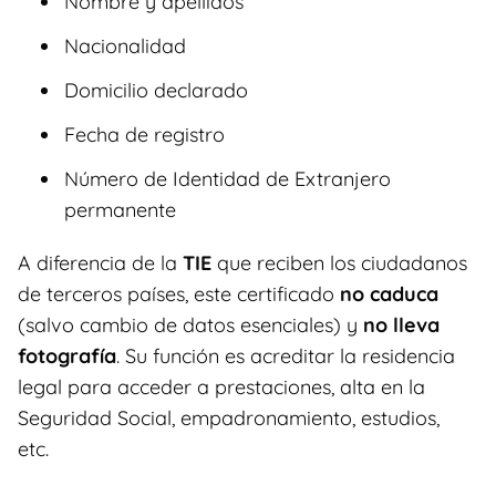
Nombre y apellidos
Nacionalidad
Domicilio declarado
Fecha de registro
Número de Identidad de Extranjero
permanente
A diferencia de la
TIE
que reciben los ciudadanos
de terceros países, este certificado
no caduca
(salvo cambio de datos esenciales) y
no lleva
fotografía
. Su función es acreditar la residencia
legal para acceder a prestaciones, alta en la
Seguridad Social, empadronamiento, estudios,
etc.