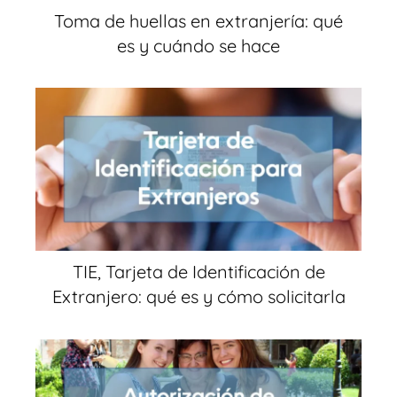
Toma de huellas en extranjería: qué
es y cuándo se hace
TIE, Tarjeta de Identificación de
Extranjero: qué es y cómo solicitarla