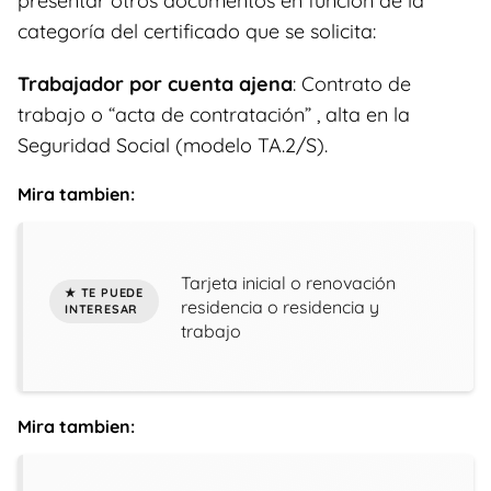
presentar otros documentos en función de la
categoría del certificado que se solicita:
Trabajador por cuenta ajena
: Contrato de
trabajo o “acta de contratación” , alta en la
Seguridad Social (modelo TA.2/S).
Mira tambien:
Tarjeta inicial o renovación
residencia o residencia y
trabajo
Mira tambien: