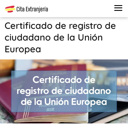
Certificado de registro de
ciudadano de la Unión
Europea