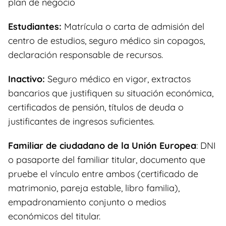
plan de negocio
Estudiantes:
Matrícula o carta de admisión del
centro de estudios, seguro médico sin copagos,
declaración responsable de recursos.
Inactivo:
Seguro médico en vigor, extractos
bancarios que justifiquen su situación económica,
certificados de pensión, títulos de deuda o
justificantes de ingresos suficientes.
Familiar de ciudadano de la Unión Europea
: DNI
o pasaporte del familiar titular, documento que
pruebe el vínculo entre ambos (certificado de
matrimonio, pareja estable, libro familia),
empadronamiento conjunto o medios
económicos del titular.