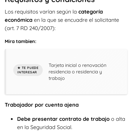
Los requisitos varían según la
categoría
económica
en la que se encuadre el solicitante
(art. 7 RD 240/2007):
Mira tambien:
Tarjeta inicial o renovación
residencia o residencia y
trabajo
Trabajador por cuenta ajena
Debe presentar contrato de trabajo
o alta
en la Seguridad Social.