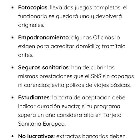
Fotocopias
: lleva dos juegos completos; el
funcionario se quedará uno y devolverá
originales.
Empadronamiento
: algunas Oficinas lo
exigen para acreditar domicilio; tramítalo
antes.
Seguros sanitarios
: han de cubrir las
mismas prestaciones que el SNS sin copagos
ni carencias; evita pólizas de viajes básicas.
Estudiantes
: la carta de aceptación debe
indicar duración exacta; si tu programa
supera un año considera alta en Tarjeta
Sanitaria Europea.
No lucrativos
: extractos bancarios deben