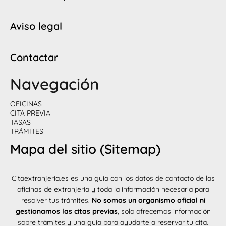
Aviso legal
Contactar
Navegación
OFICINAS
CITA PREVIA
TASAS
TRÁMITES
Mapa del sitio (Sitemap)
Citaextranjeria.es es una guía con los datos de contacto de las
oficinas de extranjería y toda la información necesaria para
resolver tus trámites.
No somos un organismo oficial ni
gestionamos las citas previas
, solo ofrecemos información
sobre trámites y una guía para ayudarte a reservar tu cita.