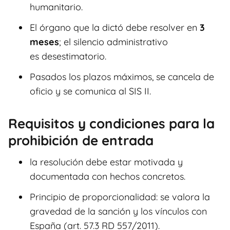
humanitario.
El órgano que la dictó debe resolver en
3
meses
; el silencio administrativo
es desestimatorio.
Pasados los plazos máximos, se cancela de
oficio y se comunica al SIS II.
Requisitos y condiciones para la
prohibición de entrada
la resolución debe estar motivada y
documentada con hechos concretos.
Principio de proporcionalidad: se valora la
gravedad de la sanción y los vínculos con
España (art. 57.3 RD 557/2011).