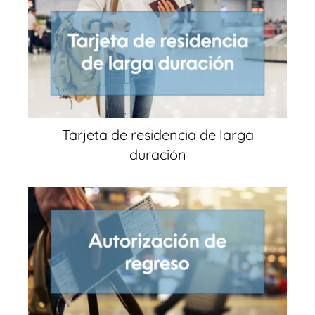
Tarjeta de residencia de larga
duración