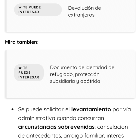
Devolución de
extranjeros
Mira tambien:
Documento de identidad de
refugiado, protección
subsidiaria y apátrida
Se puede solicitar el
levantamiento
por vía
administrativa cuando concurran
circunstancias sobrevenidas
: cancelación
de antecedentes, arraigo familiar, interés