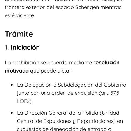
frontera exterior del espacio Schengen mientras
esté vigente.
Trámite
1. Iniciación
La prohibición se acuerda mediante
resolución
motivada
que puede dictar:
La Delegación o Subdelegación del Gobierno
junto con una orden de expulsión (art. 57.5
LOEx).
La Dirección General de la Policía (Unidad
Central de Expulsiones y Repatriaciones) en
supuestos de denegación de entrada o