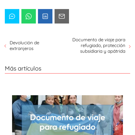
Documento de viaje para
Devolución de
refugiado, protección
extranjeros
subsidiaria y apátrida
Más artículos