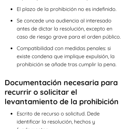
El plazo de la prohibición no es indefinido.
Se concede una audiencia al interesado
antes de dictar la resolución, excepto en
caso de riesgo grave para el orden público.
Compatibilidad con medidas penales: si
existe condena que implique expulsión, la
prohibición se añade tras cumplir la pena.
Documentación necesaria para
recurrir o solicitar el
levantamiento de la prohibición
Escrito de recurso o solicitud. Dede
identificar la resolución, hechos y