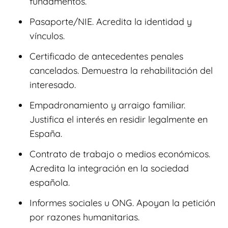
fundamentos.
Pasaporte/NIE. Acredita la identidad y
vínculos.
Certificado de antecedentes penales
cancelados. Demuestra la rehabilitación del
interesado.
Empadronamiento y arraigo familiar.
Justifica el interés en residir legalmente en
España.
Contrato de trabajo o medios económicos.
Acredita la integración en la sociedad
española.
Informes sociales u ONG. Apoyan la petición
por razones humanitarias.