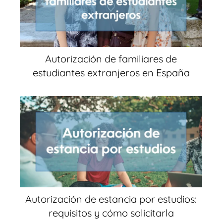
Autorización de familiares de
estudiantes extranjeros en España
Autorización de estancia por estudios:
requisitos y cómo solicitarla