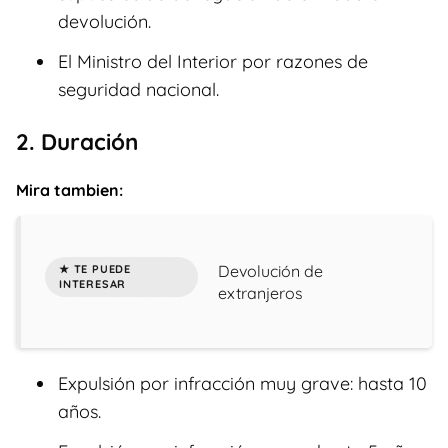
devolución.
El Ministro del Interior por razones de
seguridad nacional.
2. Duración
Mira tambien:
Devolución de
extranjeros
Expulsión por infracción muy grave: hasta 10
años.