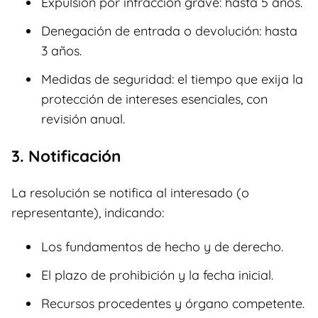
Expulsión por infracción grave: hasta 5 años.
Denegación de entrada o devolución: hasta
3 años.
Medidas de seguridad: el tiempo que exija la
protección de intereses esenciales, con
revisión anual.
3. Notificación
La resolución se notifica al interesado (o
representante), indicando:
Los fundamentos de hecho y de derecho.
El plazo de prohibición y la fecha inicial.
Recursos procedentes y órgano competente.