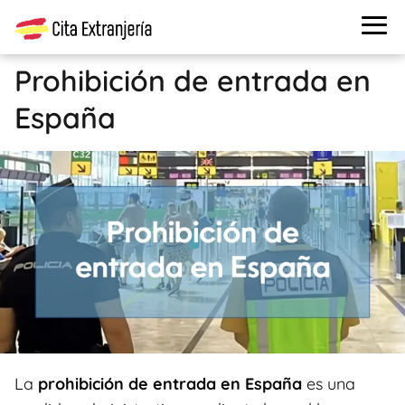
Prohibición de entrada en
España
La
prohibición de entrada en España
es una