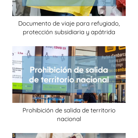
Documento de viaje para refugiado,
protección subsidiaria y apátrida
Prohibición de salida de territorio
nacional