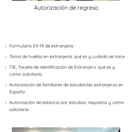
Autorización de regreso
Formulario EX-19 de extranjería
Toma de huellas en extranjería: qué es y cuándo se hace
TIE, Tarjeta de Identificación de Extranjero: qué es y
cómo solicitarla
Autorización de familiares de estudiantes extranjeros en
España
Autorización de estancia por estudios: requisitos y cómo
solicitarla