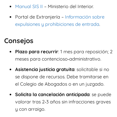
Manual SIS II
– Ministerio del Interior.
Portal de Extranjería –
Información sobre
expulsiones y prohibiciones de entrada
.
Consejos
Plazo para recurrir
: 1 mes para reposición; 2
meses para contencioso‑administrativo.
Asistencia justicia gratuita
: solicitable si no
se dispone de recursos. Debe tramitarse en
el Colegio de Abogados o en un juzgado.
Solicita la cancelación anticipada
: se puede
valorar tras 2‑3 años sin infracciones graves
y con arraigo.