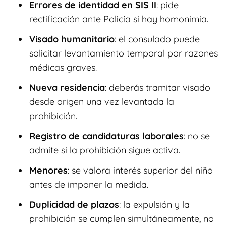
Errores de identidad en SIS II
: pide
rectificación ante Policía si hay homonimia.
Visado humanitario
: el consulado puede
solicitar levantamiento temporal por razones
médicas graves.
Nueva residencia
: deberás tramitar visado
desde origen una vez levantada la
prohibición.
Registro de candidaturas laborales
: no se
admite si la prohibición sigue activa.
Menores
: se valora interés superior del niño
antes de imponer la medida.
Duplicidad de plazos
: la expulsión y la
prohibición se cumplen simultáneamente, no