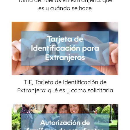
es y cuándo se hace
TIE, Tarjeta de Identificación de
Extranjero: qué es y cómo solicitarla