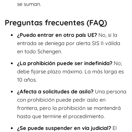
se suman.
Preguntas frecuentes (FAQ)
¿Puedo entrar en otro país UE?
No, si la
entrada se deniega por alerta SIS II válida
en todo Schengen.
¿La prohibición puede ser indefinida?
No;
debe fijarse plazo máximo. La más larga es
10 años.
¿Afecta a solicitudes de asilo?
Una persona
con prohibición puede pedir asilo en
frontera, pero la prohibición se mantendrá
hasta que termine el procedimiento.
¿Se puede suspender en vía judicial?
El