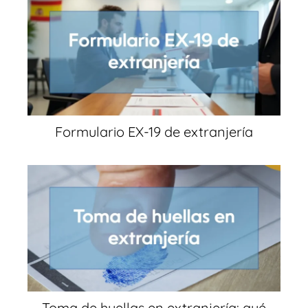
Formulario EX-19 de extranjería
Toma de huellas en extranjería: qué