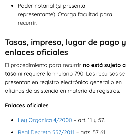
Poder notarial (si presenta
representante). Otorga facultad para
recurrir.
Tasas, impreso, lugar de pago y
enlaces oficiales
El procedimiento para recurrir
no está sujeto a
tasa
ni requiere formulario 790. Los recursos se
presentan en registro electrónico general o en
oficinas de asistencia en materia de registros.
Enlaces oficiales
Ley Orgánica 4/2000
– art. 11 y 57.
Real Decreto 557/2011
– arts. 57‑61.