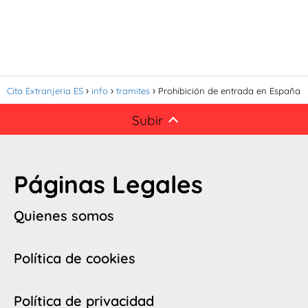
Cita Extranjeria ES
info
tramites
Prohibición de entrada en España
Subir
Páginas Legales
Quienes somos
Política de cookies
Política de privacidad