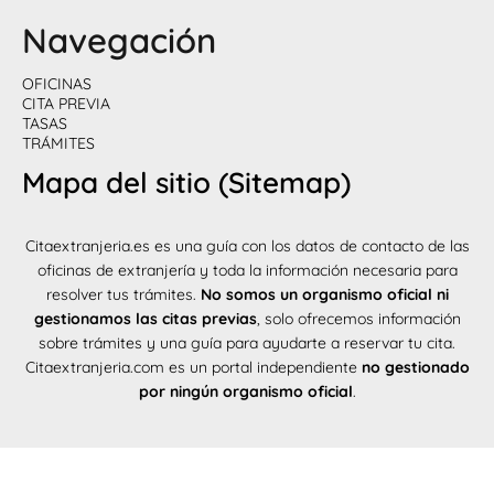
Navegación
OFICINAS
CITA PREVIA
TASAS
TRÁMITES
Mapa del sitio (Sitemap)
Citaextranjeria.es es una guía con los datos de contacto de las
oficinas de extranjería y toda la información necesaria para
resolver tus trámites.
No somos un organismo oficial ni
gestionamos las citas previas
, solo ofrecemos información
sobre trámites y una guía para ayudarte a reservar tu cita.
Citaextranjeria.com es un portal independiente
no gestionado
por ningún organismo oficial
.