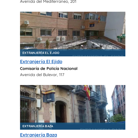
Avenida del Mediterraneo, 201
EXTRANJERÍA EL EJIDO
Extranjería El Ejido
Comisaría de Policía Nacional
Avenida del Bulevar, 117
EXTRANJERÍA BAZA
Extranjería Baza