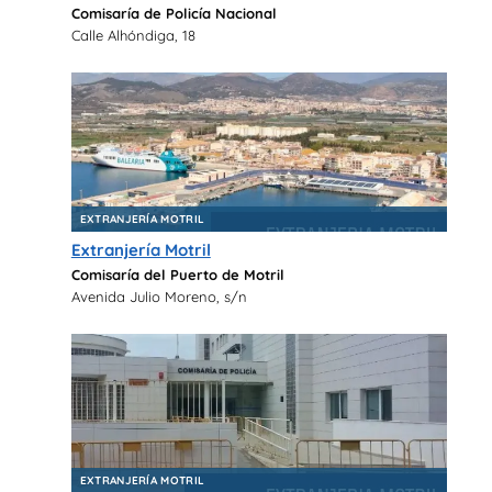
Comisaría de Policía Nacional
Calle Alhóndiga, 18
EXTRANJERÍA MOTRIL
Extranjería Motril
Comisaría del Puerto de Motril
Avenida Julio Moreno, s/n
EXTRANJERÍA MOTRIL