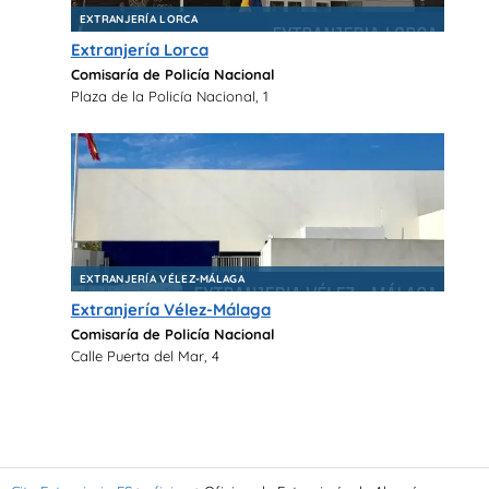
EXTRANJERÍA LORCA
Extranjería Lorca
Comisaría de Policía Nacional
Plaza de la Policía Nacional, 1
EXTRANJERÍA VÉLEZ-MÁLAGA
Extranjería Vélez-Málaga
Comisaría de Policía Nacional
Calle Puerta del Mar, 4