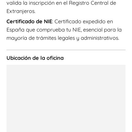
valida la inscripción en el Registro Central de
Extranjeros.
Certificado de NIE
: Certificado expedido en
España que comprueba tu NIE, esencial para la
mayoría de trámites legales y administrativos.
Ubicación de la oficina