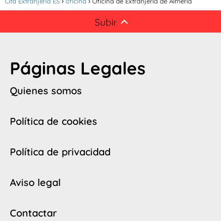
Cita Extranjeria ES
oficina
Oficina de Extranjería de Almería
Subir
Páginas Legales
Quienes somos
Política de cookies
Política de privacidad
Aviso legal
Contactar