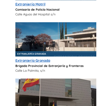
Extranjería Motril
Comisaría de Policía Nacional
Calle Aguas del Hospital s/n
EXTRANJERÍA GRANADA
Extranjería Granada
Brigada Provincial de Extranjería y Fronteras
Calle La Palmita, s/n