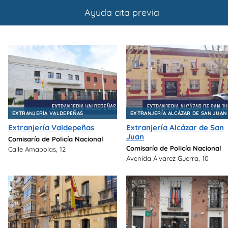
Ayuda cita previa
EXTRANJERÍA VALDEPEÑAS
EXTRANJERÍA ALCÁZAR DE SAN JUAN
Extranjería Valdepeñas
Extranjería Alcázar de San
Juan
Comisaría de Policía Nacional
Comisaría de Policía Nacional
Calle Amapolas, 12
Avenida Álvarez Guerra, 10