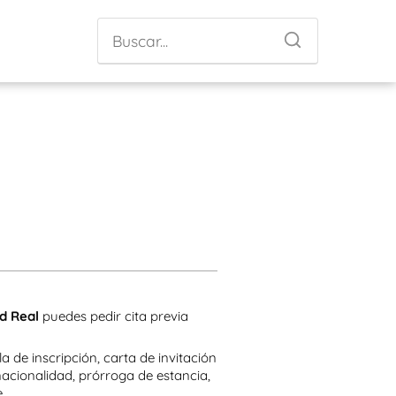
d Real
puedes pedir cita previa
a de inscripción, carta de invitación
nacionalidad, prórroga de estancia,
e