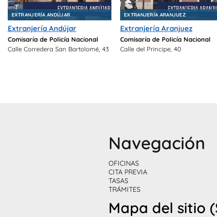
EXTRANJERÍA ANDÚJAR
EXTRANJERÍA ARANJUEZ
Extranjería Andújar
Extranjería Aranjuez
Comisaría de Policía Nacional
Comisaría de Policía Nacional
Calle Corredera San Bartolomé, 43
Calle del Principe, 40
Navegación
OFICINAS
CITA PREVIA
TASAS
TRÁMITES
Mapa del sitio 