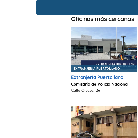
Oficinas más cercanas
EXTRANJERÍA PUERTOLLANO
Extranjería Puertollano
Comisaría de Policía Nacional
Calle Cruces, 26