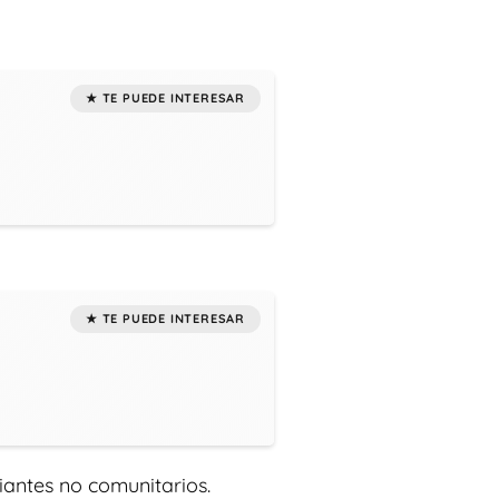
diantes no comunitarios.