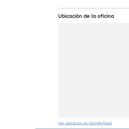
Ubicación de la oficina
Ver ubicación en Google Maps