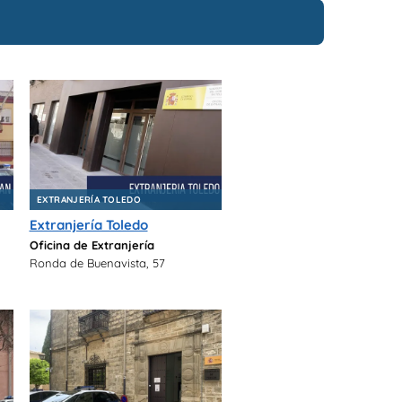
EXTRANJERÍA TOLEDO
Extranjería Toledo
Oficina de Extranjería
Ronda de Buenavista, 57