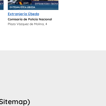
EXTRANJERÍA ÚBEDA
Extranjería Úbeda
Comisaría de Policía Nacional
Plaza Vázquez de Molina, 4
(Sitemap)