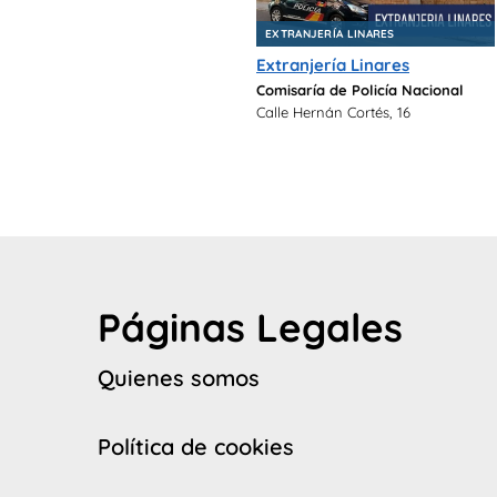
EXTRANJERÍA LINARES
Extranjería Linares
Comisaría de Policía Nacional
Calle Hernán Cortés, 16
Páginas Legales
Quienes somos
Política de cookies