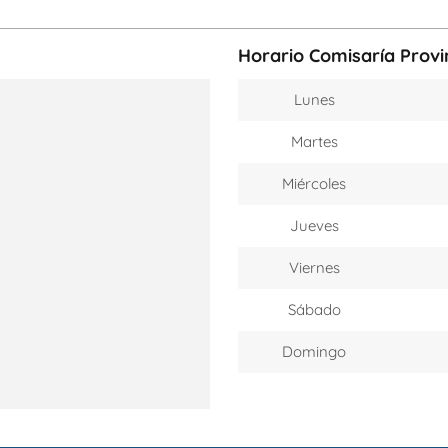
Horario Comisaría Provi
Lunes
Martes
Miércoles
Jueves
Viernes
Sábado
Domingo