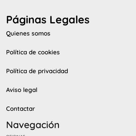
Páginas Legales
Quienes somos
Política de cookies
Política de privacidad
Aviso legal
Contactar
Navegación