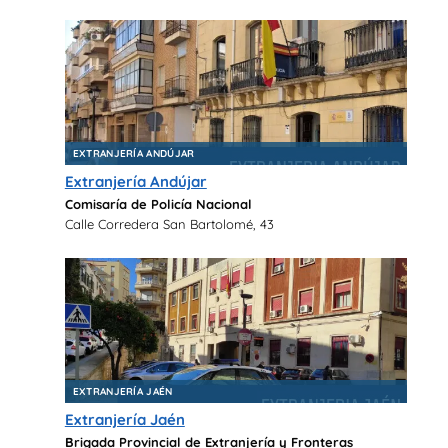
EXTRANJERÍA ANDÚJAR
Extranjería Andújar
Comisaría de Policía Nacional
Calle Corredera San Bartolomé, 43
EXTRANJERÍA JAÉN
Extranjería Jaén
Brigada Provincial de Extranjería y Fronteras