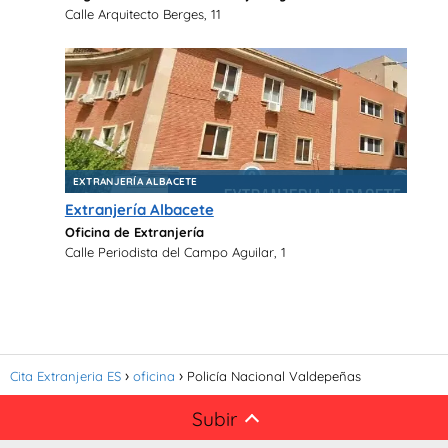
Calle Arquitecto Berges, 11
EXTRANJERÍA ALBACETE
Extranjería Albacete
Oficina de Extranjería
Calle Periodista del Campo Aguilar, 1
Cita Extranjeria ES
oficina
Policía Nacional Valdepeñas
Subir