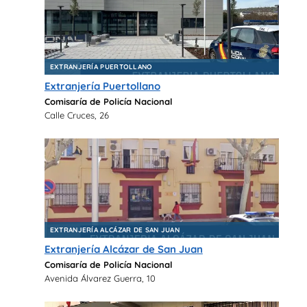
EXTRANJERÍA PUERTOLLANO
Extranjería Puertollano
Comisaría de Policía Nacional
Calle Cruces, 26
EXTRANJERÍA ALCÁZAR DE SAN JUAN
Extranjería Alcázar de San Juan
Comisaría de Policía Nacional
Avenida Álvarez Guerra, 10