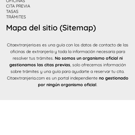
OFICINAS
CITA PREVIA
TASAS
TRÁMITES
Mapa del sitio (Sitemap)
Citaextranjeria.es es una guía con los datos de contacto de las
oficinas de extranjería y toda la información necesaria para
resolver tus trámites.
No somos un organismo oficial ni
gestionamos las citas previas
, solo ofrecemos información
sobre trámites y una guía para ayudarte a reservar tu cita.
Citaextranjeria.com es un portal independiente
no gestionado
por ningún organismo oficial
.