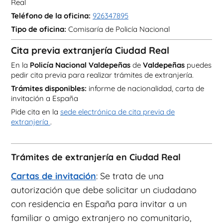
Real
Teléfono de la oficina:
926347895
Tipo de oficina:
Comisaría de Policía Nacional
Cita previa extranjería Ciudad Real
En la
Policía Nacional Valdepeñas
de
Valdepeñas
puedes
pedir cita previa para realizar trámites de extranjería.
Trámites disponibles:
informe de nacionalidad, carta de
invitación a España
Pide cita en la
sede electrónica de cita previa de
extranjería
.
Trámites de extranjería en Ciudad Real
Cartas de invitación
: Se trata de una
autorización que debe solicitar un ciudadano
con residencia en España para invitar a un
familiar o amigo extranjero no comunitario,