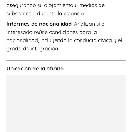
asegurando su alojamiento y medios de
subsistencia durante la estancia.
Informes de nacionalidad
: Analizan si el
interesado reúne condiciones para la
nacionalidad, incluyendo la conducta cívica y el
grado de integración.
Ubicación de la oficina