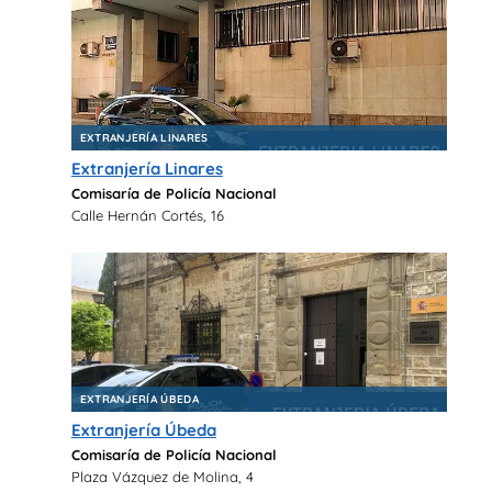
EXTRANJERÍA LINARES
Extranjería Linares
Comisaría de Policía Nacional
Calle Hernán Cortés, 16
EXTRANJERÍA ÚBEDA
Extranjería Úbeda
Comisaría de Policía Nacional
Plaza Vázquez de Molina, 4