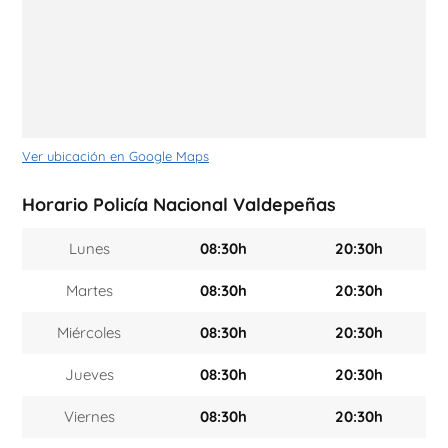
Ver ubicación en Google Maps
Horario Policía Nacional Valdepeñas
Lunes
08:30h
20:30h
Martes
08:30h
20:30h
Miércoles
08:30h
20:30h
Jueves
08:30h
20:30h
Viernes
08:30h
20:30h