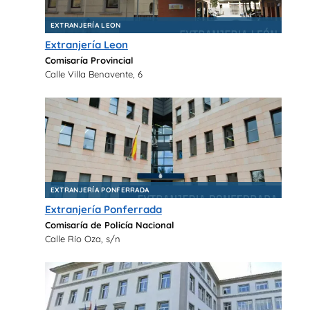
EXTRANJERÍA LEON
Extranjería Leon
Comisaría Provincial
Calle Villa Benavente, 6
EXTRANJERÍA PONFERRADA
Extranjería Ponferrada
Comisaría de Policía Nacional
Calle Río Oza, s/n