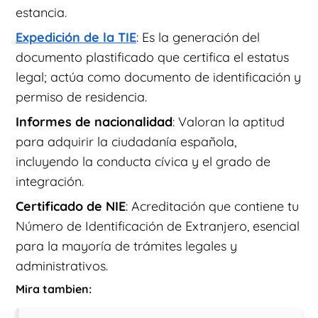
estancia.
Expedición de la TIE
: Es la generación del
documento plastificado que certifica el estatus
legal; actúa como documento de identificación y
permiso de residencia.
Informes de nacionalidad
: Valoran la aptitud
para adquirir la ciudadanía española,
incluyendo la conducta cívica y el grado de
integración.
Certificado de NIE
: Acreditación que contiene tu
Número de Identificación de Extranjero, esencial
para la mayoría de trámites legales y
administrativos.
Mira tambien: