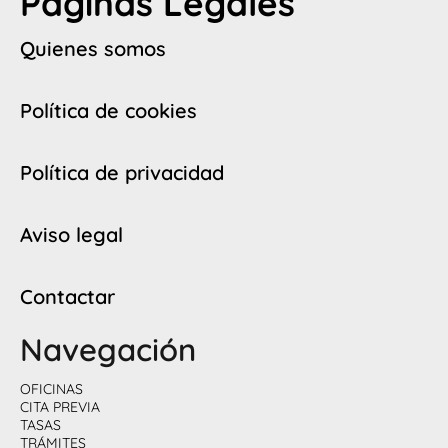
Páginas Legales
Quienes somos
Política de cookies
Política de privacidad
Aviso legal
Contactar
Navegación
OFICINAS
CITA PREVIA
TASAS
TRÁMITES