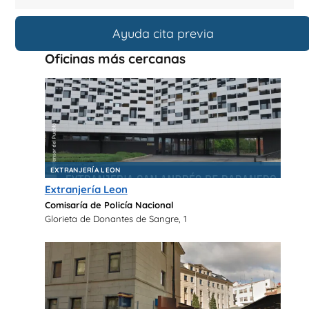
Ayuda cita previa
Oficinas más cercanas
EXTRANJERÍA LEON
Extranjería Leon
Comisaría de Policía Nacional
Glorieta de Donantes de Sangre, 1