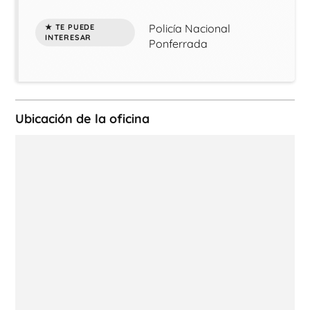
Policía Nacional
Ponferrada
Ubicación de la oficina