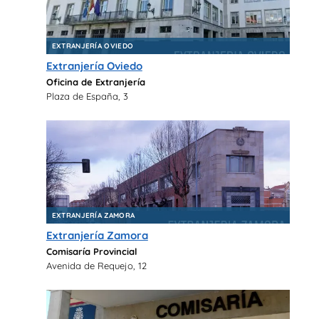
EXTRANJERÍA OVIEDO
Extranjería Oviedo
Oficina de Extranjería
Plaza de España, 3
EXTRANJERÍA ZAMORA
Extranjería Zamora
Comisaría Provincial
Avenida de Requejo, 12