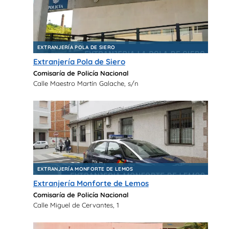
EXTRANJERÍA POLA DE SIERO
Extranjería Pola de Siero
Comisaría de Policía Nacional
Calle Maestro Martín Galache, s/n
EXTRANJERÍA MONFORTE DE LEMOS
Extranjería Monforte de Lemos
Comisaría de Policía Nacional
Calle Miguel de Cervantes, 1