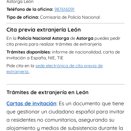
Astorga León
Teléfono de la oficina:
987616091
Tipo de oficina:
Comisaría de Policía Nacional
Cita previa extranjería León
En la
Policía Nacional Astorga
de
Astorga
puedes pedir
cita previa para realizar trámites de extranjería.
Trámites disponibles:
informe de nacionalidad, carta de
invitación a España, NIE, TIE
Pide cita en la
sede electrónica de cita previa de
extranjería
.
Trámites de extranjería en León
Cartas de invitación
: Es un documento que tiene
que gestionar un ciudadano español para invitar
a residentes no comunitarios, asegurando su
alojamiento y medios de subsistencia durante la