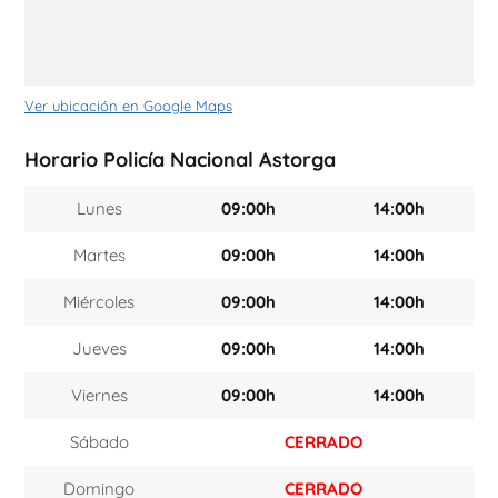
Ver ubicación en Google Maps
Horario Policía Nacional Astorga
Lunes
09:00h
14:00h
Martes
09:00h
14:00h
Miércoles
09:00h
14:00h
Jueves
09:00h
14:00h
Viernes
09:00h
14:00h
Sábado
CERRADO
Domingo
CERRADO