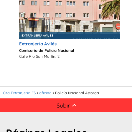
EXTRANJERÍA AVILÉS
Extranjería Avilés
Comisaría de Policía Nacional
Calle Río San Martín, 2
Cita Extranjeria ES
oficina
Policía Nacional Astorga
Subir