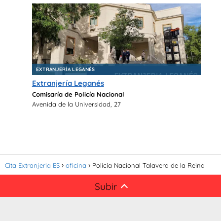
EXTRANJERÍA LEGANÉS
Extranjería Leganés
Comisaría de Policía Nacional
Avenida de la Universidad, 27
Cita Extranjeria ES
oficina
Policía Nacional Talavera de la Reina
Subir