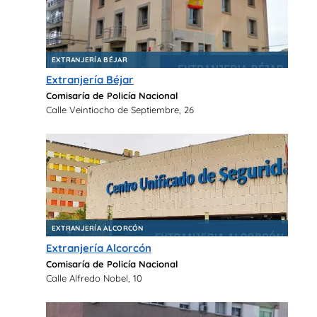
EXTRANJERÍA BÉJAR
Extranjería Béjar
Comisaría de Policía Nacional
Calle Veintiocho de Septiembre, 26
EXTRANJERÍA ALCORCÓN
Extranjería Alcorcón
Comisaría de Policía Nacional
Calle Alfredo Nobel, 10