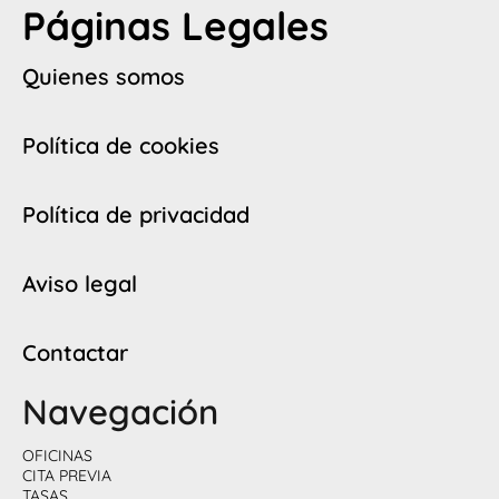
Páginas Legales
Quienes somos
Política de cookies
Política de privacidad
Aviso legal
Contactar
Navegación
OFICINAS
CITA PREVIA
TASAS