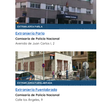
EXTRANJERÍA PARLA
Extranjería Parla
Comisaría de Policía Nacional
Avenida de Juan Carlos I, 2
EXTRANJERÍA FUENLABRADA
Extranjería Fuenlabrada
Comisaría de Policía Nacional
Calle los Ángeles, 9