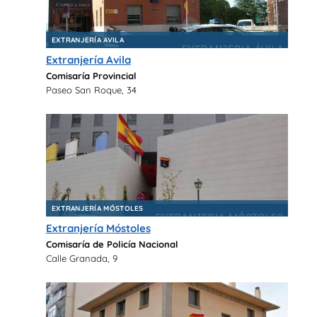
EXTRANJERÍA AVILA
Extranjería Avila
Comisaría Provincial
Paseo San Roque, 34
EXTRANJERÍA MÓSTOLES
Extranjería Móstoles
Comisaría de Policía Nacional
Calle Granada, 9