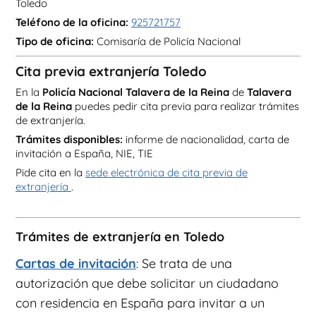
Toledo
Teléfono de la oficina:
925721757
Tipo de oficina:
Comisaría de Policía Nacional
Cita previa extranjería Toledo
En la
Policía Nacional Talavera de la Reina
de
Talavera
de la Reina
puedes pedir cita previa para realizar trámites
de extranjería.
Trámites disponibles:
informe de nacionalidad, carta de
invitación a España, NIE, TIE
Pide cita en la
sede electrónica de cita previa de
extranjería
.
Trámites de extranjería en Toledo
Cartas de invitación
: Se trata de una
autorización que debe solicitar un ciudadano
con residencia en España para invitar a un