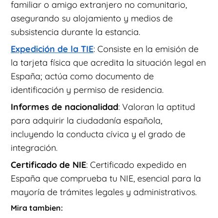
familiar o amigo extranjero no comunitario,
asegurando su alojamiento y medios de
subsistencia durante la estancia.
Expedición de la TIE
: Consiste en la emisión de
la tarjeta física que acredita la situación legal en
España; actúa como documento de
identificación y permiso de residencia.
Informes de nacionalidad
: Valoran la aptitud
para adquirir la ciudadanía española,
incluyendo la conducta cívica y el grado de
integración.
Certificado de NIE
: Certificado expedido en
España que comprueba tu NIE, esencial para la
mayoría de trámites legales y administrativos.
Mira tambien: