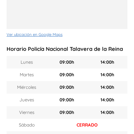
Ver ubicación en Google Maps
Horario Policía Nacional Talavera de la Reina
Lunes
09:00h
14:00h
Martes
09:00h
14:00h
Miércoles
09:00h
14:00h
Jueves
09:00h
14:00h
Viernes
09:00h
14:00h
Sábado
CERRADO