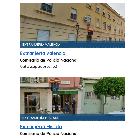
EXTRANJERÍA VALENCIA
Extranjería Valencia
Comisaría de Policía Nacional
Calle Zapadores, 52
EXTRANJERÍA MISLATA
Extranjería Mislata
Comisaría de Policía Nacional