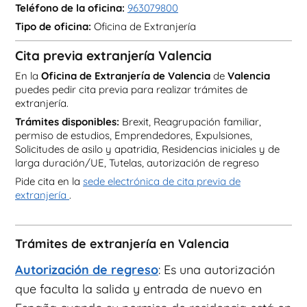
Teléfono de la oficina:
963079800
Tipo de oficina:
Oficina de Extranjería
Cita previa extranjería Valencia
En la
Oficina de Extranjería de Valencia
de
Valencia
puedes pedir cita previa para realizar trámites de
extranjería.
Trámites disponibles:
Brexit, Reagrupación familiar,
permiso de estudios, Emprendedores, Expulsiones,
Solicitudes de asilo y apatridia, Residencias iniciales y de
larga duración/UE, Tutelas, autorización de regreso
Pide cita en la
sede electrónica de cita previa de
extranjería
.
Trámites de extranjería en Valencia
Autorización de regreso
: Es una autorización
que faculta la salida y entrada de nuevo en