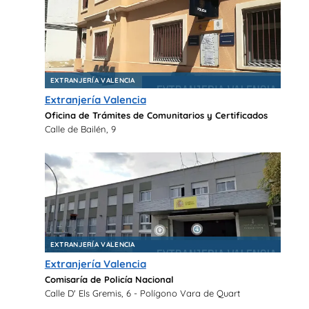
EXTRANJERÍA VALENCIA
Extranjería Valencia
Oficina de Trámites de Comunitarios y Certificados
Calle de Bailén, 9
EXTRANJERÍA VALENCIA
Extranjería Valencia
Comisaría de Policía Nacional
Calle D' Els Gremis, 6 - Polígono Vara de Quart