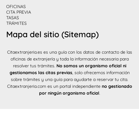
OFICINAS
CITA PREVIA
TASAS
TRÁMITES
Mapa del sitio (Sitemap)
Citaextranjeria.es es una guía con los datos de contacto de las
oficinas de extranjería y toda la información necesaria para
resolver tus trámites.
No somos un organismo oficial ni
gestionamos las citas previas
, solo ofrecemos información
sobre trámites y una guía para ayudarte a reservar tu cita.
Citaextranjeria.com es un portal independiente
no gestionado
por ningún organismo oficial
.