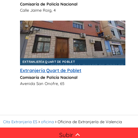
Comisaría de Policía Nacional
Calle Jaime Roig, 4
EXTRANJERÍA QUART DE POBLET
Extranjería Quart de Poblet
Comisaría de Policía Nacional
Avenida San Onofre, 65
Cita Extranjeria ES
oficina
Oficina de Extranjería de Valencia
Subir