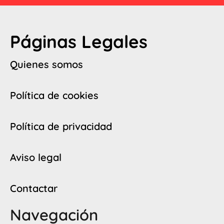
Páginas Legales
Quienes somos
Política de cookies
Política de privacidad
Aviso legal
Contactar
Navegación