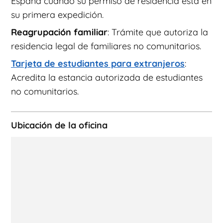
España cuando su permiso de residencia está en
su primera expedición.
Reagrupación familiar
: Trámite que autoriza la
residencia legal de familiares no comunitarios.
Tarjeta de estudiantes para extranjeros
:
Acredita la estancia autorizada de estudiantes
no comunitarios.
Ubicación de la oficina