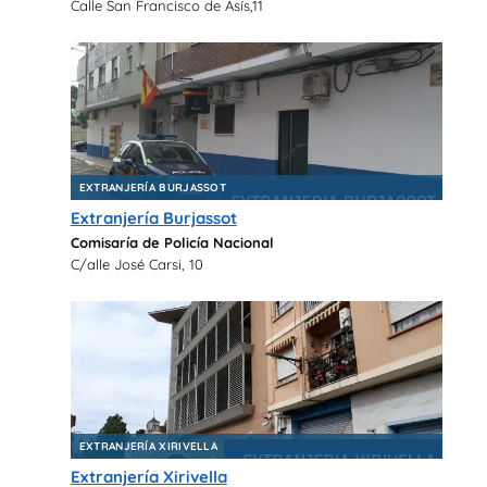
Calle San Francisco de Asís,11
EXTRANJERÍA BURJASSOT
Extranjería Burjassot
Comisaría de Policía Nacional
C/alle José Carsi, 10
EXTRANJERÍA XIRIVELLA
Extranjería Xirivella