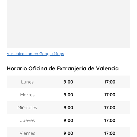
Ver ubicación en Google Maps
Horario Oficina de Extranjería de Valencia
Lunes
9:00
17:00
Martes
9:00
17:00
Miércoles
9:00
17:00
Jueves
9:00
17:00
Viernes
9:00
17:00