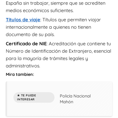
España sin trabajar, siempre que se acrediten
medios económicos suficientes.
Títulos de viaje
: Títulos que permiten viajar
internacionalmente a quienes no tienen
documento de su país.
Certificado de NIE
: Acreditación que contiene tu
Número de Identificación de Extranjero, esencial
para la mayoría de trámites legales y
administrativos.
Mira tambien:
Policía Nacional
Mahón