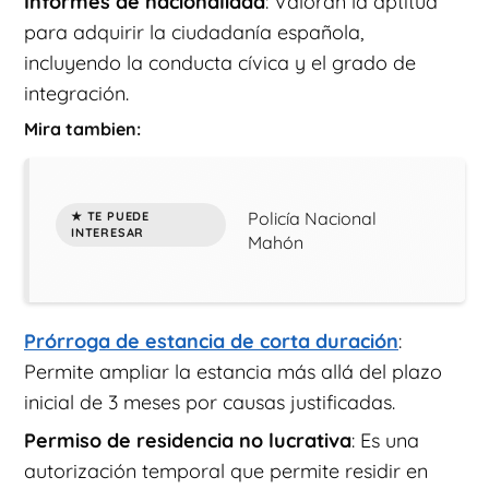
Informes de nacionalidad
: Valoran la aptitud
para adquirir la ciudadanía española,
incluyendo la conducta cívica y el grado de
integración.
Mira tambien:
Policía Nacional
Mahón
Prórroga de estancia de corta duración
:
Permite ampliar la estancia más allá del plazo
inicial de 3 meses por causas justificadas.
Permiso de residencia no lucrativa
: Es una
autorización temporal que permite residir en