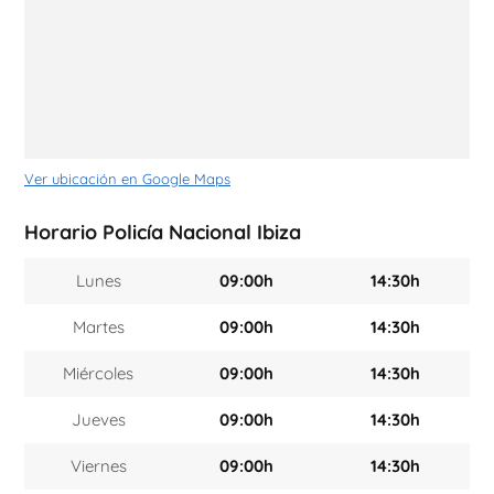
Ver ubicación en Google Maps
Horario Policía Nacional Ibiza
Lunes
09:00h
14:30h
Martes
09:00h
14:30h
Miércoles
09:00h
14:30h
Jueves
09:00h
14:30h
Viernes
09:00h
14:30h