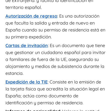
de Extranjería. y facilita la identificación en
territorio español.
Autorización de regreso
: Es una autorización
que faculta la salida y entrada de nuevo en
España cuando su permiso de residencia está en
su primera expedición.
Cartas de invitación
: Es un documento que tiene
que gestionar un ciudadano español para invitar
a familiares de fuera de la UE, asegurando su
alojamiento y medios de subsistencia durante la
estancia.
Expedición de la TIE
: Consiste en la emisión de
la tarjeta física que acredita la situación legal en
España; actúa como documento de
identificación y permiso de residencia.