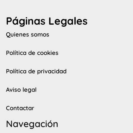
Páginas Legales
Quienes somos
Política de cookies
Política de privacidad
Aviso legal
Contactar
Navegación