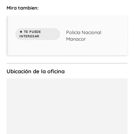
Mira tambien:
Policía Nacional
Manacor
Ubicación de la oficina