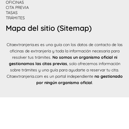
OFICINAS
CITA PREVIA
TASAS
TRÁMITES
Mapa del sitio (Sitemap)
Citaextranjeria.es es una guía con los datos de contacto de las
oficinas de extranjería y toda la información necesaria para
resolver tus trámites.
No somos un organismo oficial ni
gestionamos las citas previas
, solo ofrecemos información
sobre trámites y una guía para ayudarte a reservar tu cita.
Citaextranjeria.com es un portal independiente
no gestionado
por ningún organismo oficial
.