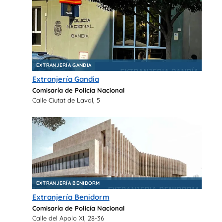
EXTRANJERÍA GANDIA
Extranjería Gandia
Comisaría de Policía Nacional
Calle Ciutat de Laval, 5
EXTRANJERÍA BENIDORM
Extranjería Benidorm
Comisaría de Policía Nacional
Calle del Apolo XI, 28-36