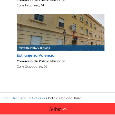
Comisaría de Policía Nacional
Calle Progreso, 14
EXTRANJERÍA VALENCIA
Extranjería Valencia
Comisaría de Policía Nacional
Calle Zapadores, 52
Cita Extranjeria ES
oficina
Policía Nacional Ibiza
Subir