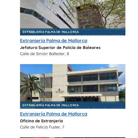
EXTRANJERÍA PALMA DE MALLORCA
Extranjería Palma de Mallorca
Jefatura Superior de Policía de Baleares
Calle de Simón Ballester, 8
EXTRANJERÍA PALMA DE MALLORCA
Extranjería Palma de Mallorca
Oficina de Extranjería
Calle de Feliciá Fuster, 7