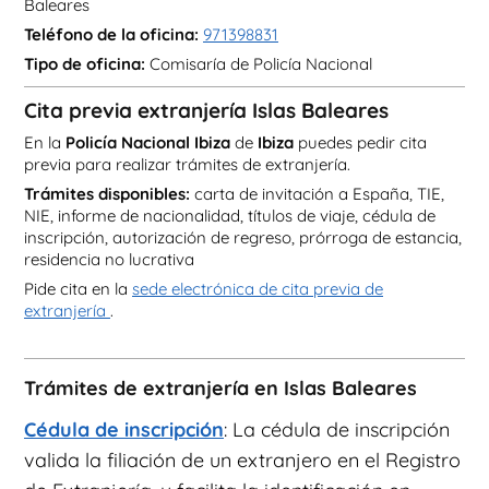
Baleares
Teléfono de la oficina:
971398831
Tipo de oficina:
Comisaría de Policía Nacional
Cita previa extranjería Islas Baleares
En la
Policía Nacional Ibiza
de
Ibiza
puedes pedir cita
previa para realizar trámites de extranjería.
Trámites disponibles:
carta de invitación a España, TIE,
NIE, informe de nacionalidad, títulos de viaje, cédula de
inscripción, autorización de regreso, prórroga de estancia,
residencia no lucrativa
Pide cita en la
sede electrónica de cita previa de
extranjería
.
Trámites de extranjería en Islas Baleares
Cédula de inscripción
: La cédula de inscripción
valida la filiación de un extranjero en el Registro