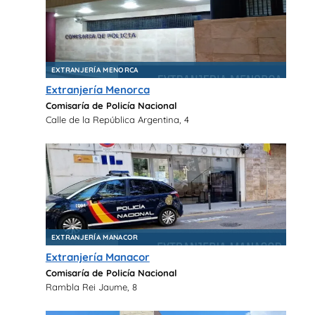
EXTRANJERÍA MENORCA
Extranjería Menorca
Comisaría de Policía Nacional
Calle de la República Argentina, 4
EXTRANJERÍA MANACOR
Extranjería Manacor
Comisaría de Policía Nacional
Rambla Rei Jaume, 8