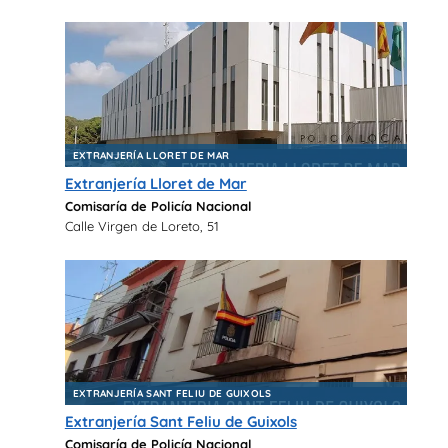
EXTRANJERÍA LLORET DE MAR
Extranjería Lloret de Mar
Comisaría de Policía Nacional
Calle Virgen de Loreto, 51
EXTRANJERÍA SANT FELIU DE GUIXOLS
Extranjería Sant Feliu de Guixols
Comisaría de Policía Nacional