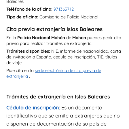
Baleares
Teléfono de la oficina:
971363712
Tipo de oficina:
Comisaría de Policía Nacional
Cita previa extranjería Islas Baleares
En la
Policía Nacional Mahón
de
Mahon
puedes pedir cita
previa para realizar trámites de extranjería.
Trámites disponibles:
NIE, informe de nacionalidad, carta
de invitación a España, cédula de inscripción, TIE, títulos
de viaje
Pide cita en la
sede electrónica de cita previa de
extranjería
.
Trámites de extranjería en Islas Baleares
Cédula de inscripción
: Es un documento
identificativo que se emite a extranjeros que no
disponen de documentación de su país de