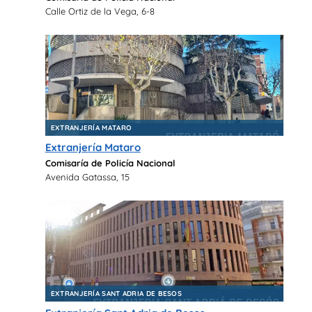
Calle Ortiz de la Vega, 6-8
EXTRANJERÍA MATARO
Extranjería Mataro
Comisaría de Policía Nacional
Avenida Gatassa, 15
EXTRANJERÍA SANT ADRIA DE BESOS