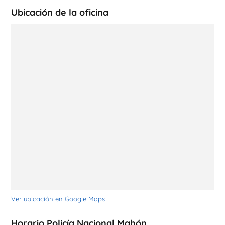
Ubicación de la oficina
Ver ubicación en Google Maps
Horario Policía Nacional Mahón