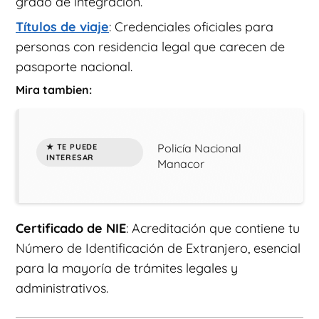
grado de integración.
Títulos de viaje
: Credenciales oficiales para
personas con residencia legal que carecen de
pasaporte nacional.
Mira tambien:
Policía Nacional
Manacor
Certificado de NIE
: Acreditación que contiene tu
Número de Identificación de Extranjero, esencial
para la mayoría de trámites legales y
administrativos.