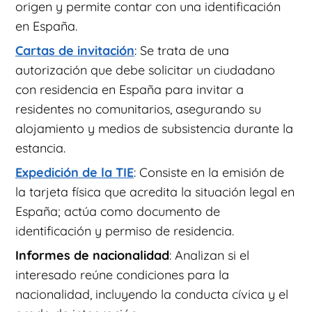
origen y permite contar con una identificación
en España.
Cartas de invitación
: Se trata de una
autorización que debe solicitar un ciudadano
con residencia en España para invitar a
residentes no comunitarios, asegurando su
alojamiento y medios de subsistencia durante la
estancia.
Expedición de la TIE
: Consiste en la emisión de
la tarjeta física que acredita la situación legal en
España; actúa como documento de
identificación y permiso de residencia.
Informes de nacionalidad
: Analizan si el
interesado reúne condiciones para la
nacionalidad, incluyendo la conducta cívica y el