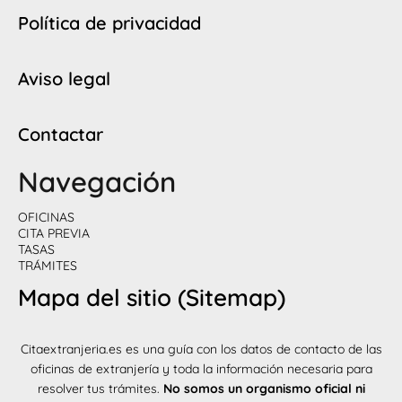
Política de privacidad
Aviso legal
Contactar
Navegación
OFICINAS
CITA PREVIA
TASAS
TRÁMITES
Mapa del sitio (Sitemap)
Citaextranjeria.es es una guía con los datos de contacto de las
oficinas de extranjería y toda la información necesaria para
resolver tus trámites.
No somos un organismo oficial ni