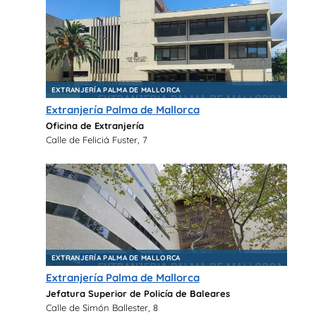
EXTRANJERÍA PALMA DE MALLORCA
Extranjería Palma de Mallorca
Oficina de Extranjería
Calle de Feliciá Fuster, 7
EXTRANJERÍA PALMA DE MALLORCA
Extranjería Palma de Mallorca
Jefatura Superior de Policía de Baleares
Calle de Simón Ballester, 8