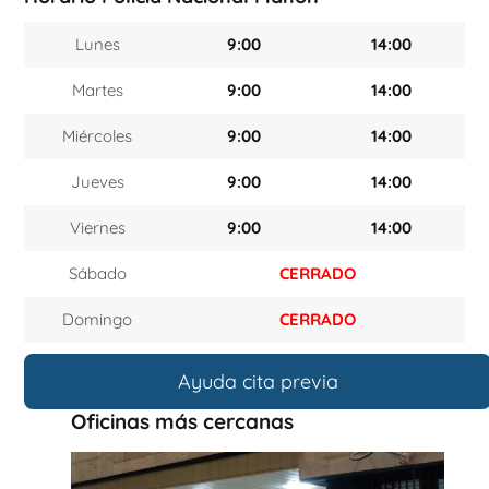
Lunes
9:00
14:00
Martes
9:00
14:00
Miércoles
9:00
14:00
Jueves
9:00
14:00
Viernes
9:00
14:00
Sábado
CERRADO
Domingo
CERRADO
Ayuda cita previa
Oficinas más cercanas