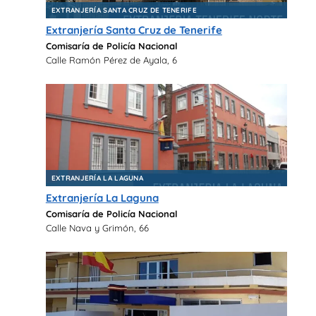
EXTRANJERÍA SANTA CRUZ DE TENERIFE
Extranjería Santa Cruz de Tenerife
Comisaría de Policía Nacional
Calle Ramón Pérez de Ayala, 6
EXTRANJERÍA LA LAGUNA
Extranjería La Laguna
Comisaría de Policía Nacional
Calle Nava y Grimón, 66