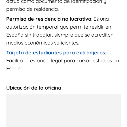
actúa como documento de identificación y
permiso de residencia.
Permiso de residencia no lucrativa
: Es una
autorización temporal que permite residir en
España sin trabajar, siempre que se acrediten
medios económicos suficientes.
Tarjeta de estudiantes para extranjeros
:
Facilita la estancia legal para cursar estudios en
España.
Ubicación de la oficina