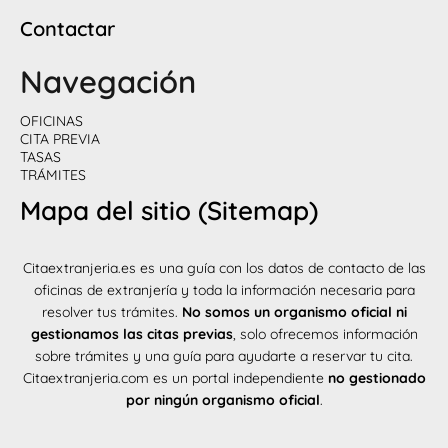
Contactar
Navegación
OFICINAS
CITA PREVIA
TASAS
TRÁMITES
Mapa del sitio (Sitemap)
Citaextranjeria.es es una guía con los datos de contacto de las
oficinas de extranjería y toda la información necesaria para
resolver tus trámites.
No somos un organismo oficial ni
gestionamos las citas previas
, solo ofrecemos información
sobre trámites y una guía para ayudarte a reservar tu cita.
Citaextranjeria.com es un portal independiente
no gestionado
por ningún organismo oficial
.