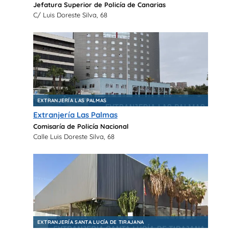
Jefatura Superior de Policía de Canarias
C/ Luis Doreste Silva, 68
EXTRANJERÍA LAS PALMAS
Extranjería Las Palmas
Comisaría de Policía Nacional
Calle Luis Doreste Silva, 68
EXTRANJERÍA SANTA LUCÍA DE TIRAJANA