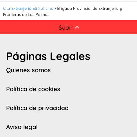
Cita Extranjeria ES
oficina
Brigada Provincial de Extranjería y
Fronteras de Las Palmas
Subir
Páginas Legales
Quienes somos
Política de cookies
Política de privacidad
Aviso legal