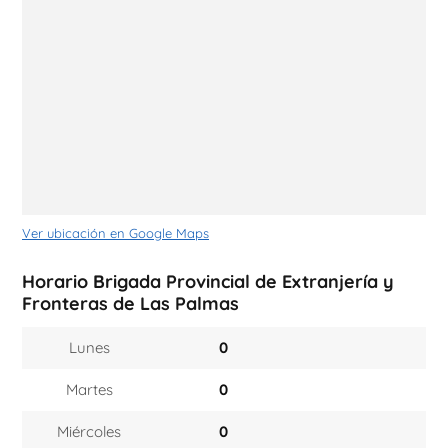
Ver ubicación en Google Maps
Horario Brigada Provincial de Extranjería y
Fronteras de Las Palmas
Lunes
0
Martes
0
Miércoles
0