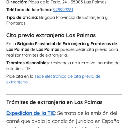
Dirección:
Plaza de la Feria, 24 - 35003 Las Palmas
Teléfono de la oficina:
928999281
Tipo de oficina:
Brigada Provincial de Extranjería y
Fronteras
Cita previa extranjería Las Palmas
En la
Brigada Provincial de Extranjería y Fronteras de
Las Palmas
de
Las Palmas
puedes pedir cita previa para
realizar trámites de extranjería.
Trámites disponibles:
residencia no lucrativa, permiso de
estudios, TIE
Pide cita en la
sede electrónica de cita previa de
extranjería
.
Trámites de extranjería en Las Palmas
Expedición de la TIE
: Se trata de la emisión del
carné que avala la condición jurídica en España;