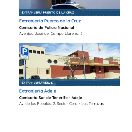
EXTRANJERÍA PUERTO DE LA CRUZ
Extranjería Puerto de la Cruz
Comisaría de Policía Nacional
Avenida José del Campo Llarena, 3
EXTRANJERÍA ADEJE
Extranjería Adeje
Comisaría Sur de Tenerife - Adeje
Av. de los Pueblos, 2. Sector Cero - Las Terrazas