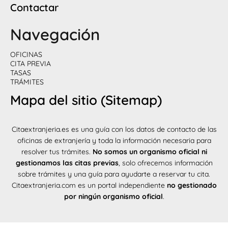
Contactar
Navegación
OFICINAS
CITA PREVIA
TASAS
TRÁMITES
Mapa del sitio (Sitemap)
Citaextranjeria.es es una guía con los datos de contacto de las
oficinas de extranjería y toda la información necesaria para
resolver tus trámites.
No somos un organismo oficial ni
gestionamos las citas previas
, solo ofrecemos información
sobre trámites y una guía para ayudarte a reservar tu cita.
Citaextranjeria.com es un portal independiente
no gestionado
por ningún organismo oficial
.