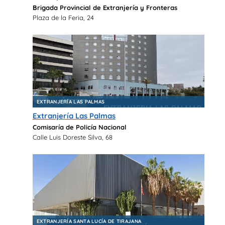
Brigada Provincial de Extranjería y Fronteras
Plaza de la Feria, 24
EXTRANJERÍA LAS PALMAS
Extranjería Las Palmas
Comisaría de Policía Nacional
Calle Luis Doreste Silva, 68
EXTRANJERÍA SANTA LUCÍA DE TIRAJANA