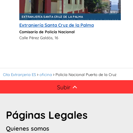
EXTRANJERÍA SANTA CRUZ DE LA PALMA
Extranjería Santa Cruz de la Palma
Comisaría de Policía Nacional
Calle Pérez Galdós, 16
Cita Extranjeria ES
oficina
Policía Nacional Puerto de la Cruz
Subir
Páginas Legales
Quienes somos