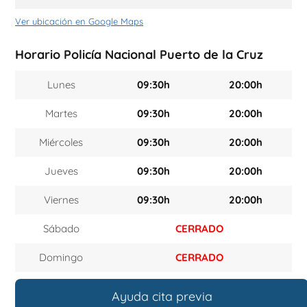
Ver ubicación en Google Maps
Horario Policía Nacional Puerto de la Cruz
Lunes
09:30h
20:00h
Martes
09:30h
20:00h
Miércoles
09:30h
20:00h
Jueves
09:30h
20:00h
Viernes
09:30h
20:00h
Sábado
CERRADO
Domingo
CERRADO
Ayuda cita previa