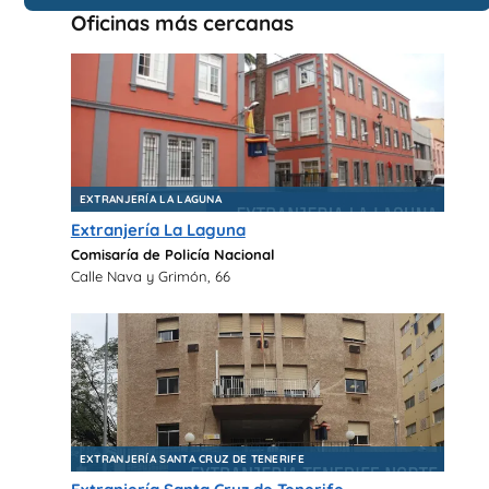
Oficinas más cercanas
EXTRANJERÍA LA LAGUNA
Extranjería La Laguna
Comisaría de Policía Nacional
Calle Nava y Grimón, 66
EXTRANJERÍA SANTA CRUZ DE TENERIFE