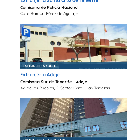
Extranjería Santa Cruz de Tenerife
Comisaría de Policía Nacional
Calle Ramón Pérez de Ayala, 6
EXTRANJERÍA ADEJE
Extranjería Adeje
Comisaría Sur de Tenerife - Adeje
Av. de los Pueblos, 2. Sector Cero - Las Terrazas