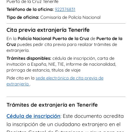
Puerto de la Cruz Tenerife
Teléfono de la oficina:
922376831
Tipo de oficina:
Comisaría de Policía Nacional
Cita previa extranjería Tenerife
En la
Policía Nacional Puerto de la Cruz
de
Puerto de la
Cruz
puedes pedir cita previa para realizar trámites de
extranjería.
Trámites disponibles:
cédula de inscripción, carta de
invitación a España, NIE, TIE, informe de nacionalidad,
prórroga de estancia, títulos de viaje
Pide cita en la
sede electrónica de cita previa de
extranjería
.
Trámites de extranjería en Tenerife
Cédula de inscripción
: Este documento acredita
la inscripción de un ciudadano extranjero en el