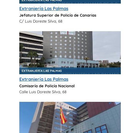
EXTRANJERÍA LAS PALMAS
Extranjería Las Palmas
Jefatura Superior de Policía de Canarias
C/ Luis Doreste Silva, 68
EXTRANJERÍA LAS PALMAS
Extranjería Las Palmas
Comisaría de Policía Nacional
Calle Luis Doreste Silva, 68