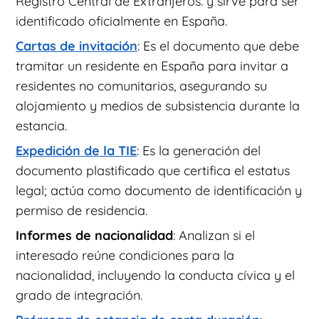
Registro Central de Extranjeros. y sirve para ser
identificado oficialmente en España.
Cartas de invitación
: Es el documento que debe
tramitar un residente en España para invitar a
residentes no comunitarios, asegurando su
alojamiento y medios de subsistencia durante la
estancia.
Expedición de la TIE
: Es la generación del
documento plastificado que certifica el estatus
legal; actúa como documento de identificación y
permiso de residencia.
Informes de nacionalidad
: Analizan si el
interesado reúne condiciones para la
nacionalidad, incluyendo la conducta cívica y el
grado de integración.