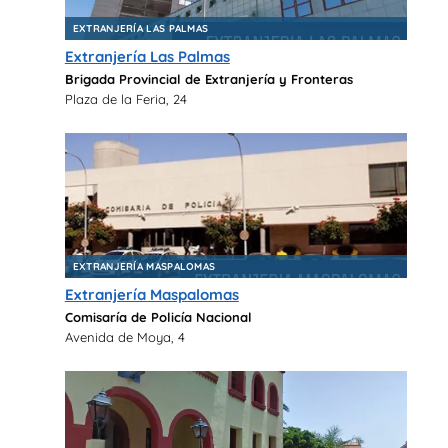
EXTRANJERÍA LAS PALMAS
Extranjería Las Palmas
Brigada Provincial de Extranjería y Fronteras
Plaza de la Feria, 24
EXTRANJERÍA MASPALOMAS
Extranjería Maspalomas
Comisaría de Policía Nacional
Avenida de Moya, 4