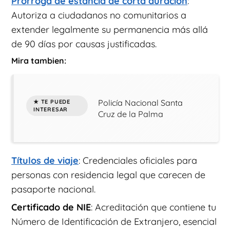
Prórroga de estancia de corta duración
:
Autoriza a ciudadanos no comunitarios a
extender legalmente su permanencia más allá
de 90 días por causas justificadas.
Mira tambien:
Policía Nacional Santa
Cruz de la Palma
Títulos de viaje
: Credenciales oficiales para
personas con residencia legal que carecen de
pasaporte nacional.
Certificado de NIE
: Acreditación que contiene tu
Número de Identificación de Extranjero, esencial