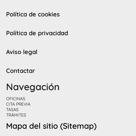
Política de cookies
Política de privacidad
Aviso legal
Contactar
Navegación
OFICINAS
CITA PREVIA
TASAS
TRÁMITES
Mapa del sitio (Sitemap)