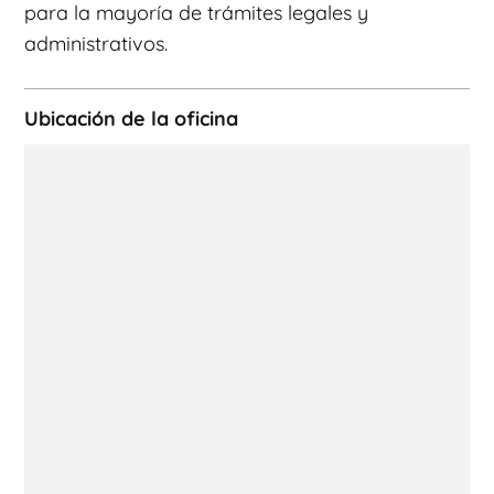
para la mayoría de trámites legales y
administrativos.
Ubicación de la oficina