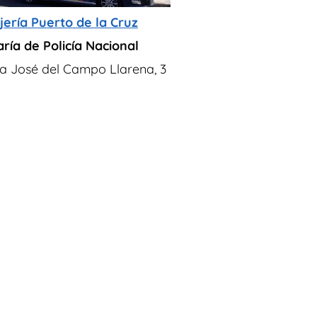
jería Puerto de la Cruz
ría de Policía Nacional
a José del Campo Llarena, 3