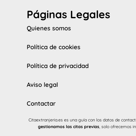
Páginas Legales
Quienes somos
Política de cookies
Política de privacidad
Aviso legal
Contactar
Citaextranjeria.es es una guía con los datos de contact
gestionamos las citas previas
, solo ofrecemos i