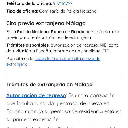
Teléfono de la oficina:
952161227
Tipo de oficina:
Comisaría de Policía Nacional
Cita previa extranjería Málaga
En la
Policía Nacional Ronda
de
Ronda
puedes pedir cita
previa para realizar trámites de extranjería.
Trámites disponibles:
autorización de regreso, NIE, carta
de invitación a España, informe de nacionalidad, TIE
Pide cita en la
sede electrónica de cita previa de
extranjería
.
Trámites de extranjería en Málaga
Autorización de regreso
: Es una autorización
que faculta la salida y entrada de nuevo en
España cuando su permiso de residencia está en
su primera expedición.