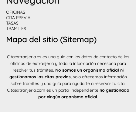
Navegación
OFICINAS
CITA PREVIA
TASAS
TRÁMITES
Mapa del sitio (Sitemap)
Citaextranjeria.es es una guía con los datos de contacto de las
oficinas de extranjería y toda la información necesaria para
resolver tus trámites.
No somos un organismo oficial ni
gestionamos las citas previas
, solo ofrecemos información
sobre trámites y una guía para ayudarte a reservar tu cita.
Citaextranjeria.com es un portal independiente
no gestionado
por ningún organismo oficial
.