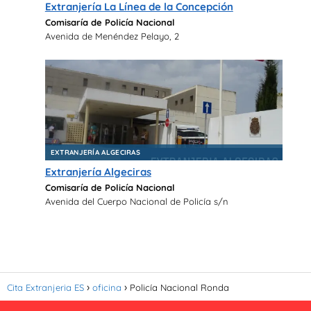
Extranjería La Línea de la Concepción
Comisaría de Policía Nacional
Avenida de Menéndez Pelayo, 2
EXTRANJERÍA ALGECIRAS
Extranjería Algeciras
Comisaría de Policía Nacional
Avenida del Cuerpo Nacional de Policía s/n
Cita Extranjeria ES
oficina
Policía Nacional Ronda