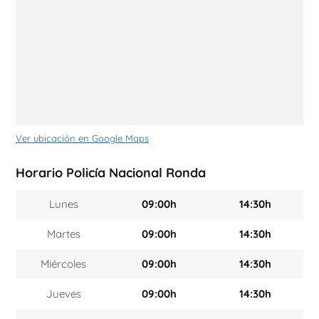
Ver ubicación en Google Maps
Horario Policía Nacional Ronda
Lunes
09:00h
14:30h
Martes
09:00h
14:30h
Miércoles
09:00h
14:30h
Jueves
09:00h
14:30h