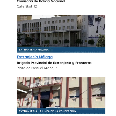
Comisaría de Policía Nacional
Calle Skal, 12
EXTRANJERÍA MÁLAGA
Extranjería Málaga
Brigada Provincial de Extranjería y Fronteras
Plaza de Manuel Azaña, 3
EXTRANJERÍA LA LÍNEA DE LA CONCEPCIÓN