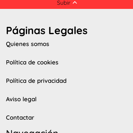
Subir
Páginas Legales
Quienes somos
Política de cookies
Política de privacidad
Aviso legal
Contactar