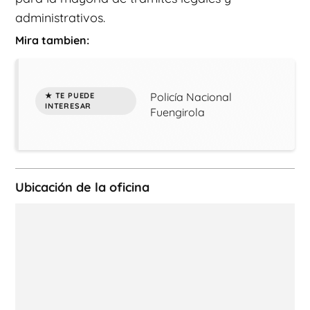
administrativos.
Mira tambien:
Policía Nacional
Fuengirola
Ubicación de la oficina