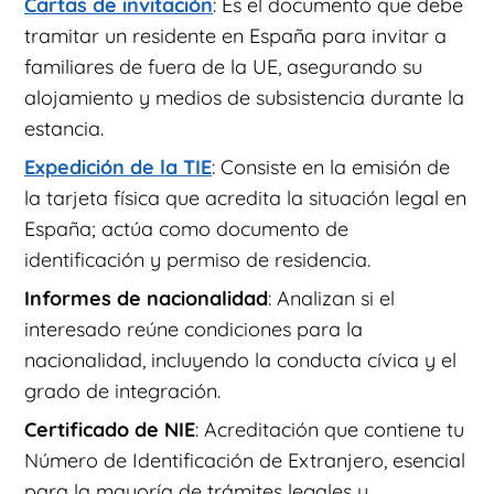
Cartas de invitación
: Es el documento que debe
tramitar un residente en España para invitar a
familiares de fuera de la UE, asegurando su
alojamiento y medios de subsistencia durante la
estancia.
Expedición de la TIE
: Consiste en la emisión de
la tarjeta física que acredita la situación legal en
España; actúa como documento de
identificación y permiso de residencia.
Informes de nacionalidad
: Analizan si el
interesado reúne condiciones para la
nacionalidad, incluyendo la conducta cívica y el
grado de integración.
Certificado de NIE
: Acreditación que contiene tu
Número de Identificación de Extranjero, esencial
para la mayoría de trámites legales y