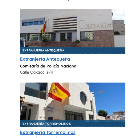
EXTRANJERÍA ANTEQUERA
Extranjería Antequera
Comisaría de Policía Nacional
Calle Oaxaca, s/n
EXTRANJERÍA TORREMOLINOS
Extranjería Torremolinos