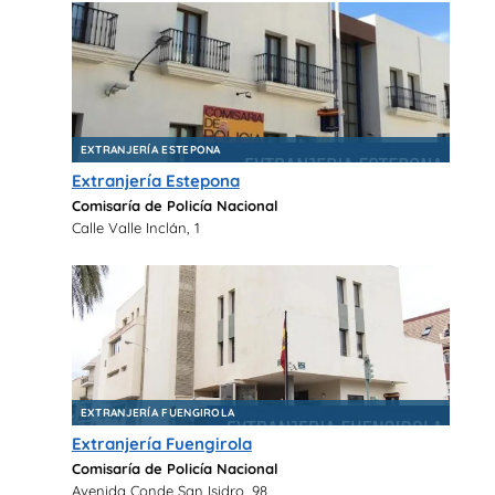
EXTRANJERÍA ESTEPONA
Extranjería Estepona
Comisaría de Policía Nacional
Calle Valle Inclán, 1
EXTRANJERÍA FUENGIROLA
Extranjería Fuengirola
Comisaría de Policía Nacional
Avenida Conde San Isidro, 98