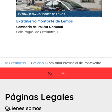
EXTRANJERÍA MONFORTE DE LEMOS
Extranjería Monforte de Lemos
Comisaría de Policía Nacional
Calle Miguel de Cervantes, 1
Cita Extranjeria ES
oficina
Comisaría Provincial de Pontevedra
Subir
Páginas Legales
Quienes somos