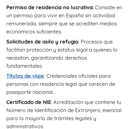
Permiso de residencia no lucrativa
: Consiste en
un permiso para vivir en España sin actividad
remunerada, siempre que se acrediten medios
económicos suficientes.
Solicitudes de asilo y refugio
: Procesos que
facilitan protección y estatus legal a quienes lo
necesitan, garantizando derechos
fundamentales.
Títulos de viaje
: Credenciales oficiales para
personas con residencia legal que carecen de
pasaporte nacional.
Certificado de NIE
: Acreditación que contiene tu
Número de Identificación de Extranjero, esencial
para la mayoría de trámites legales y
administrativos.