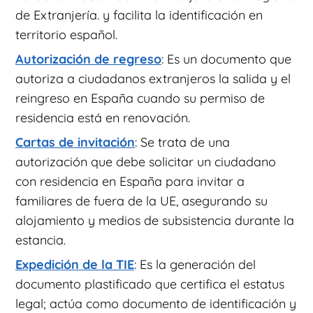
de Extranjería. y facilita la identificación en
territorio español.
Autorización de regreso
: Es un documento que
autoriza a ciudadanos extranjeros la salida y el
reingreso en España cuando su permiso de
residencia está en renovación.
Cartas de invitación
: Se trata de una
autorización que debe solicitar un ciudadano
con residencia en España para invitar a
familiares de fuera de la UE, asegurando su
alojamiento y medios de subsistencia durante la
estancia.
Expedición de la TIE
: Es la generación del
documento plastificado que certifica el estatus
legal; actúa como documento de identificación y