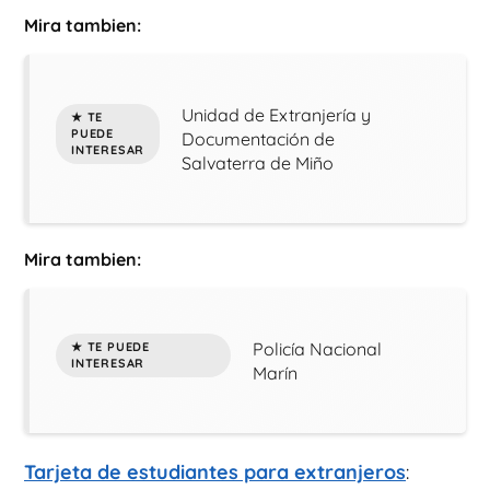
Mira tambien:
Unidad de Extranjería y
Documentación de
Salvaterra de Miño
Mira tambien:
Policía Nacional
Marín
Tarjeta de estudiantes para extranjeros
: