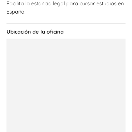
Facilita la estancia legal para cursar estudios en
España.
Ubicación de la oficina