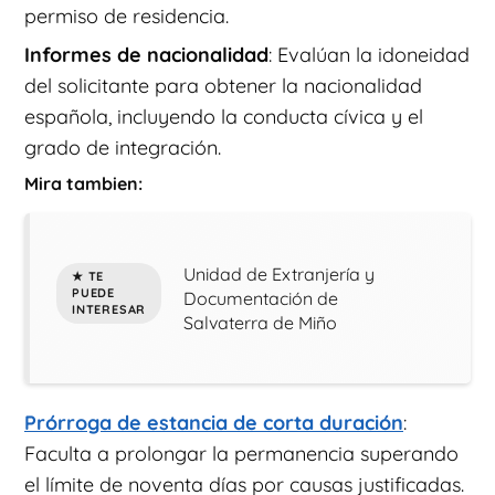
permiso de residencia.
Informes de nacionalidad
: Evalúan la idoneidad
del solicitante para obtener la nacionalidad
española, incluyendo la conducta cívica y el
grado de integración.
Mira tambien:
Unidad de Extranjería y
Documentación de
Salvaterra de Miño
Prórroga de estancia de corta duración
:
Faculta a prolongar la permanencia superando
el límite de noventa días por causas justificadas.