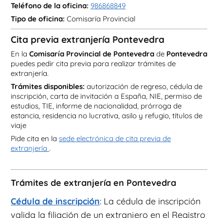
Teléfono de la oficina:
986868849
Tipo de oficina:
Comisaría Provincial
Cita previa extranjería Pontevedra
En la
Comisaría Provincial de Pontevedra
de
Pontevedra
puedes pedir cita previa para realizar trámites de
extranjería.
Trámites disponibles:
autorización de regreso, cédula de
inscripción, carta de invitación a España, NIE, permiso de
estudios, TIE, informe de nacionalidad, prórroga de
estancia, residencia no lucrativa, asilo y refugio, títulos de
viaje
Pide cita en la
sede electrónica de cita previa de
extranjería
.
Trámites de extranjería en Pontevedra
Cédula de inscripción
: La cédula de inscripción
valida la filiación de un extranjero en el Registro