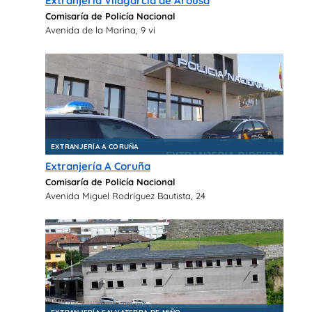
Extranjería Vilagarcía de Arousa
Comisaría de Policía Nacional
Avenida de la Marina, 9 vi
EXTRANJERÍA A CORUÑA
Extranjería A Coruña
Comisaría de Policía Nacional
Avenida Miguel Rodríguez Bautista, 24