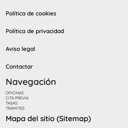
Política de cookies
Política de privacidad
Aviso legal
Contactar
Navegación
OFICINAS
CITA PREVIA
TASAS
TRÁMITES
Mapa del sitio (Sitemap)