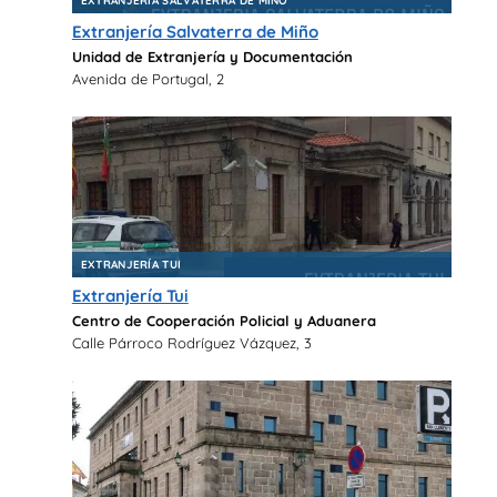
EXTRANJERÍA SALVATERRA DE MIÑO
Extranjería Salvaterra de Miño
Unidad de Extranjería y Documentación
Avenida de Portugal, 2
EXTRANJERÍA TUI
Extranjería Tui
Centro de Cooperación Policial y Aduanera
Calle Párroco Rodríguez Vázquez, 3