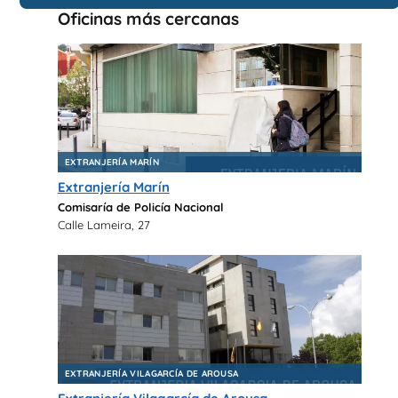
Oficinas más cercanas
EXTRANJERÍA MARÍN
Extranjería Marín
Comisaría de Policía Nacional
Calle Lameira, 27
EXTRANJERÍA VILAGARCÍA DE AROUSA