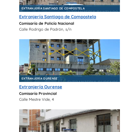
EXTRANJERÍA SANTIAGO DE COMPOSTELA
Extranjería Santiago de Compostela
Comisaría de Policía Nacional
Calle Rodrigo de Padrón, s/n
EXTRANJERÍA OURENSE
Extranjería Ourense
Comisaría Provincial
Calle Mestre Vide, 4