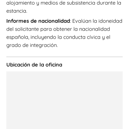
alojamiento y medios de subsistencia durante la
estancia.
Informes de nacionalidad
: Evalúan la idoneidad
del solicitante para obtener la nacionalidad
española, incluyendo la conducta cívica y el
grado de integración.
Ubicación de la oficina