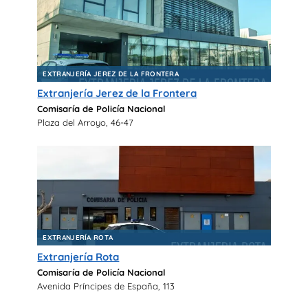
EXTRANJERÍA JEREZ DE LA FRONTERA
Extranjería Jerez de la Frontera
Comisaría de Policía Nacional
Plaza del Arroyo, 46-47
EXTRANJERÍA ROTA
Extranjería Rota
Comisaría de Policía Nacional
Avenida Príncipes de España, 113