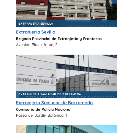
EXTRANJERÍA SEVILLA
Extranjería Sevilla
Brigada Provincial de Extranjería y Fronteras
Avenida Blas Infante, 2
EXTRANJERÍA SANLÚCAR DE BARRAMEDA
Extranjería Sanlúcar de Barrameda
Comisaría de Policía Nacional
Paseo del Jardín Botánico, 1