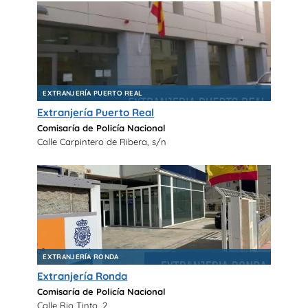
EXTRANJERÍA PUERTO REAL
Extranjería Puerto Real
Comisaría de Policía Nacional
Calle Carpintero de Ribera, s/n
EXTRANJERÍA RONDA
Extranjería Ronda
Comisaría de Policía Nacional
Calle Rio Tinto, 2