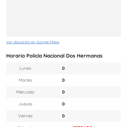
Ver ubicación en Google Maps
Horario Policía Nacional Dos Hermanas
Lunes
0
Martes
0
Miércoles
0
Jueves
0
Viernes
0