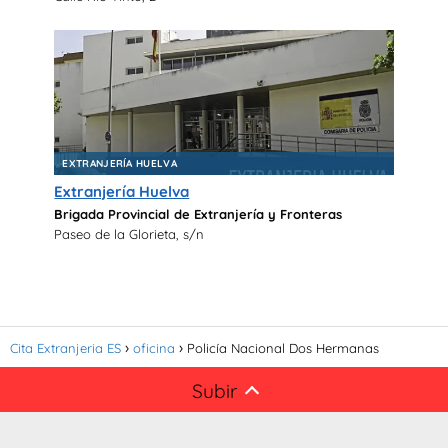
EXTRANJERÍA HUELVA
Extranjería Huelva
Brigada Provincial de Extranjería y Fronteras
Paseo de la Glorieta, s/n
Cita Extranjeria ES
oficina
Policía Nacional Dos Hermanas
Subir