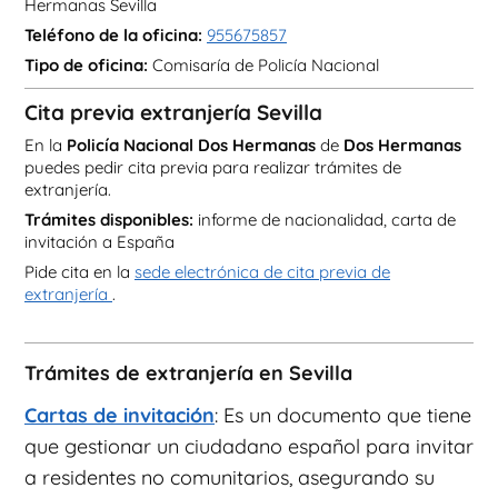
Hermanas Sevilla
Teléfono de la oficina:
955675857
Tipo de oficina:
Comisaría de Policía Nacional
Cita previa extranjería Sevilla
En la
Policía Nacional Dos Hermanas
de
Dos Hermanas
puedes pedir cita previa para realizar trámites de
extranjería.
Trámites disponibles:
informe de nacionalidad, carta de
invitación a España
Pide cita en la
sede electrónica de cita previa de
extranjería
.
Trámites de extranjería en Sevilla
Cartas de invitación
: Es un documento que tiene
que gestionar un ciudadano español para invitar
a residentes no comunitarios, asegurando su