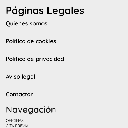
Páginas Legales
Quienes somos
Política de cookies
Política de privacidad
Aviso legal
Contactar
Navegación
OFICINAS
CITA PREVIA