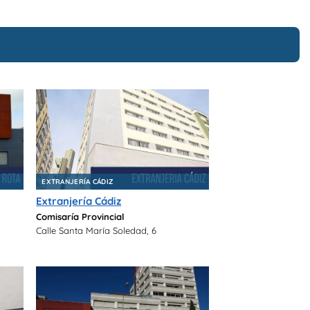
EXTRANJERÍA CÁDIZ
Extranjería Cádiz
Comisaría Provincial
Calle Santa María Soledad, 6