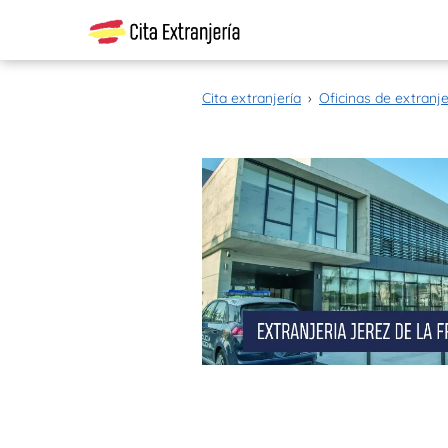
Cita extranjería
›
Oficinas de extranje