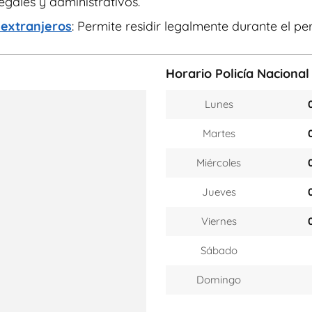
egales y administrativos.
 extranjeros
: Permite residir legalmente durante el per
Horario Policía Nacional
Lunes
Martes
Miércoles
Jueves
Viernes
Sábado
Domingo