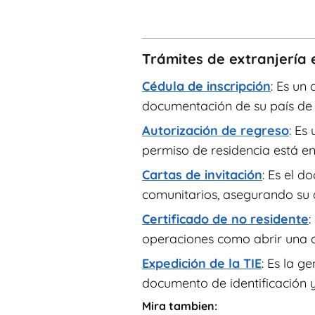
Trámites de extranjería 
Cédula de inscripción
: Es un
documentación de su país de or
Autorización de regreso
: Es
permiso de residencia está en
Cartas de invitación
: Es el 
comunitarios, asegurando su a
Certificado de no residente
:
operaciones como abrir una c
Expedición de la TIE
: Es la g
documento de identificación y
Mira tambien: