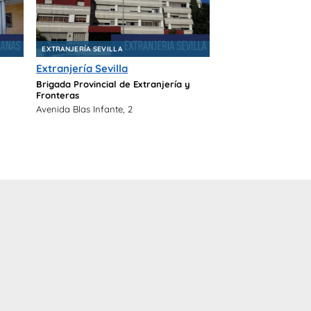
EXTRANJERÍA SEVILLA
Extranjería Sevilla
Brigada Provincial de Extranjería y
Fronteras
Avenida Blas Infante, 2