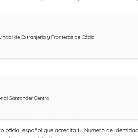
incial de Extranjería y Fronteras de Cádiz
onal Santander Centro
o oficial español que acredita tu Número de Identidad 