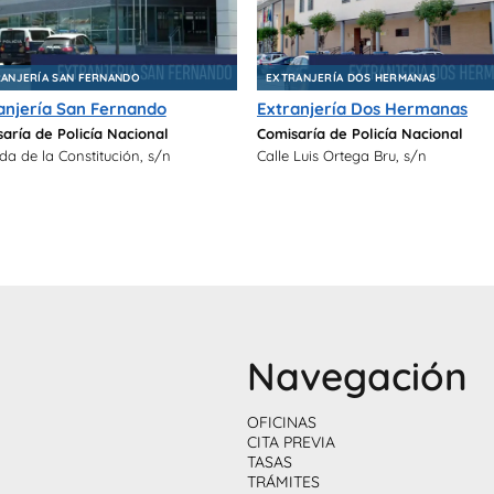
ANJERÍA SAN FERNANDO
EXTRANJERÍA DOS HERMANAS
anjería San Fernando
Extranjería Dos Hermanas
aría de Policía Nacional
Comisaría de Policía Nacional
da de la Constitución, s/n
Calle Luis Ortega Bru, s/n
Navegación
OFICINAS
CITA PREVIA
TASAS
TRÁMITES