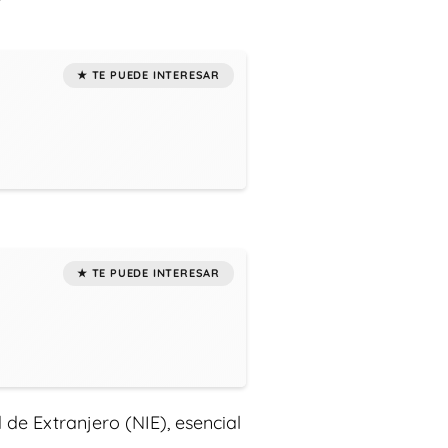
de Extranjero (NIE), esencial