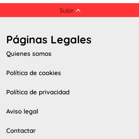
Subir
Páginas Legales
Quienes somos
Política de cookies
Política de privacidad
Aviso legal
Contactar