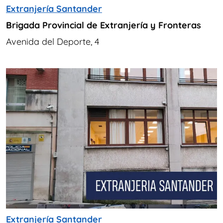
Extranjería Santander
Brigada Provincial de Extranjería y Fronteras
Avenida del Deporte, 4
Extranjería Santander