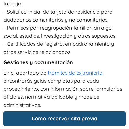
trabajo.
- Solicitud inicial de tarjeta de residencia para
ciudadanos comunitarios y no comunitarios.
- Permisos por reagrupación familiar, arraigo
social, estudios, investigación y otros supuestos.
- Certificados de registro, empadronamiento y
otros servicios relacionados.
Gestiones y documentación
En el apartado de
trámites de extranjería
encontrarás guías completas para cada
procedimiento, con información sobre formularios
oficiales, normativa aplicable y modelos
administrativos.
Cómo reservar cita previa