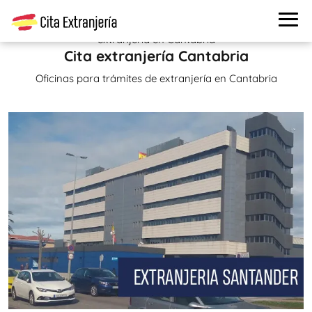
Cita extranjería
>
Oficinas de extranjería
> Oficinas de
extranjería en Cantabria
Cita extranjería Cantabria
Oficinas para trámites de extranjería en Cantabria