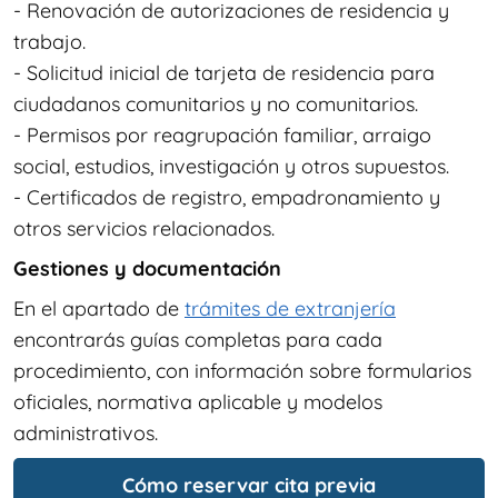
- Renovación de autorizaciones de residencia y
trabajo.
- Solicitud inicial de tarjeta de residencia para
ciudadanos comunitarios y no comunitarios.
- Permisos por reagrupación familiar, arraigo
social, estudios, investigación y otros supuestos.
- Certificados de registro, empadronamiento y
otros servicios relacionados.
Gestiones y documentación
En el apartado de
trámites de extranjería
encontrarás guías completas para cada
procedimiento, con información sobre formularios
oficiales, normativa aplicable y modelos
administrativos.
Cómo reservar cita previa