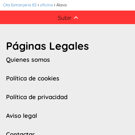
Cita Extranjeria ES
oficina
Álava
Subir
Páginas Legales
Quienes somos
Política de cookies
Política de privacidad
Aviso legal
Contactar