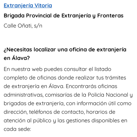
Extranjería Vitoria
Brigada Provincial de Extranjería y Fronteras
Calle Oñati, s/n
¿Necesitas localizar una oficina de extranjería
en Álava?
En nuestra web puedes consultar el listado
completo de oficinas donde realizar tus trámites
de extranjería en Álava. Encontrarás oficinas
administrativas, comisarías de la Policía Nacional y
brigadas de extranjería, con información útil como
dirección, teléfonos de contacto, horarios de
atención al público y las gestiones disponibles en
cada sede: