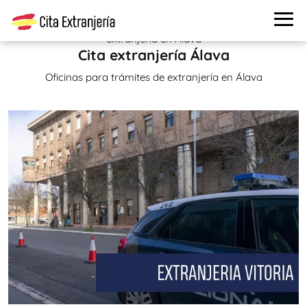
Cita extranjería
>
Oficinas de extranjería
> Oficinas de
extranjería en Álava
Cita extranjería Álava
Oficinas para trámites de extranjería en Álava