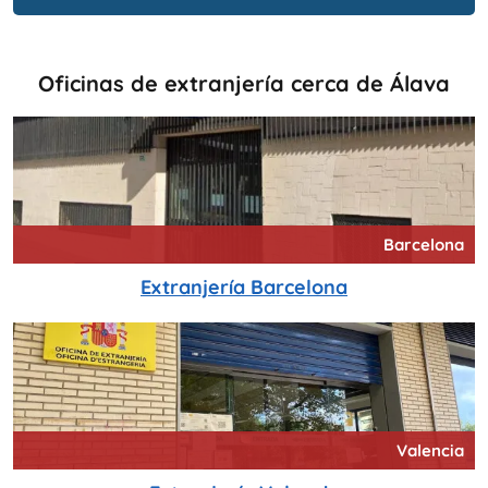
Oficinas de extranjería cerca de Álava
Barcelona
Extranjería Barcelona
Valencia