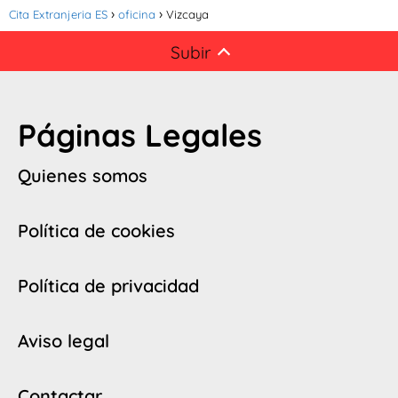
Cita Extranjeria ES
oficina
Vizcaya
Subir
Páginas Legales
Quienes somos
Política de cookies
Política de privacidad
Aviso legal
Contactar