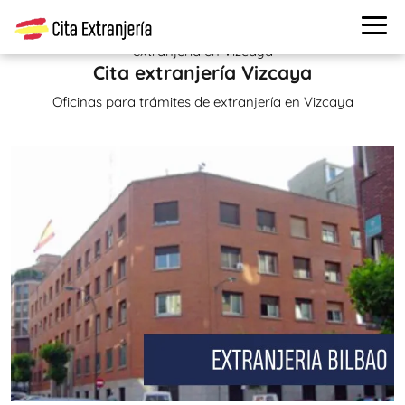
Cita extranjería
>
Oficinas de extranjería
> Oficinas de
extranjería en Vizcaya
Cita extranjería Vizcaya
Oficinas para trámites de extranjería en Vizcaya