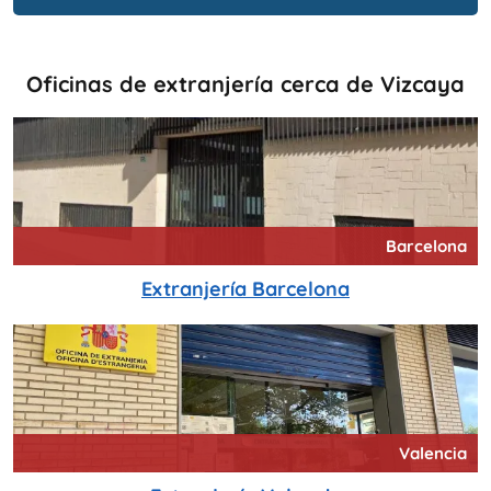
Oficinas de extranjería cerca de Vizcaya
Barcelona
Extranjería Barcelona
Valencia