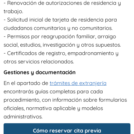
- Renovación de autorizaciones de residencia y
trabajo.
- Solicitud inicial de tarjeta de residencia para
ciudadanos comunitarios y no comunitarios.
- Permisos por reagrupación familiar, arraigo
social, estudios, investigación y otros supuestos.
- Certificados de registro, empadronamiento y
otros servicios relacionados.
Gestiones y documentación
En el apartado de
trámites de extranjería
encontrarás guías completas para cada
procedimiento, con información sobre formularios
oficiales, normativa aplicable y modelos
administrativos.
Cómo reservar cita previa