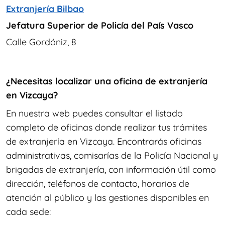
Extranjería Bilbao
Jefatura Superior de Policía del País Vasco
Calle Gordóniz, 8
¿Necesitas localizar una oficina de extranjería
en Vizcaya?
En nuestra web puedes consultar el listado
completo de oficinas donde realizar tus trámites
de extranjería en Vizcaya. Encontrarás oficinas
administrativas, comisarías de la Policía Nacional y
brigadas de extranjería, con información útil como
dirección, teléfonos de contacto, horarios de
atención al público y las gestiones disponibles en
cada sede: