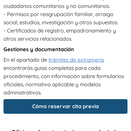
ciudadanos comunitarios y no comunitarios.
- Permisos por reagrupación familiar, arraigo
social, estudios, investigación y otros supuestos.
- Certificados de registro, empadronamiento y
otros servicios relacionados.
Gestiones y documentación
En el apartado de
trámites de extranjería
encontrarás guías completas para cada
procedimiento, con información sobre formularios
oficiales, normativa aplicable y modelos
administrativos.
Cómo reservar cita previa