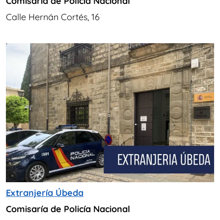
Comisaría de Policía Nacional
Calle Hernán Cortés, 16
Extranjería Úbeda
Comisaría de Policía Nacional