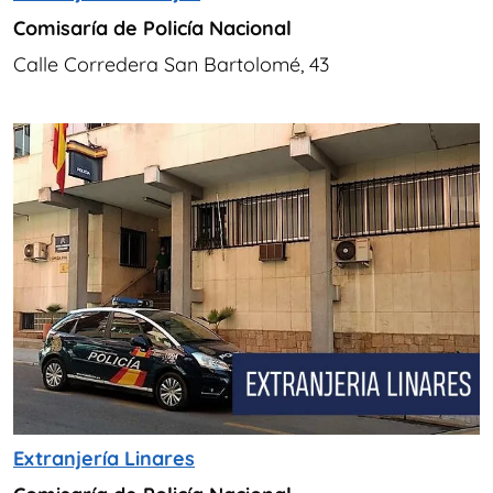
Comisaría de Policía Nacional
Calle Corredera San Bartolomé, 43
Extranjería Linares