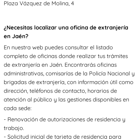
Plaza Vázquez de Molina, 4
¿Necesitas localizar una oficina de extranjería
en Jaén?
En nuestra web puedes consultar el listado
completo de oficinas donde realizar tus trámites
de extranjería en Jaén. Encontrarás oficinas
administrativas, comisarías de la Policía Nacional y
brigadas de extranjería, con información útil como
dirección, teléfonos de contacto, horarios de
atención al público y las gestiones disponibles en
cada sede:
- Renovación de autorizaciones de residencia y
trabajo.
- Solicitud inicial de tarjeta de residencia para