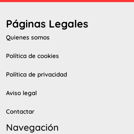
Páginas Legales
Quienes somos
Política de cookies
Política de privacidad
Aviso legal
Contactar
Navegación