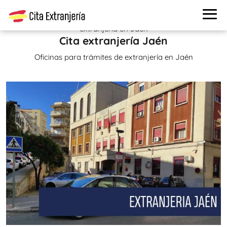
Cita extranjería
>
Oficinas de extranjería
> Oficinas de
extranjería en Jaén
Cita extranjería Jaén
Oficinas para trámites de extranjería en Jaén