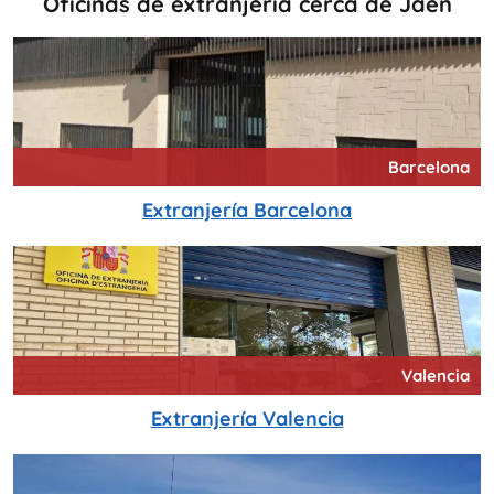
Oficinas de extranjería cerca de Jaén
Barcelona
Extranjería Barcelona
Valencia
Extranjería Valencia