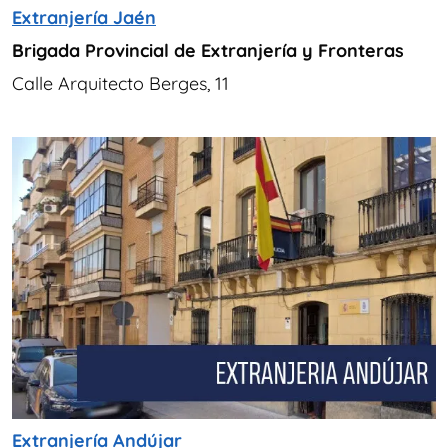
Extranjería Jaén
Brigada Provincial de Extranjería y Fronteras
Calle Arquitecto Berges, 11
Extranjería Andújar