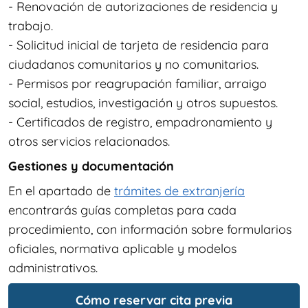
- Renovación de autorizaciones de residencia y
trabajo.
- Solicitud inicial de tarjeta de residencia para
ciudadanos comunitarios y no comunitarios.
- Permisos por reagrupación familiar, arraigo
social, estudios, investigación y otros supuestos.
- Certificados de registro, empadronamiento y
otros servicios relacionados.
Gestiones y documentación
En el apartado de
trámites de extranjería
encontrarás guías completas para cada
procedimiento, con información sobre formularios
oficiales, normativa aplicable y modelos
administrativos.
Cómo reservar cita previa