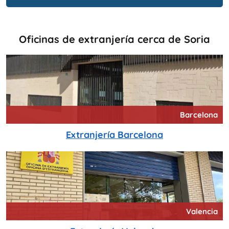
Oficinas de extranjería cerca de Soria
Barcelona
Extranjería Barcelona
Valencia