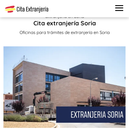
Cita extranjería
>
Oficinas de extranjería
> Oficinas de
extranjería en Soria
Cita extranjería Soria
Oficinas para trámites de extranjería en Soria