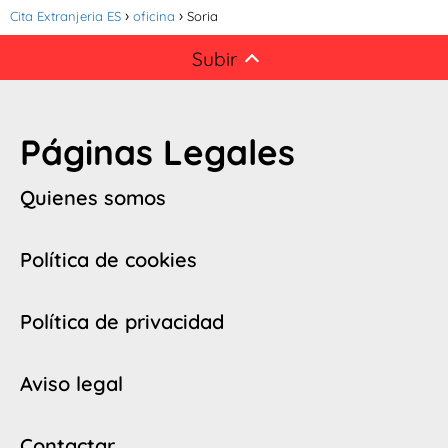
Cita Extranjeria ES
oficina
Soria
Subir
Páginas Legales
Quienes somos
Política de cookies
Política de privacidad
Aviso legal
Contactar