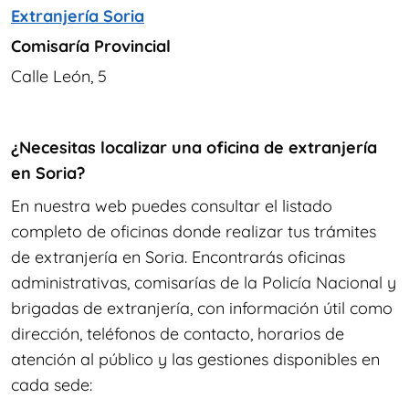
Extranjería Soria
Comisaría Provincial
Calle León, 5
¿Necesitas localizar una oficina de extranjería
en Soria?
En nuestra web puedes consultar el listado
completo de oficinas donde realizar tus trámites
de extranjería en Soria. Encontrarás oficinas
administrativas, comisarías de la Policía Nacional y
brigadas de extranjería, con información útil como
dirección, teléfonos de contacto, horarios de
atención al público y las gestiones disponibles en
cada sede: